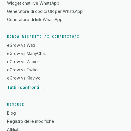
Widget chat live WhatsApp
Generatore di codici QR per WhatsApp
Generatore di link WhatsApp
EGROW RISPETTO AI COMPETITORI
eGrow vs Wati
eGrow vs ManyChat
eGrow vs Zapier
eGrow vs Twilio
eGrow vs Klaviyo
Tutti i confronti →
RISORSE
Blog
Registro delle modifiche
Affiliati