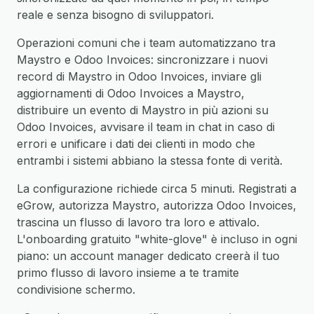
reale e senza bisogno di sviluppatori.
Operazioni comuni che i team automatizzano tra
Maystro e Odoo Invoices: sincronizzare i nuovi
record di Maystro in Odoo Invoices, inviare gli
aggiornamenti di Odoo Invoices a Maystro,
distribuire un evento di Maystro in più azioni su
Odoo Invoices, avvisare il team in chat in caso di
errori e unificare i dati dei clienti in modo che
entrambi i sistemi abbiano la stessa fonte di verità.
La configurazione richiede circa 5 minuti. Registrati a
eGrow, autorizza Maystro, autorizza Odoo Invoices,
trascina un flusso di lavoro tra loro e attivalo.
L'onboarding gratuito "white-glove" è incluso in ogni
piano: un account manager dedicato creerà il tuo
primo flusso di lavoro insieme a te tramite
condivisione schermo.