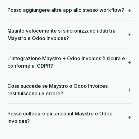
+
Posso aggiungere altre app allo stesso workflow?
Quanto velocemente si sincronizzano i dati tra
+
Maystro e Odoo Invoices?
L'integrazione Maystro + Odoo Invoices è sicura e
+
conforme al GDPR?
Cosa succede se Maystro o Odoo Invoices
+
restituiscono un errore?
Posso collegare più account Maystro e Odoo
+
Invoices?