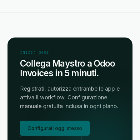
INIZIA OGGI
Collega Maystro a Odoo
Invoices in 5 minuti.
Registrati, autorizza entrambe le app e
attiva il workflow. Configurazione
manuale gratuita inclusa in ogni piano.
Configurati oggi stesso