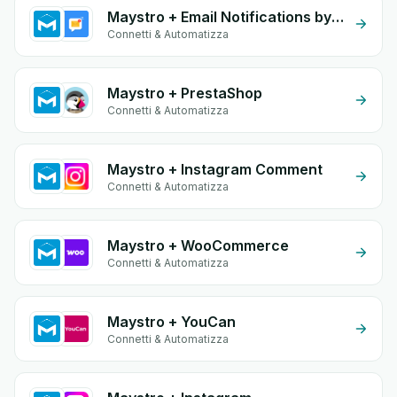
Maystro + Email Notifications by eGrow
Connetti & Automatizza
Maystro + PrestaShop
Connetti & Automatizza
Maystro + Instagram Comment
Connetti & Automatizza
Maystro + WooCommerce
Connetti & Automatizza
Maystro + YouCan
Connetti & Automatizza