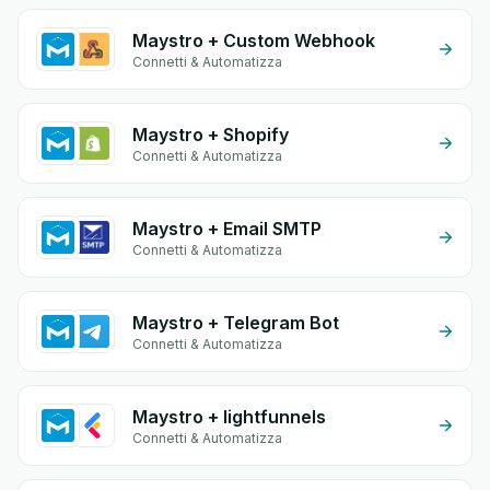
Maystro + Custom Webhook
Connetti & Automatizza
Maystro + Shopify
Connetti & Automatizza
Maystro + Email SMTP
Connetti & Automatizza
Maystro + Telegram Bot
Connetti & Automatizza
Maystro + lightfunnels
Connetti & Automatizza