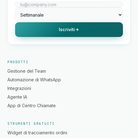
Iscriviti
PRODOTTI
Gestione del Team
Automazione di WhatsApp
Integrazioni
Agente IA
App di Centro Chiamate
STRUMENTI GRATUITI
Widget di tracciamento ordini