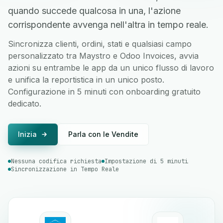
quando succede qualcosa in una, l'azione
corrispondente avvenga nell'altra in tempo reale.
Sincronizza clienti, ordini, stati e qualsiasi campo
personalizzato tra Maystro e Odoo Invoices, avvia
azioni su entrambe le app da un unico flusso di lavoro
e unifica la reportistica in un unico posto.
Configurazione in 5 minuti con onboarding gratuito
dedicato.
Inizia
Parla con le Vendite
Nessuna codifica richiesta
Impostazione di 5 minuti
Sincronizzazione in Tempo Reale