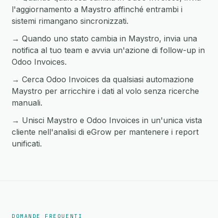
l'aggiornamento a Maystro affinché entrambi i
sistemi rimangano sincronizzati.
→ Quando uno stato cambia in Maystro, invia una
notifica al tuo team e avvia un'azione di follow-up in
Odoo Invoices.
→ Cerca Odoo Invoices da qualsiasi automazione
Maystro per arricchire i dati al volo senza ricerche
manuali.
→ Unisci Maystro e Odoo Invoices in un'unica vista
cliente nell'analisi di eGrow per mantenere i report
unificati.
DOMANDE FREQUENTI