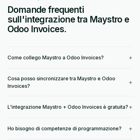
Domande frequenti
sull'integrazione tra Maystro e
Odoo Invoices.
+
Come collego Maystro a Odoo Invoices?
Cosa posso sincronizzare tra Maystro e Odoo
+
Invoices?
+
L'integrazione Maystro + Odoo Invoices è gratuita?
+
Ho bisogno di competenze di programmazione?