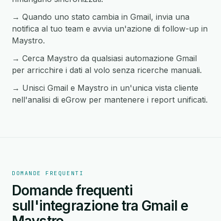
→ Quando uno stato cambia in Gmail, invia una
notifica al tuo team e avvia un'azione di follow-up in
Maystro.
→ Cerca Maystro da qualsiasi automazione Gmail
per arricchire i dati al volo senza ricerche manuali.
→ Unisci Gmail e Maystro in un'unica vista cliente
nell'analisi di eGrow per mantenere i report unificati.
DOMANDE FREQUENTI
Domande frequenti
sull'integrazione tra Gmail e