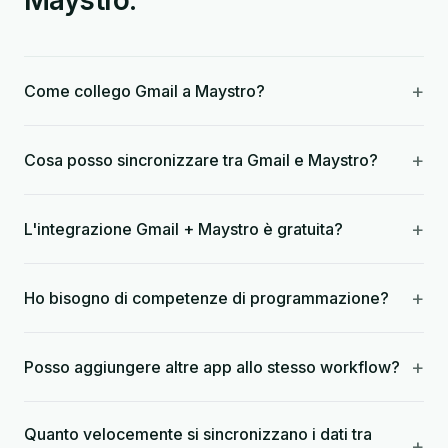
Maystro.
+
Come collego Gmail a Maystro?
+
Cosa posso sincronizzare tra Gmail e Maystro?
+
L'integrazione Gmail + Maystro è gratuita?
+
Ho bisogno di competenze di programmazione?
+
Posso aggiungere altre app allo stesso workflow?
Quanto velocemente si sincronizzano i dati tra
+