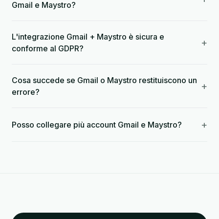
Gmail e Maystro?
L'integrazione Gmail + Maystro è sicura e
+
conforme al GDPR?
Cosa succede se Gmail o Maystro restituiscono un
+
errore?
+
Posso collegare più account Gmail e Maystro?