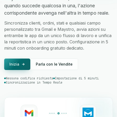
quando succede qualcosa in una, l'azione
corrispondente avvenga nell'altra in tempo reale.
Sincronizza clienti, ordini, stati e qualsiasi campo
personalizzato tra Gmail e Maystro, avvia azioni su
entrambe le app da un unico flusso di lavoro e unifica
la reportistica in un unico posto. Configurazione in 5
minuti con onboarding gratuito dedicato.
Inizia
Parla con le Vendite
Nessuna codifica richiesta
Impostazione di 5 minuti
Sincronizzazione in Tempo Reale