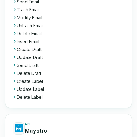
Send Email
Trash Email
Modify Email
Untrash Email
Delete Email
Insert Email
Create Draft
Update Draft
Send Draft
Delete Draft
Create Label
Update Label
Delete Label
APP
Maystro