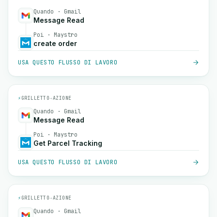
Quando · Gmail
Message Read
Poi · Maystro
create order
USA QUESTO FLUSSO DI LAVORO
⚡
GRILLETTO
→
AZIONE
Quando · Gmail
Message Read
Poi · Maystro
Get Parcel Tracking
USA QUESTO FLUSSO DI LAVORO
⚡
GRILLETTO
→
AZIONE
Quando · Gmail