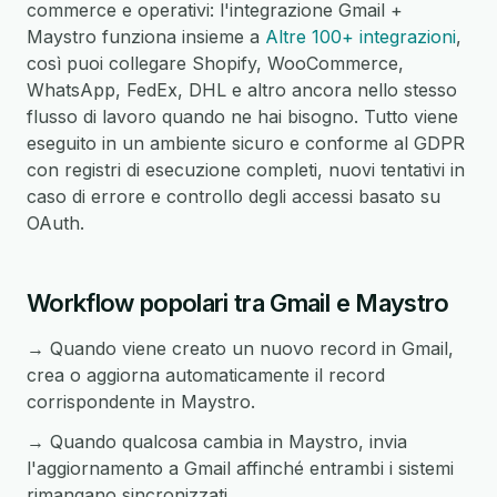
commerce e operativi: l'integrazione Gmail +
Maystro funziona insieme a
Altre 100+ integrazioni
,
così puoi collegare Shopify, WooCommerce,
WhatsApp, FedEx, DHL e altro ancora nello stesso
flusso di lavoro quando ne hai bisogno. Tutto viene
eseguito in un ambiente sicuro e conforme al GDPR
con registri di esecuzione completi, nuovi tentativi in
caso di errore e controllo degli accessi basato su
OAuth.
Workflow popolari tra Gmail e Maystro
→ Quando viene creato un nuovo record in Gmail,
crea o aggiorna automaticamente il record
corrispondente in Maystro.
→ Quando qualcosa cambia in Maystro, invia
l'aggiornamento a Gmail affinché entrambi i sistemi
rimangano sincronizzati.