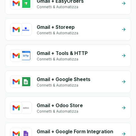
Gmail + EasyOrders
Connetti & Automatizza
Gmail + Storeep
Connetti & Automatizza
Gmail + Tools & HTTP
Connetti & Automatizza
Gmail + Google Sheets
Connetti & Automatizza
Gmail + Odoo Store
Connetti & Automatizza
Gmail + Google Form Integration