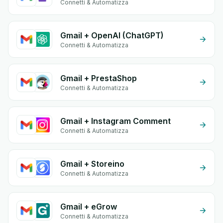
Connetti & Automatizza
Gmail + OpenAI (ChatGPT)
Connetti & Automatizza
Gmail + PrestaShop
Connetti & Automatizza
Gmail + Instagram Comment
Connetti & Automatizza
Gmail + Storeino
Connetti & Automatizza
Gmail + eGrow
Connetti & Automatizza