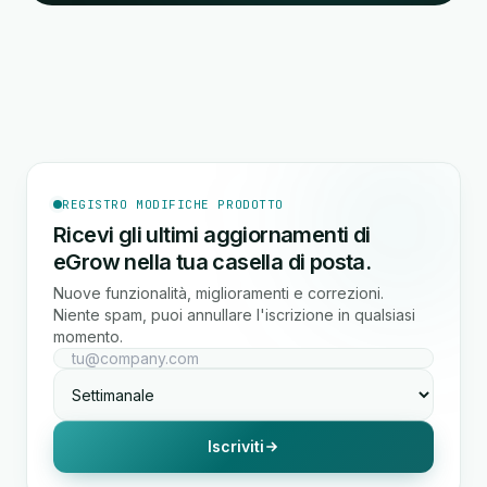
REGISTRO MODIFICHE PRODOTTO
Ricevi gli ultimi aggiornamenti di
eGrow nella tua casella di posta.
Nuove funzionalità, miglioramenti e correzioni.
Niente spam, puoi annullare l'iscrizione in qualsiasi
momento.
Iscriviti