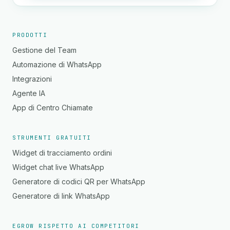
PRODOTTI
Gestione del Team
Automazione di WhatsApp
Integrazioni
Agente IA
App di Centro Chiamate
STRUMENTI GRATUITI
Widget di tracciamento ordini
Widget chat live WhatsApp
Generatore di codici QR per WhatsApp
Generatore di link WhatsApp
EGROW RISPETTO AI COMPETITORI