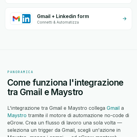
Gmail + Linkedin form
Connetti & Automatizza
PANORAMICA
Come funziona l'integrazione
tra Gmail e Maystro
L'integrazione tra Gmail e Maystro collega
Gmail
a
Maystro
tramite il motore di automazione no-code di
eGrow. Crea un flusso di lavoro una sola volta —
seleziona un trigger da Gmail, scegli un'azione in