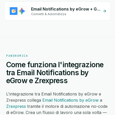
Email Notifications by eGrow + Gemini
Connetti & Automatizza
PANORAMICA
Come funziona l'integrazione
tra Email Notifications by
eGrow e Zrexpress
L'integrazione tra Email Notifications by eGrow e
Zrexpress collega
Email Notifications by eGrow
a
Zrexpress
tramite il motore di automazione no-code
di eGrow. Crea un flusso di lavoro una sola volta —