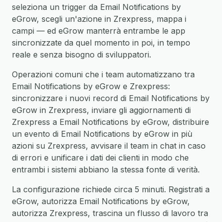
seleziona un trigger da Email Notifications by
eGrow, scegli un'azione in Zrexpress, mappa i
campi — ed eGrow manterrà entrambe le app
sincronizzate da quel momento in poi, in tempo
reale e senza bisogno di sviluppatori.
Operazioni comuni che i team automatizzano tra
Email Notifications by eGrow e Zrexpress:
sincronizzare i nuovi record di Email Notifications by
eGrow in Zrexpress, inviare gli aggiornamenti di
Zrexpress a Email Notifications by eGrow, distribuire
un evento di Email Notifications by eGrow in più
azioni su Zrexpress, avvisare il team in chat in caso
di errori e unificare i dati dei clienti in modo che
entrambi i sistemi abbiano la stessa fonte di verità.
La configurazione richiede circa 5 minuti. Registrati a
eGrow, autorizza Email Notifications by eGrow,
autorizza Zrexpress, trascina un flusso di lavoro tra