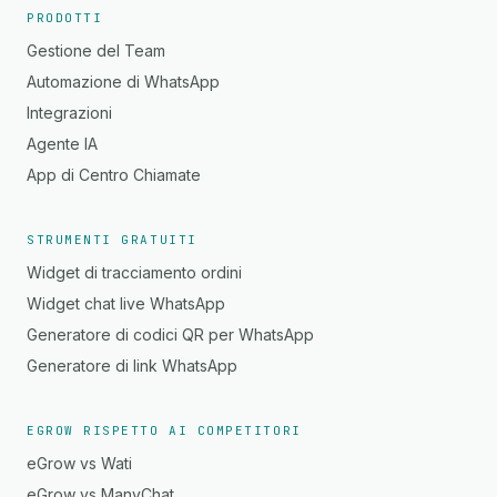
PRODOTTI
Gestione del Team
Automazione di WhatsApp
Integrazioni
Agente IA
App di Centro Chiamate
STRUMENTI GRATUITI
Widget di tracciamento ordini
Widget chat live WhatsApp
Generatore di codici QR per WhatsApp
Generatore di link WhatsApp
EGROW RISPETTO AI COMPETITORI
eGrow vs Wati
eGrow vs ManyChat