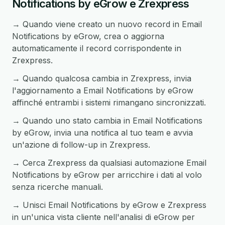
Notifications by eGrow e Zrexpress
→ Quando viene creato un nuovo record in Email
Notifications by eGrow, crea o aggiorna
automaticamente il record corrispondente in
Zrexpress.
→ Quando qualcosa cambia in Zrexpress, invia
l'aggiornamento a Email Notifications by eGrow
affinché entrambi i sistemi rimangano sincronizzati.
→ Quando uno stato cambia in Email Notifications
by eGrow, invia una notifica al tuo team e avvia
un'azione di follow-up in Zrexpress.
→ Cerca Zrexpress da qualsiasi automazione Email
Notifications by eGrow per arricchire i dati al volo
senza ricerche manuali.
→ Unisci Email Notifications by eGrow e Zrexpress
in un'unica vista cliente nell'analisi di eGrow per