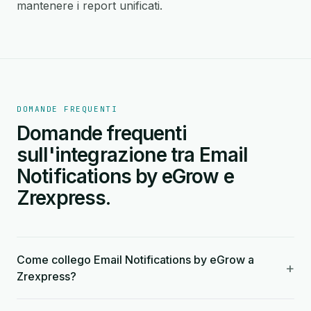
mantenere i report unificati.
DOMANDE FREQUENTI
Domande frequenti
sull'integrazione tra Email
Notifications by eGrow e
Zrexpress.
Come collego Email Notifications by eGrow a
+
Zrexpress?