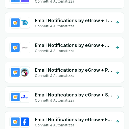
Connetti & Automatizza
Email Notifications by eGrow + Todify
Connetti & Automatizza
Email Notifications by eGrow + Odoo Stock
Connetti & Automatizza
Email Notifications by eGrow + PrestaShop
Connetti & Automatizza
Email Notifications by eGrow + Storeep
Connetti & Automatizza
Email Notifications by eGrow + Facebook Comments
Connetti & Automatizza