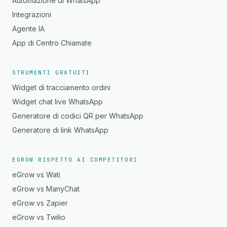
Automazione di WhatsApp
Integrazioni
Agente IA
App di Centro Chiamate
STRUMENTI GRATUITI
Widget di tracciamento ordini
Widget chat live WhatsApp
Generatore di codici QR per WhatsApp
Generatore di link WhatsApp
EGROW RISPETTO AI COMPETITORI
eGrow vs Wati
eGrow vs ManyChat
eGrow vs Zapier
eGrow vs Twilio