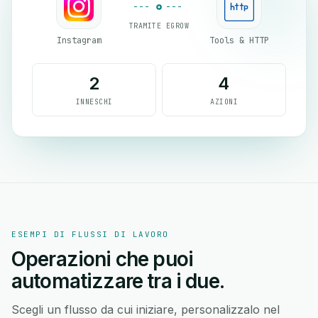
TRAMITE EGROW
Instagram
Tools & HTTP
2
4
INNESCHI
AZIONI
ESEMPI DI FLUSSI DI LAVORO
Operazioni che puoi
automatizzare tra i due.
Scegli un flusso da cui iniziare, personalizzalo nel