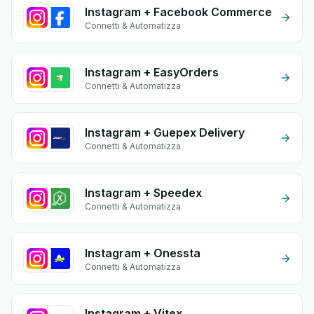
Instagram + Facebook Commerce
Connetti & Automatizza
Instagram + EasyOrders
Connetti & Automatizza
Instagram + Guepex Delivery
Connetti & Automatizza
Instagram + Speedex
Connetti & Automatizza
Instagram + Onessta
Connetti & Automatizza
Instagram + Vitex