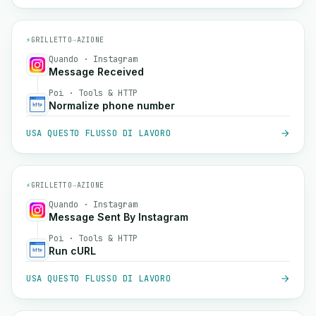
⚡
GRILLETTO
→
AZIONE
Quando · Instagram
Message Received
Poi · Tools & HTTP
Normalize phone number
USA QUESTO FLUSSO DI LAVORO
⚡
GRILLETTO
→
AZIONE
Quando · Instagram
Message Sent By Instagram
Poi · Tools & HTTP
Run cURL
USA QUESTO FLUSSO DI LAVORO