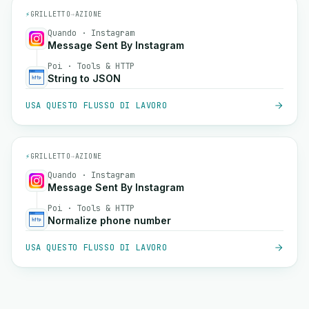
⚡
GRILLETTO
→
AZIONE
Quando · Instagram
Message Sent By Instagram
Poi · Tools & HTTP
String to JSON
USA QUESTO FLUSSO DI LAVORO
⚡
GRILLETTO
→
AZIONE
Quando · Instagram
Message Sent By Instagram
Poi · Tools & HTTP
Normalize phone number
USA QUESTO FLUSSO DI LAVORO