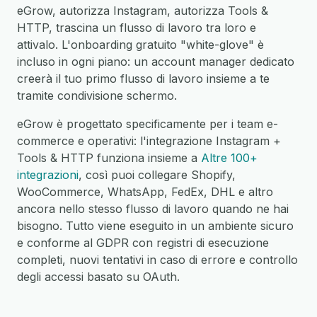
eGrow, autorizza Instagram, autorizza Tools &
HTTP, trascina un flusso di lavoro tra loro e
attivalo. L'onboarding gratuito "white-glove" è
incluso in ogni piano: un account manager dedicato
creerà il tuo primo flusso di lavoro insieme a te
tramite condivisione schermo.
eGrow è progettato specificamente per i team e-
commerce e operativi: l'integrazione Instagram +
Tools & HTTP funziona insieme a
Altre 100+
integrazioni
, così puoi collegare Shopify,
WooCommerce, WhatsApp, FedEx, DHL e altro
ancora nello stesso flusso di lavoro quando ne hai
bisogno. Tutto viene eseguito in un ambiente sicuro
e conforme al GDPR con registri di esecuzione
completi, nuovi tentativi in caso di errore e controllo
degli accessi basato su OAuth.