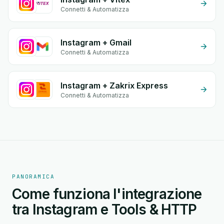
Connetti & Automatizza
Instagram + Gmail
Connetti & Automatizza
Instagram + Zakrix Express
Connetti & Automatizza
PANORAMICA
Come funziona l'integrazione
tra Instagram e Tools & HTTP