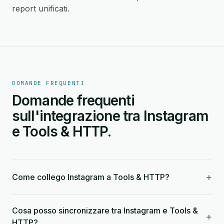
report unificati.
DOMANDE FREQUENTI
Domande frequenti
sull'integrazione tra Instagram
e Tools & HTTP.
+
Come collego Instagram a Tools & HTTP?
Cosa posso sincronizzare tra Instagram e Tools &
+
HTTP?