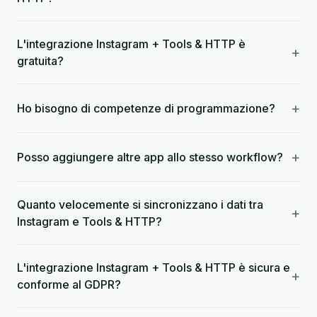
L'integrazione Instagram + Tools & HTTP è
+
gratuita?
+
Ho bisogno di competenze di programmazione?
+
Posso aggiungere altre app allo stesso workflow?
Quanto velocemente si sincronizzano i dati tra
+
Instagram e Tools & HTTP?
L'integrazione Instagram + Tools & HTTP è sicura e
+
conforme al GDPR?