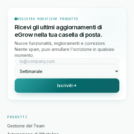
REGISTRO MODIFICHE PRODOTTO
Ricevi gli ultimi aggiornamenti di
eGrow nella tua casella di posta.
Nuove funzionalità, miglioramenti e correzioni.
Niente spam, puoi annullare l'iscrizione in qualsiasi
momento.
Iscriviti
PRODOTTI
Gestione del Team