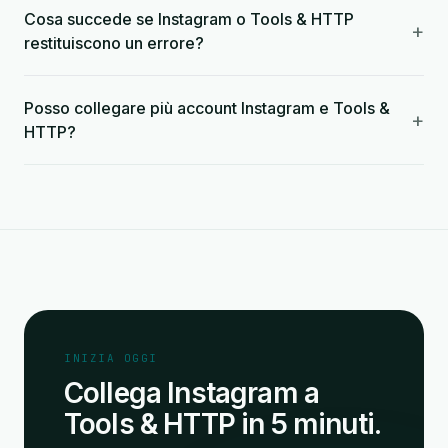
Cosa succede se Instagram o Tools & HTTP
+
restituiscono un errore?
Posso collegare più account Instagram e Tools &
+
HTTP?
INIZIA OGGI
Collega Instagram a
Tools & HTTP in 5 minuti.