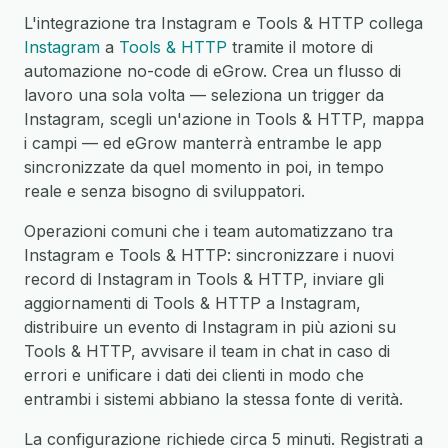
L'integrazione tra Instagram e Tools & HTTP collega
Instagram
a
Tools & HTTP
tramite il motore di
automazione no-code di eGrow. Crea un flusso di
lavoro una sola volta — seleziona un trigger da
Instagram, scegli un'azione in Tools & HTTP, mappa
i campi — ed eGrow manterrà entrambe le app
sincronizzate da quel momento in poi, in tempo
reale e senza bisogno di sviluppatori.
Operazioni comuni che i team automatizzano tra
Instagram e Tools & HTTP: sincronizzare i nuovi
record di Instagram in Tools & HTTP, inviare gli
aggiornamenti di Tools & HTTP a Instagram,
distribuire un evento di Instagram in più azioni su
Tools & HTTP, avvisare il team in chat in caso di
errori e unificare i dati dei clienti in modo che
entrambi i sistemi abbiano la stessa fonte di verità.
La configurazione richiede circa 5 minuti. Registrati a