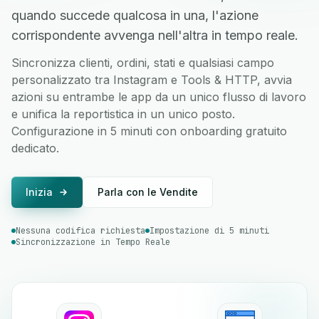
quando succede qualcosa in una, l'azione
corrispondente avvenga nell'altra in tempo reale.
Sincronizza clienti, ordini, stati e qualsiasi campo
personalizzato tra Instagram e Tools & HTTP, avvia
azioni su entrambe le app da un unico flusso di lavoro
e unifica la reportistica in un unico posto.
Configurazione in 5 minuti con onboarding gratuito
dedicato.
Inizia
Parla con le Vendite
Nessuna codifica richiesta
Impostazione di 5 minuti
Sincronizzazione in Tempo Reale