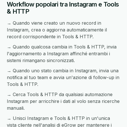
Workflow popolari tra Instagram e Tools
& HTTP
→ Quando viene creato un nuovo record in
Instagram, crea o aggiorna automaticamente il
record corrispondente in Tools & HTTP.
→ Quando qualcosa cambia in Tools & HTTP, invia
l'aggiornamento a Instagram affinché entrambi i
sistemi rimangano sincronizzati.
→ Quando uno stato cambia in Instagram, invia una
notifica al tuo team e avvia un'azione di follow-up in
Tools & HTTP.
→ Cerca Tools & HTTP da qualsiasi automazione
Instagram per arricchire i dati al volo senza ricerche
manuali.
→ Unisci Instagram e Tools & HTTP in un'unica
vista cliente nell'analisi di eGrow per mantenere i