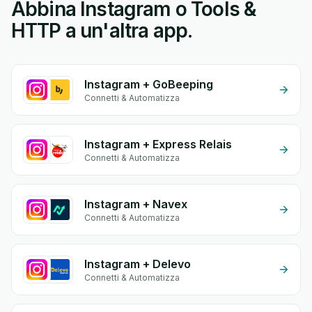
Abbina Instagram o Tools &
HTTP a un'altra app.
Instagram + GoBeeping
Connetti & Automatizza
Instagram + Express Relais
Connetti & Automatizza
Instagram + Navex
Connetti & Automatizza
Instagram + Delevo
Connetti & Automatizza