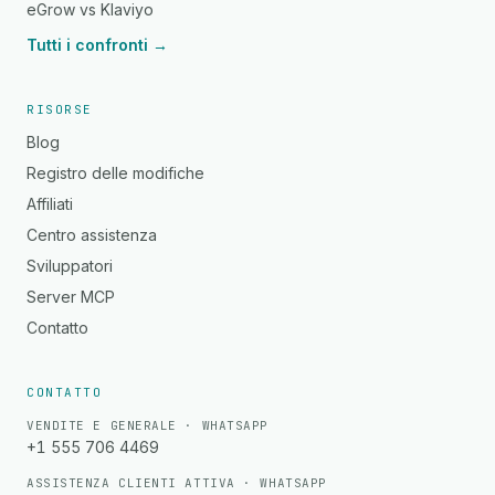
eGrow vs Klaviyo
Tutti i confronti →
RISORSE
Blog
Registro delle modifiche
Affiliati
Centro assistenza
Sviluppatori
Server MCP
Contatto
CONTATTO
VENDITE E GENERALE · WHATSAPP
+1 555 706 4469
ASSISTENZA CLIENTI ATTIVA · WHATSAPP