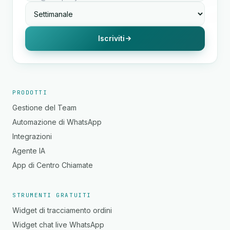
Iscriviti
PRODOTTI
Gestione del Team
Automazione di WhatsApp
Integrazioni
Agente IA
App di Centro Chiamate
STRUMENTI GRATUITI
Widget di tracciamento ordini
Widget chat live WhatsApp