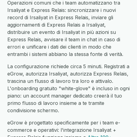
Operazioni comuni che i team automatizzano tra
Irsaliyat e Express Relais: sincronizzare i nuovi
record di Irsaliyat in Express Relais, inviare gli
aggiornamenti di Express Relais a Irsaliyat,
distribuire un evento di Irsaliyat in più azioni su
Express Relais, avvisare il team in chat in caso di
errori e unificare i dati dei clienti in modo che
entrambi i sistemi abbiano la stessa fonte di verità.
La configurazione richiede circa 5 minuti. Registrati a
eGrow, autorizza Irsaliyat, autorizza Express Relais,
trascina un flusso di lavoro tra loro e attivalo.
L'onboarding gratuito "white-glove" è incluso in ogni
piano: un account manager dedicato creerà il tuo
primo flusso di lavoro insieme a te tramite
condivisione schermo.
eGrow è progettato specificamente per i team e-
commerce e operativi: l'integrazione Irsaliyat +