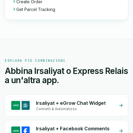
Create Order
Get Parcel Tracking
ESPLORA PIÙ COMBINAZIONI
Abbina Irsaliyat o Express Relais
a un'altra app.
Irsaliyat + eGrow Chat Widget
Connetti & Automatizza
Irsaliyat + Facebook Comments