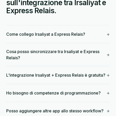
sull'integrazione tra Irsaliyat e
Express Relais.
+
Come collego Irsaliyat a Express Relais?
Cosa posso sincronizzare tra Irsaliyat e Express
+
Relais?
+
L'integrazione Irsaliyat + Express Relais è gratuita?
+
Ho bisogno di competenze di programmazione?
+
Posso aggiungere altre app allo stesso workflow?