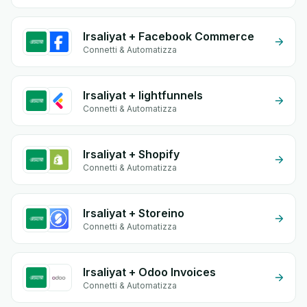
Irsaliyat + Facebook Commerce
Connetti & Automatizza
Irsaliyat + lightfunnels
Connetti & Automatizza
Irsaliyat + Shopify
Connetti & Automatizza
Irsaliyat + Storeino
Connetti & Automatizza
Irsaliyat + Odoo Invoices
Connetti & Automatizza