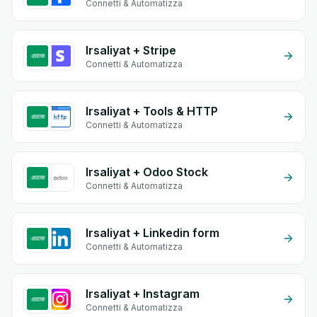
Connetti & Automatizza
Irsaliyat + Stripe
Connetti & Automatizza
Irsaliyat + Tools & HTTP
Connetti & Automatizza
Irsaliyat + Odoo Stock
Connetti & Automatizza
Irsaliyat + Linkedin form
Connetti & Automatizza
Irsaliyat + Instagram
Connetti & Automatizza