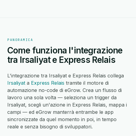
PANORAMICA
Come funziona l'integrazione
tra Irsaliyat e Express Relais
L'integrazione tra Irsaliyat e Express Relais collega
Irsaliyat
a
Express Relais
tramite il motore di
automazione no-code di eGrow. Crea un flusso di
lavoro una sola volta — seleziona un trigger da
Irsaliyat, scegli un'azione in Express Relais, mappa i
campi — ed eGrow manterrà entrambe le app
sincronizzate da quel momento in poi, in tempo
reale e senza bisogno di sviluppatori.