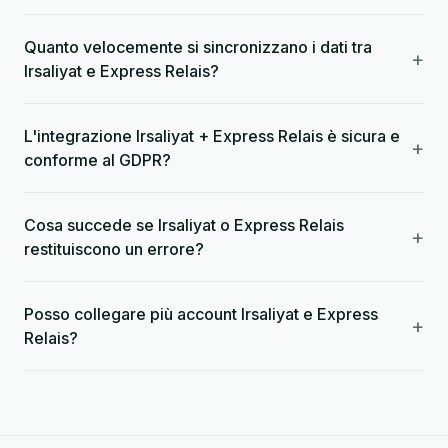
Quanto velocemente si sincronizzano i dati tra
+
Irsaliyat e Express Relais?
L'integrazione Irsaliyat + Express Relais è sicura e
+
conforme al GDPR?
Cosa succede se Irsaliyat o Express Relais
+
restituiscono un errore?
Posso collegare più account Irsaliyat e Express
+
Relais?