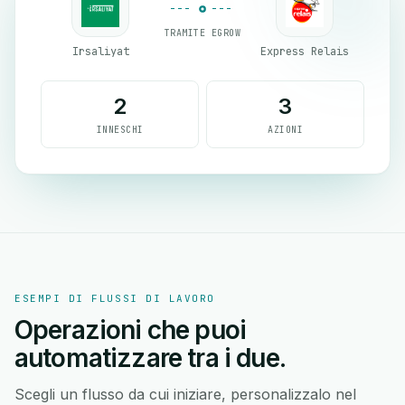
TRAMITE EGROW
Irsaliyat
Express Relais
2
3
INNESCHI
AZIONI
ESEMPI DI FLUSSI DI LAVORO
Operazioni che puoi
automatizzare tra i due.
Scegli un flusso da cui iniziare, personalizzalo nel