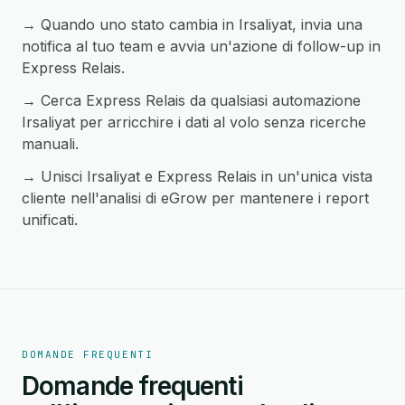
→ Quando uno stato cambia in Irsaliyat, invia una
notifica al tuo team e avvia un'azione di follow-up in
Express Relais.
→ Cerca Express Relais da qualsiasi automazione
Irsaliyat per arricchire i dati al volo senza ricerche
manuali.
→ Unisci Irsaliyat e Express Relais in un'unica vista
cliente nell'analisi di eGrow per mantenere i report
unificati.
DOMANDE FREQUENTI
Domande frequenti