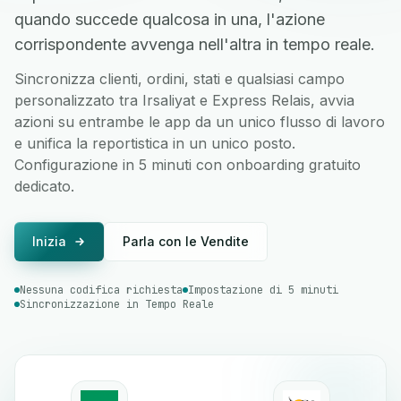
quando succede qualcosa in una, l'azione
corrispondente avvenga nell'altra in tempo reale.
Sincronizza clienti, ordini, stati e qualsiasi campo
personalizzato tra Irsaliyat e Express Relais, avvia
azioni su entrambe le app da un unico flusso di lavoro
e unifica la reportistica in un unico posto.
Configurazione in 5 minuti con onboarding gratuito
dedicato.
Inizia
Parla con le Vendite
Nessuna codifica richiesta
Impostazione di 5 minuti
Sincronizzazione in Tempo Reale