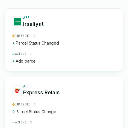
APP
Irsaliyat
INNESCHI
· 1
Parcel Status Changed
AZIONI
· 1
Add parcel
APP
Express Relais
INNESCHI
· 1
Parcel Status Change
AZIONI
· 2