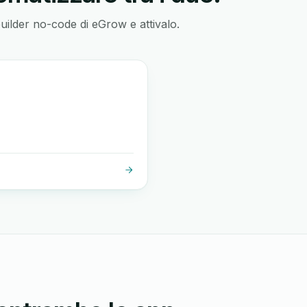
builder no-code di eGrow e attivalo.