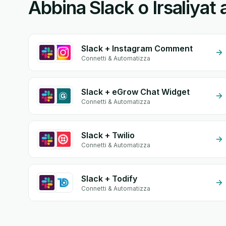
Abbina Slack o Irsaliyat 
Slack + Instagram Comment
Connetti & Automatizza
Slack + eGrow Chat Widget
Connetti & Automatizza
Slack + Twilio
Connetti & Automatizza
Slack + Todify
Connetti & Automatizza