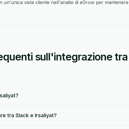
n un'unica vista cliente nell'analisi di eGrow per mantenere i
uenti sull'integrazione tra
saliyat?
e tra Slack e Irsaliyat?