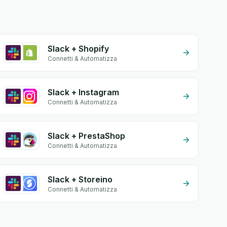
Slack + Shopify
Connetti & Automatizza
Slack + Instagram
Connetti & Automatizza
Slack + PrestaShop
Connetti & Automatizza
Slack + Storeino
Connetti & Automatizza