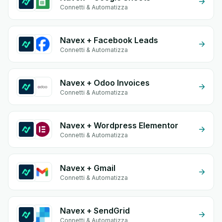
Connetti & Automatizza
Navex + Facebook Leads
Connetti & Automatizza
Navex + Odoo Invoices
Connetti & Automatizza
Navex + Wordpress Elementor
Connetti & Automatizza
Navex + Gmail
Connetti & Automatizza
Navex + SendGrid
Connetti & Automatizza