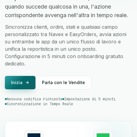
quando succede qualcosa in una, l'azione
corrispondente avvenga nell'altra in tempo reale.
Sincronizza clienti, ordini, stati e qualsiasi campo
personalizzato tra Navex e EasyOrders, avvia azioni
su entrambe le app da un unico flusso di lavoro e
unifica la reportistica in un unico posto.
Configurazione in 5 minuti con onboarding gratuito
dedicato.
Inizia
Parla con le Vendite
Nessuna codifica richiesta
Impostazione di 5 minuti
Sincronizzazione in Tempo Reale