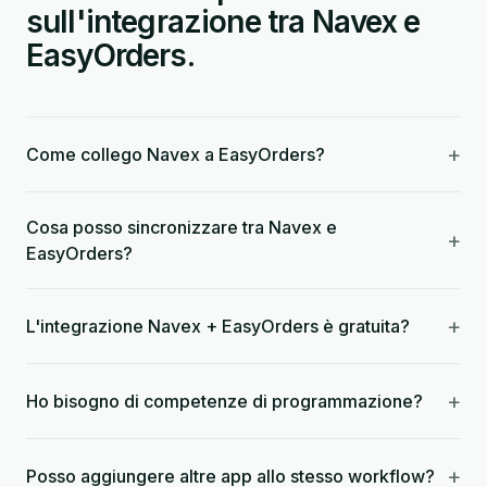
sull'integrazione tra Navex e
EasyOrders.
+
Come collego Navex a EasyOrders?
Cosa posso sincronizzare tra Navex e
+
EasyOrders?
+
L'integrazione Navex + EasyOrders è gratuita?
+
Ho bisogno di competenze di programmazione?
+
Posso aggiungere altre app allo stesso workflow?