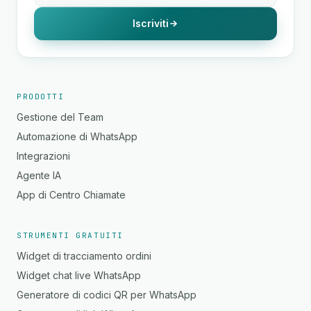
Iscriviti
PRODOTTI
Gestione del Team
Automazione di WhatsApp
Integrazioni
Agente IA
App di Centro Chiamate
STRUMENTI GRATUITI
Widget di tracciamento ordini
Widget chat live WhatsApp
Generatore di codici QR per WhatsApp