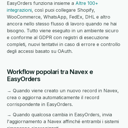
EasyOrders funziona insieme a
Altre 100+
integrazioni
, così puoi collegare Shopify,
WooCommerce, WhatsApp, FedEx, DHL e altro
ancora nello stesso flusso di lavoro quando ne hai
bisogno. Tutto viene eseguito in un ambiente sicuro
e conforme al GDPR con registri di esecuzione
completi, nuovi tentativi in caso di errore e controllo
degli accessi basato su OAuth.
Workflow popolari tra Navex e
EasyOrders
→ Quando viene creato un nuovo record in Navex,
crea o aggiorna automaticamente il record
corrispondente in EasyOrders.
→ Quando qualcosa cambia in EasyOrders, invia
l'aggiornamento a Navex affinché entrambi i sistemi