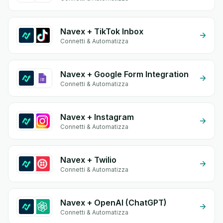
Navex + TikTok Inbox
Connetti & Automatizza
Navex + Google Form Integration
Connetti & Automatizza
Navex + Instagram
Connetti & Automatizza
Navex + Twilio
Connetti & Automatizza
Navex + OpenAI (ChatGPT)
Connetti & Automatizza