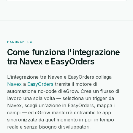
PANORAMICA
Come funziona l'integrazione
tra Navex e EasyOrders
L'integrazione tra Navex e EasyOrders collega
Navex
a
EasyOrders
tramite il motore di
automazione no-code di eGrow. Crea un flusso di
lavoro una sola volta — seleziona un trigger da
Navex, scegli un'azione in EasyOrders, mappa i
campi — ed eGrow manterrà entrambe le app
sincronizzate da quel momento in poi, in tempo
reale e senza bisogno di sviluppatori.