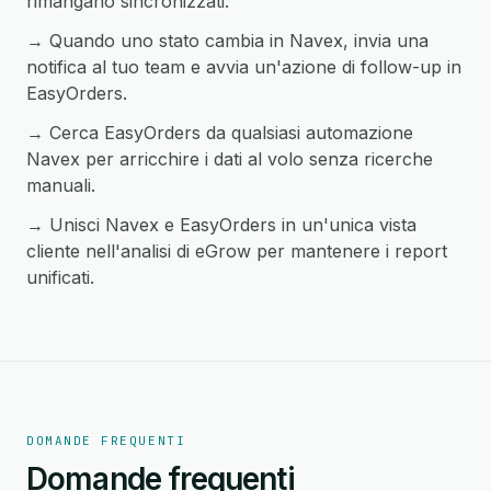
rimangano sincronizzati.
→ Quando uno stato cambia in Navex, invia una
notifica al tuo team e avvia un'azione di follow-up in
EasyOrders.
→ Cerca EasyOrders da qualsiasi automazione
Navex per arricchire i dati al volo senza ricerche
manuali.
→ Unisci Navex e EasyOrders in un'unica vista
cliente nell'analisi di eGrow per mantenere i report
unificati.
DOMANDE FREQUENTI
Domande frequenti