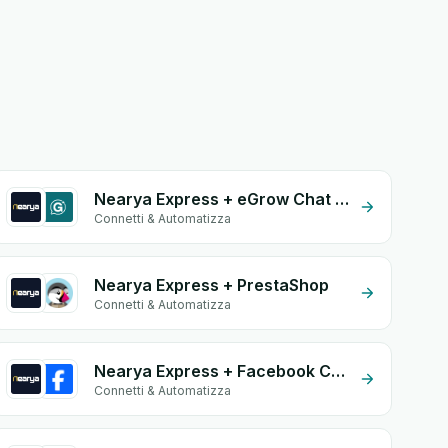
Nearya Express + eGrow Chat Widget
Connetti & Automatizza
Nearya Express + PrestaShop
Connetti & Automatizza
Nearya Express + Facebook Comments
Connetti & Automatizza