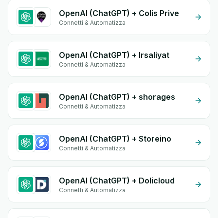
OpenAI (ChatGPT) + Colis Prive
Connetti & Automatizza
OpenAI (ChatGPT) + Irsaliyat
Connetti & Automatizza
OpenAI (ChatGPT) + shorages
Connetti & Automatizza
OpenAI (ChatGPT) + Storeino
Connetti & Automatizza
OpenAI (ChatGPT) + Dolicloud
Connetti & Automatizza