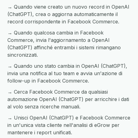
→ Quando viene creato un nuovo record in OpenAI
(ChatGPT), crea o aggiorna automaticamente il
record corrispondente in Facebook Commerce.
→ Quando qualcosa cambia in Facebook
Commerce, invia l'aggiornamento a OpenAI
(ChatGPT) affinché entrambi i sistemi rimangano
sincronizzati.
→ Quando uno stato cambia in OpenAI (ChatGPT),
invia una notifica al tuo team e avvia un'azione di
follow-up in Facebook Commerce.
→ Cerca Facebook Commerce da qualsiasi
automazione OpenAI (ChatGPT) per arricchire i dati
al volo senza ricerche manuali.
→ Unisci OpenAI (ChatGPT) e Facebook Commerce
in un'unica vista cliente nell'analisi di eGrow per
mantenere i report unificati.