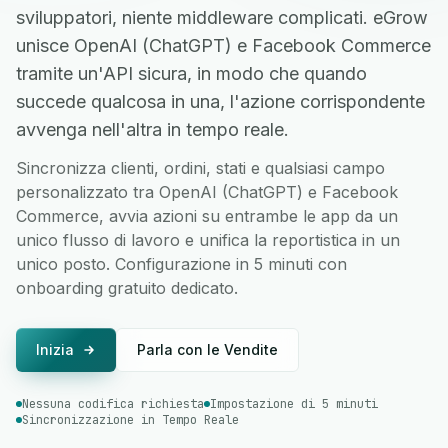
sviluppatori, niente middleware complicati. eGrow
unisce OpenAI (ChatGPT) e Facebook Commerce
tramite un'API sicura, in modo che quando
succede qualcosa in una, l'azione corrispondente
avvenga nell'altra in tempo reale.
Sincronizza clienti, ordini, stati e qualsiasi campo
personalizzato tra OpenAI (ChatGPT) e Facebook
Commerce, avvia azioni su entrambe le app da un
unico flusso di lavoro e unifica la reportistica in un
unico posto. Configurazione in 5 minuti con
onboarding gratuito dedicato.
Inizia
Parla con le Vendite
Nessuna codifica richiesta
Impostazione di 5 minuti
Sincronizzazione in Tempo Reale