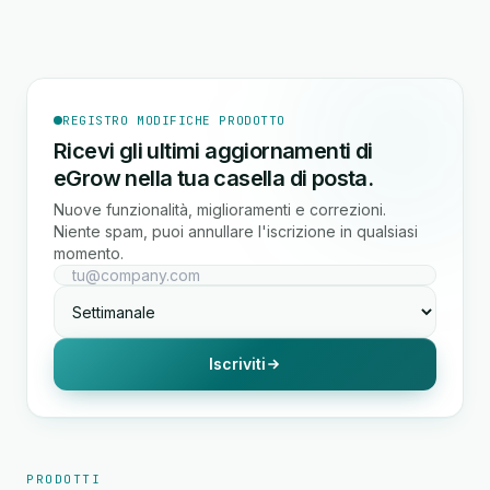
REGISTRO MODIFICHE PRODOTTO
Ricevi gli ultimi aggiornamenti di
eGrow nella tua casella di posta.
Nuove funzionalità, miglioramenti e correzioni.
Niente spam, puoi annullare l'iscrizione in qualsiasi
momento.
Iscriviti
PRODOTTI