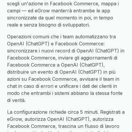
scegli un'azione in Facebook Commerce, mappa i
campi — ed eGrow manterrà entrambe le app
sincronizzate da quel momento in poi, in tempo
reale e senza bisogno di sviluppatori.
Operazioni comuni che i team automatizzano tra
OpenAI (ChatGPT) e Facebook Commerce:
sincronizzare i nuovi record di OpenAI (ChatGPT) in
Facebook Commerce, inviare gli aggiornamenti di
Facebook Commerce a OpenAI (ChatGPT),
distribuire un evento di OpenAI (ChatGPT) in più
azioni su Facebook Commerce, avvisare il team in
chat in caso di errori e unificare i dati dei clienti in
modo che entrambi i sistemi abbiano la stessa fonte
di verità.
La configurazione richiede circa 5 minuti. Registrati a
eGrow, autorizza OpenAI (ChatGPT), autorizza
Facebook Commerce, trascina un flusso di lavoro