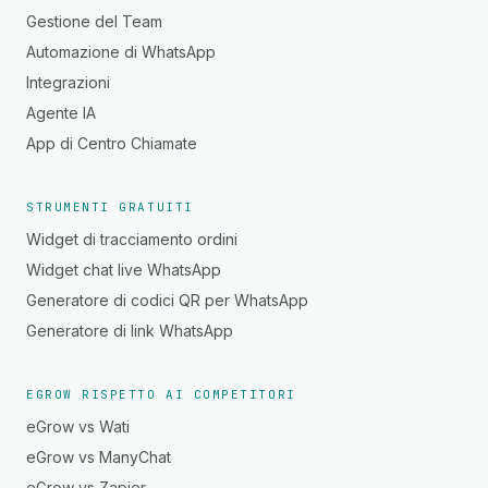
Gestione del Team
Automazione di WhatsApp
Integrazioni
Agente IA
App di Centro Chiamate
STRUMENTI GRATUITI
Widget di tracciamento ordini
Widget chat live WhatsApp
Generatore di codici QR per WhatsApp
Generatore di link WhatsApp
EGROW RISPETTO AI COMPETITORI
eGrow vs Wati
eGrow vs ManyChat
eGrow vs Zapier