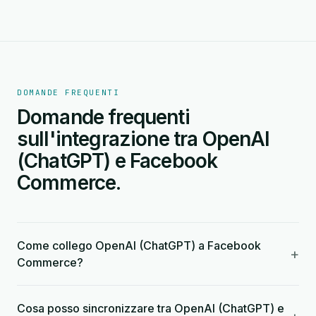
DOMANDE FREQUENTI
Domande frequenti
sull'integrazione tra OpenAI
(ChatGPT) e Facebook
Commerce.
Come collego OpenAI (ChatGPT) a Facebook
+
Commerce?
Cosa posso sincronizzare tra OpenAI (ChatGPT) e