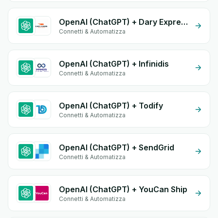
OpenAI (ChatGPT) + Dary Expresse
Connetti & Automatizza
OpenAI (ChatGPT) + Infinidis
Connetti & Automatizza
OpenAI (ChatGPT) + Todify
Connetti & Automatizza
OpenAI (ChatGPT) + SendGrid
Connetti & Automatizza
OpenAI (ChatGPT) + YouCan Ship
Connetti & Automatizza