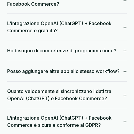
+
Facebook Commerce?
L'integrazione OpenAI (ChatGPT) + Facebook
+
Commerce è gratuita?
+
Ho bisogno di competenze di programmazione?
+
Posso aggiungere altre app allo stesso workflow?
Quanto velocemente si sincronizzano i dati tra
+
OpenAI (ChatGPT) e Facebook Commerce?
L'integrazione OpenAI (ChatGPT) + Facebook
+
Commerce è sicura e conforme al GDPR?