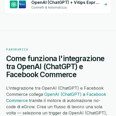
OpenAI (ChatGPT) + Vitips Express
Connetti & Automatizza
PANORAMICA
Come funziona l'integrazione
tra OpenAI (ChatGPT) e
Facebook Commerce
L'integrazione tra OpenAI (ChatGPT) e Facebook
Commerce collega
OpenAI (ChatGPT)
a
Facebook
Commerce
tramite il motore di automazione no-
code di eGrow. Crea un flusso di lavoro una sola
volta — seleziona un trigger da OpenAI (ChatGPT),