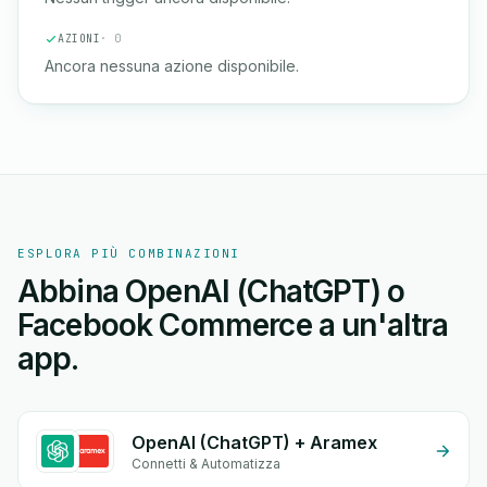
AZIONI
· 0
Ancora nessuna azione disponibile.
ESPLORA PIÙ COMBINAZIONI
Abbina OpenAI (ChatGPT) o
Facebook Commerce a un'altra
app.
OpenAI (ChatGPT) + Aramex
Connetti & Automatizza