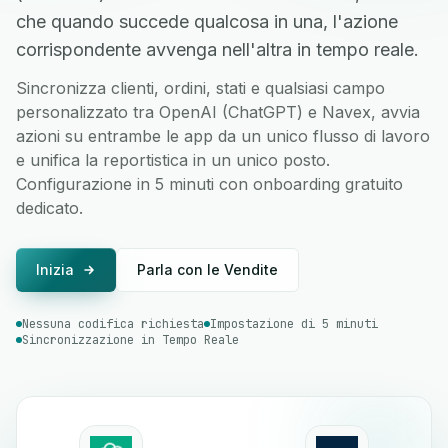
che quando succede qualcosa in una, l'azione
corrispondente avvenga nell'altra in tempo reale.
Sincronizza clienti, ordini, stati e qualsiasi campo
personalizzato tra OpenAI (ChatGPT) e Navex, avvia
azioni su entrambe le app da un unico flusso di lavoro
e unifica la reportistica in un unico posto.
Configurazione in 5 minuti con onboarding gratuito
dedicato.
Inizia
Parla con le Vendite
Nessuna codifica richiesta
Impostazione di 5 minuti
Sincronizzazione in Tempo Reale