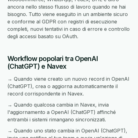
ancora nello stesso flusso di lavoro quando ne hai
bisogno. Tutto viene eseguito in un ambiente sicuro
e conforme al GDPR con registri di esecuzione
completi, nuovi tentativi in caso di errore e controllo
degli accessi basato su OAuth.
Workflow popolari tra OpenAI
(ChatGPT) e Navex
→ Quando viene creato un nuovo record in OpenAI
(ChatGPT), crea o aggiorna automaticamente il
record corrispondente in Navex.
→ Quando qualcosa cambia in Navex, invia
l'aggiornamento a OpenAI (ChatGPT) affinché
entrambi i sistemi rimangano sincronizzati.
→ Quando uno stato cambia in OpenAI (ChatGPT),