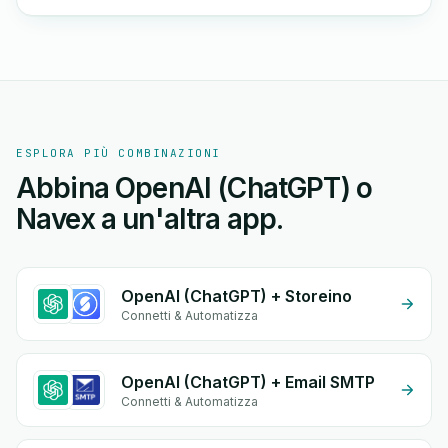
ESPLORA PIÙ COMBINAZIONI
Abbina OpenAI (ChatGPT) o
Navex a un'altra app.
OpenAI (ChatGPT) + Storeino
Connetti & Automatizza
OpenAI (ChatGPT) + Email SMTP
Connetti & Automatizza