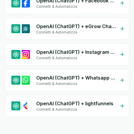
OpenAI (ChatGPT) + Facebook Commerce
Connetti & Automatizza
OpenAI (ChatGPT) + eGrow Chat Widget
Connetti & Automatizza
OpenAI (ChatGPT) + Instagram Comment
Connetti & Automatizza
OpenAI (ChatGPT) + Whatsapp API
Connetti & Automatizza
OpenAI (ChatGPT) + lightfunnels
Connetti & Automatizza