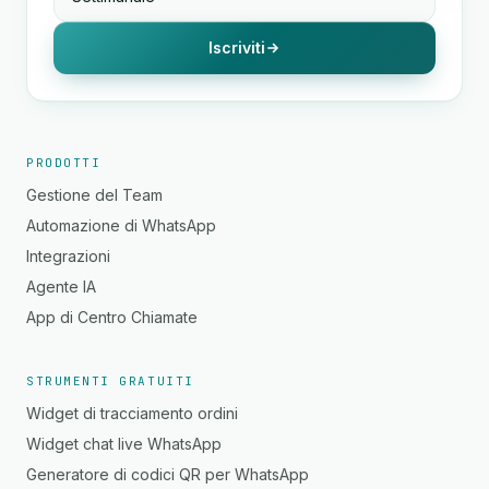
Iscriviti
PRODOTTI
Gestione del Team
Automazione di WhatsApp
Integrazioni
Agente IA
App di Centro Chiamate
STRUMENTI GRATUITI
Widget di tracciamento ordini
Widget chat live WhatsApp
Generatore di codici QR per WhatsApp