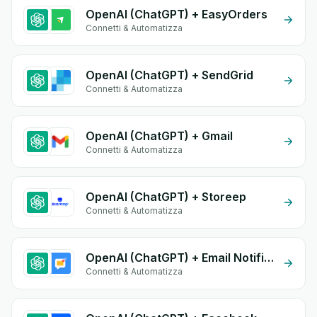
OpenAI (ChatGPT) + EasyOrders
Connetti & Automatizza
OpenAI (ChatGPT) + SendGrid
Connetti & Automatizza
OpenAI (ChatGPT) + Gmail
Connetti & Automatizza
OpenAI (ChatGPT) + Storeep
Connetti & Automatizza
OpenAI (ChatGPT) + Email Notifications by eGrow
Connetti & Automatizza