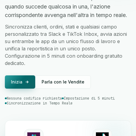
quando succede qualcosa in una, l'azione
corrispondente avvenga nell'altra in tempo reale.
Sincronizza clienti, ordini, stati e qualsiasi campo
personalizzato tra Slack e TikTok Inbox, avvia azioni
su entrambe le app da un unico flusso di lavoro e
unifica la reportistica in un unico posto.
Configurazione in 5 minuti con onboarding gratuito
dedicato.
Inizia
Parla con le Vendite
Nessuna codifica richiesta
Impostazione di 5 minuti
Sincronizzazione in Tempo Reale