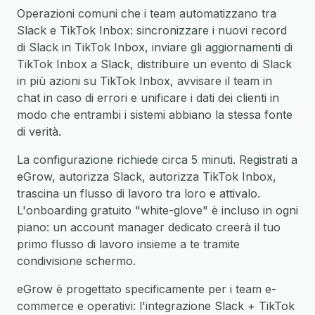
Operazioni comuni che i team automatizzano tra
Slack e TikTok Inbox: sincronizzare i nuovi record
di Slack in TikTok Inbox, inviare gli aggiornamenti di
TikTok Inbox a Slack, distribuire un evento di Slack
in più azioni su TikTok Inbox, avvisare il team in
chat in caso di errori e unificare i dati dei clienti in
modo che entrambi i sistemi abbiano la stessa fonte
di verità.
La configurazione richiede circa 5 minuti. Registrati a
eGrow, autorizza Slack, autorizza TikTok Inbox,
trascina un flusso di lavoro tra loro e attivalo.
L'onboarding gratuito "white-glove" è incluso in ogni
piano: un account manager dedicato creerà il tuo
primo flusso di lavoro insieme a te tramite
condivisione schermo.
eGrow è progettato specificamente per i team e-
commerce e operativi: l'integrazione Slack + TikTok