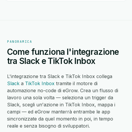
PANORAMICA
Come funziona l'integrazione
tra Slack e TikTok Inbox
L'integrazione tra Slack e TikTok Inbox collega
Slack
a
TikTok Inbox
tramite il motore di
automazione no-code di eGrow. Crea un flusso di
lavoro una sola volta — seleziona un trigger da
Slack, scegli un'azione in TikTok Inbox, mappa i
campi — ed eGrow manterrà entrambe le app
sincronizzate da quel momento in poi, in tempo
reale e senza bisogno di sviluppatori.