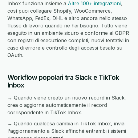
Inbox funziona insieme a
Altre 100+ integrazioni
,
così puoi collegare Shopify, WooCommerce,
WhatsApp, FedEx, DHL e altro ancora nello stesso
flusso di lavoro quando ne hai bisogno. Tutto viene
eseguito in un ambiente sicuro e conforme al GDPR
con registri di esecuzione completi, nuovi tentativi in
caso di errore e controllo degli accessi basato su
OAuth.
Workflow popolari tra Slack e TikTok
Inbox
→ Quando viene creato un nuovo record in Slack,
crea o aggiorna automaticamente il record
corrispondente in TikTok Inbox.
→ Quando qualcosa cambia in TikTok Inbox, invia
l'aggiornamento a Slack affinché entrambi i sistemi