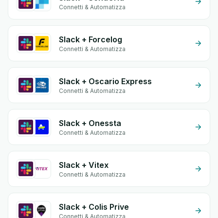
Connetti & Automatizza
Slack + Forcelog
Connetti & Automatizza
Slack + Oscario Express
Connetti & Automatizza
Slack + Onessta
Connetti & Automatizza
Slack + Vitex
Connetti & Automatizza
Slack + Colis Prive
Connetti & Automatizza