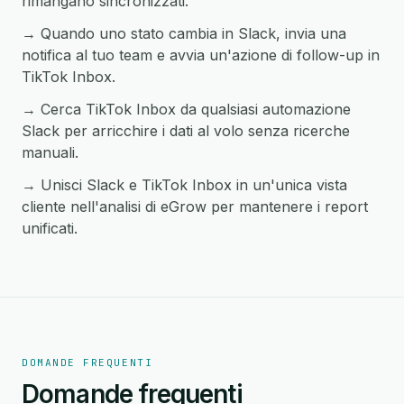
rimangano sincronizzati.
→ Quando uno stato cambia in Slack, invia una
notifica al tuo team e avvia un'azione di follow-up in
TikTok Inbox.
→ Cerca TikTok Inbox da qualsiasi automazione
Slack per arricchire i dati al volo senza ricerche
manuali.
→ Unisci Slack e TikTok Inbox in un'unica vista
cliente nell'analisi di eGrow per mantenere i report
unificati.
DOMANDE FREQUENTI
Domande frequenti