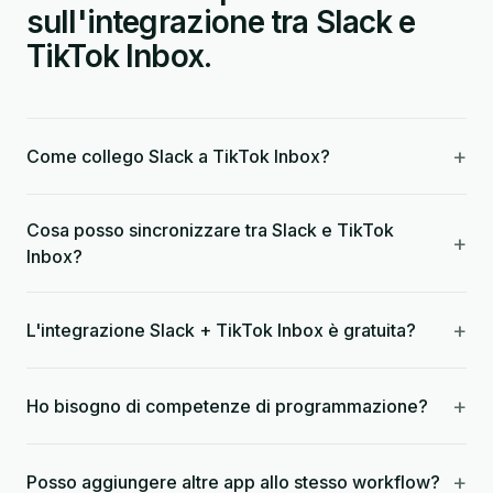
sull'integrazione tra Slack e
TikTok Inbox.
+
Come collego Slack a TikTok Inbox?
Cosa posso sincronizzare tra Slack e TikTok
+
Inbox?
+
L'integrazione Slack + TikTok Inbox è gratuita?
+
Ho bisogno di competenze di programmazione?
+
Posso aggiungere altre app allo stesso workflow?