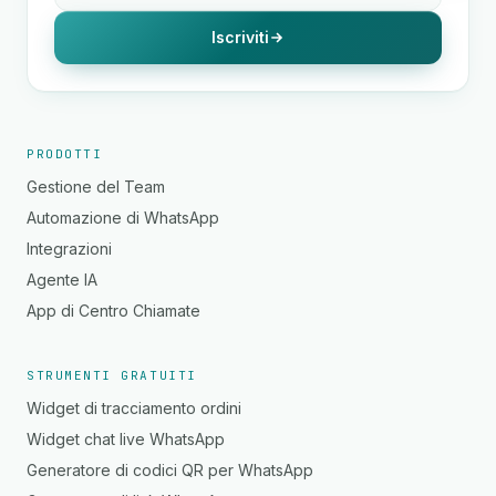
Iscriviti
PRODOTTI
Gestione del Team
Automazione di WhatsApp
Integrazioni
Agente IA
App di Centro Chiamate
STRUMENTI GRATUITI
Widget di tracciamento ordini
Widget chat live WhatsApp
Generatore di codici QR per WhatsApp