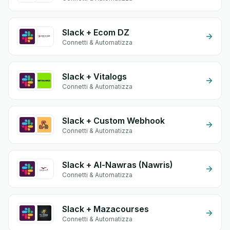
Slack + Ecom DZ
Connetti & Automatizza
Slack + Vitalogs
Connetti & Automatizza
Slack + Custom Webhook
Connetti & Automatizza
Slack + Al-Nawras (Nawris)
Connetti & Automatizza
Slack + Mazacourses
Connetti & Automatizza