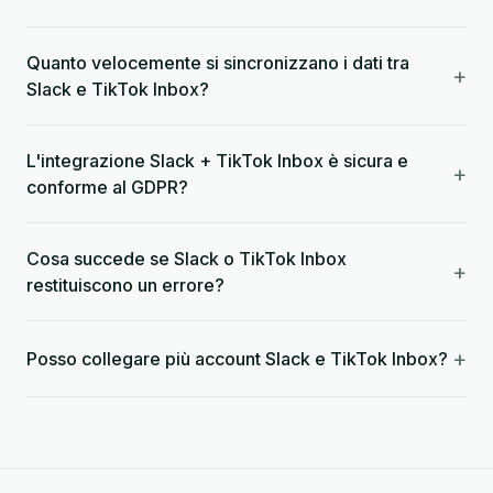
Quanto velocemente si sincronizzano i dati tra
+
Slack e TikTok Inbox?
L'integrazione Slack + TikTok Inbox è sicura e
+
conforme al GDPR?
Cosa succede se Slack o TikTok Inbox
+
restituiscono un errore?
+
Posso collegare più account Slack e TikTok Inbox?