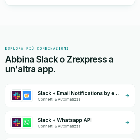
ESPLORA PIÙ COMBINAZIONI
Abbina Slack o Zrexpress a
un'altra app.
Slack + Email Notifications by eGrow
Connetti & Automatizza
Slack + Whatsapp API
Connetti & Automatizza