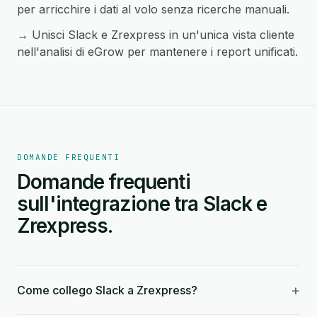
per arricchire i dati al volo senza ricerche manuali.
→ Unisci Slack e Zrexpress in un'unica vista cliente
nell'analisi di eGrow per mantenere i report unificati.
DOMANDE FREQUENTI
Domande frequenti
sull'integrazione tra Slack e
Zrexpress.
+
Come collego Slack a Zrexpress?