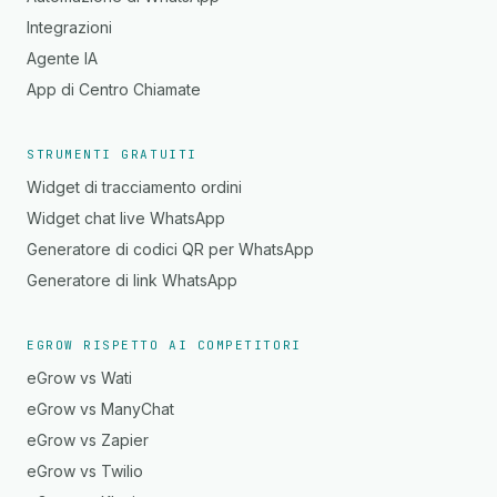
Integrazioni
Agente IA
App di Centro Chiamate
STRUMENTI GRATUITI
Widget di tracciamento ordini
Widget chat live WhatsApp
Generatore di codici QR per WhatsApp
Generatore di link WhatsApp
EGROW RISPETTO AI COMPETITORI
eGrow vs Wati
eGrow vs ManyChat
eGrow vs Zapier
eGrow vs Twilio