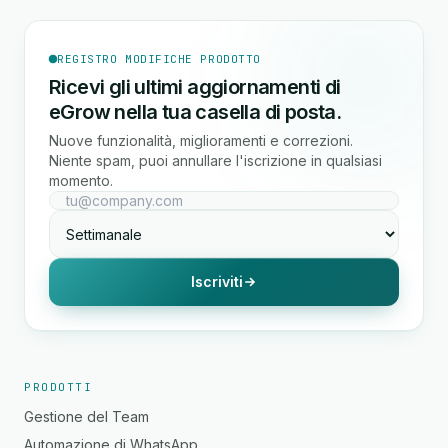
REGISTRO MODIFICHE PRODOTTO
Ricevi gli ultimi aggiornamenti di
eGrow nella tua casella di posta.
Nuove funzionalità, miglioramenti e correzioni.
Niente spam, puoi annullare l'iscrizione in qualsiasi
momento.
Iscriviti
PRODOTTI
Gestione del Team
Automazione di WhatsApp