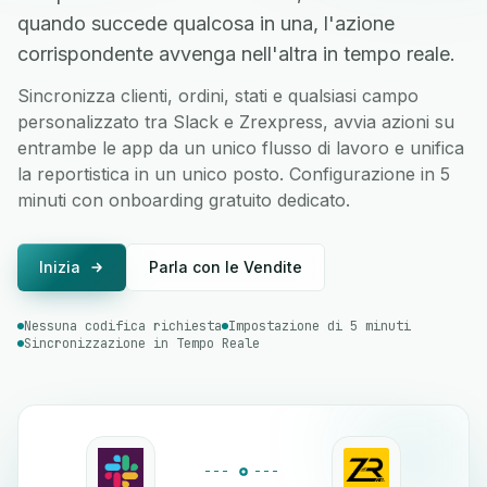
quando succede qualcosa in una, l'azione
corrispondente avvenga nell'altra in tempo reale.
Sincronizza clienti, ordini, stati e qualsiasi campo
personalizzato tra Slack e Zrexpress, avvia azioni su
entrambe le app da un unico flusso di lavoro e unifica
la reportistica in un unico posto. Configurazione in 5
minuti con onboarding gratuito dedicato.
Inizia
Parla con le Vendite
Nessuna codifica richiesta
Impostazione di 5 minuti
Sincronizzazione in Tempo Reale