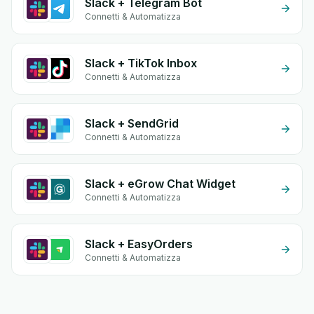
Slack + Telegram Bot
Connetti & Automatizza
Slack + TikTok Inbox
Connetti & Automatizza
Slack + SendGrid
Connetti & Automatizza
Slack + eGrow Chat Widget
Connetti & Automatizza
Slack + EasyOrders
Connetti & Automatizza