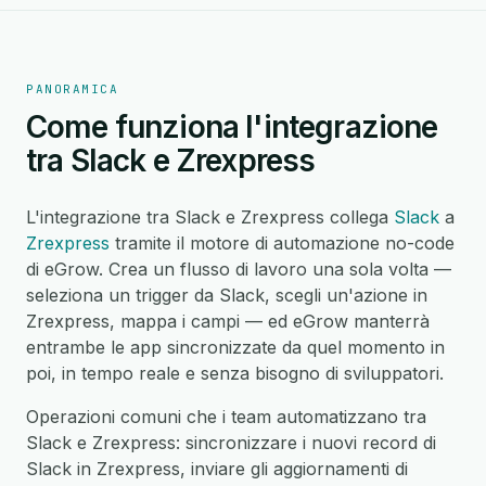
PANORAMICA
Come funziona l'integrazione
tra Slack e Zrexpress
L'integrazione tra Slack e Zrexpress collega
Slack
a
Zrexpress
tramite il motore di automazione no-code
di eGrow. Crea un flusso di lavoro una sola volta —
seleziona un trigger da Slack, scegli un'azione in
Zrexpress, mappa i campi — ed eGrow manterrà
entrambe le app sincronizzate da quel momento in
poi, in tempo reale e senza bisogno di sviluppatori.
Operazioni comuni che i team automatizzano tra
Slack e Zrexpress: sincronizzare i nuovi record di
Slack in Zrexpress, inviare gli aggiornamenti di