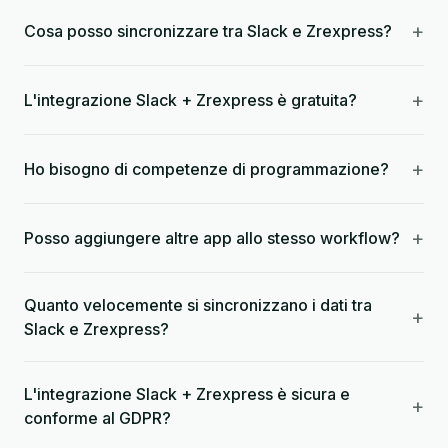
+
Cosa posso sincronizzare tra Slack e Zrexpress?
+
L'integrazione Slack + Zrexpress è gratuita?
+
Ho bisogno di competenze di programmazione?
+
Posso aggiungere altre app allo stesso workflow?
Quanto velocemente si sincronizzano i dati tra
+
Slack e Zrexpress?
L'integrazione Slack + Zrexpress è sicura e
+
conforme al GDPR?