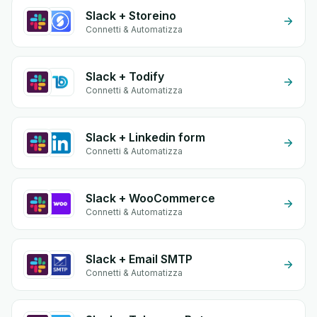
Slack + Storeino
Connetti & Automatizza
Slack + Todify
Connetti & Automatizza
Slack + Linkedin form
Connetti & Automatizza
Slack + WooCommerce
Connetti & Automatizza
Slack + Email SMTP
Connetti & Automatizza