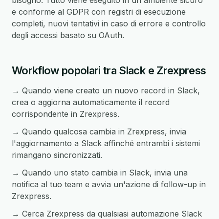
bisogno. Tutto viene eseguito in un ambiente sicuro
e conforme al GDPR con registri di esecuzione
completi, nuovi tentativi in caso di errore e controllo
degli accessi basato su OAuth.
Workflow popolari tra Slack e Zrexpress
→ Quando viene creato un nuovo record in Slack,
crea o aggiorna automaticamente il record
corrispondente in Zrexpress.
→ Quando qualcosa cambia in Zrexpress, invia
l'aggiornamento a Slack affinché entrambi i sistemi
rimangano sincronizzati.
→ Quando uno stato cambia in Slack, invia una
notifica al tuo team e avvia un'azione di follow-up in
Zrexpress.
→ Cerca Zrexpress da qualsiasi automazione Slack