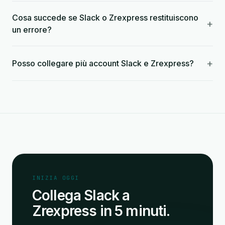
Cosa succede se Slack o Zrexpress restituiscono
+
un errore?
+
Posso collegare più account Slack e Zrexpress?
INIZIA OGGI
Collega Slack a
Zrexpress in 5 minuti.