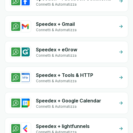
Connetti & Automatizza
Speedex + Gmail
Connetti & Automatizza
Speedex + eGrow
Connetti & Automatizza
Speedex + Tools & HTTP
Connetti & Automatizza
Speedex + Google Calendar
Connetti & Automatizza
Speedex + lightfunnels
Connetti & Automatizza