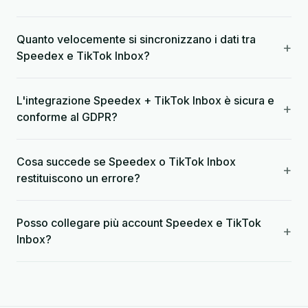
Quanto velocemente si sincronizzano i dati tra
+
Speedex e TikTok Inbox?
L'integrazione Speedex + TikTok Inbox è sicura e
+
conforme al GDPR?
Cosa succede se Speedex o TikTok Inbox
+
restituiscono un errore?
Posso collegare più account Speedex e TikTok
+
Inbox?