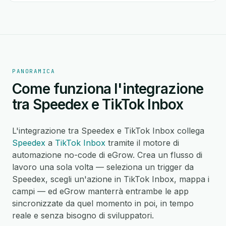
PANORAMICA
Come funziona l'integrazione
tra Speedex e TikTok Inbox
L'integrazione tra Speedex e TikTok Inbox collega
Speedex
a
TikTok Inbox
tramite il motore di
automazione no-code di eGrow. Crea un flusso di
lavoro una sola volta — seleziona un trigger da
Speedex, scegli un'azione in TikTok Inbox, mappa i
campi — ed eGrow manterrà entrambe le app
sincronizzate da quel momento in poi, in tempo
reale e senza bisogno di sviluppatori.