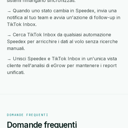
sistemi rimangano sincronizzati.
→ Quando uno stato cambia in Speedex, invia una
notifica al tuo team e avvia un'azione di follow-up in
TikTok Inbox.
→ Cerca TikTok Inbox da qualsiasi automazione
Speedex per arricchire i dati al volo senza ricerche
manuali.
→ Unisci Speedex e TikTok Inbox in un'unica vista
cliente nell'analisi di eGrow per mantenere i report
unificati.
DOMANDE FREQUENTI
Domande frequenti