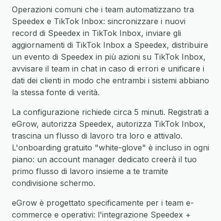
Operazioni comuni che i team automatizzano tra
Speedex e TikTok Inbox: sincronizzare i nuovi
record di Speedex in TikTok Inbox, inviare gli
aggiornamenti di TikTok Inbox a Speedex, distribuire
un evento di Speedex in più azioni su TikTok Inbox,
avvisare il team in chat in caso di errori e unificare i
dati dei clienti in modo che entrambi i sistemi abbiano
la stessa fonte di verità.
La configurazione richiede circa 5 minuti. Registrati a
eGrow, autorizza Speedex, autorizza TikTok Inbox,
trascina un flusso di lavoro tra loro e attivalo.
L'onboarding gratuito "white-glove" è incluso in ogni
piano: un account manager dedicato creerà il tuo
primo flusso di lavoro insieme a te tramite
condivisione schermo.
eGrow è progettato specificamente per i team e-
commerce e operativi: l'integrazione Speedex +