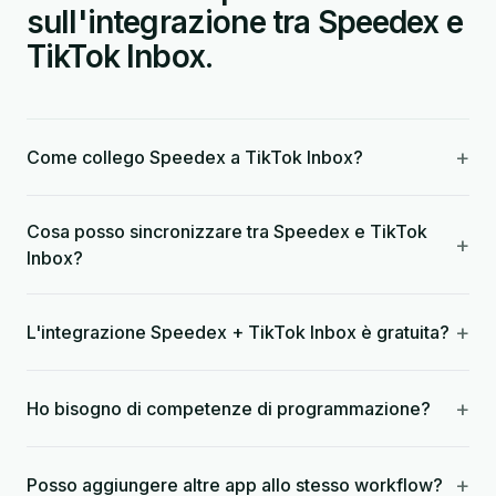
sull'integrazione tra Speedex e
TikTok Inbox.
+
Come collego Speedex a TikTok Inbox?
Cosa posso sincronizzare tra Speedex e TikTok
+
Inbox?
+
L'integrazione Speedex + TikTok Inbox è gratuita?
+
Ho bisogno di competenze di programmazione?
+
Posso aggiungere altre app allo stesso workflow?