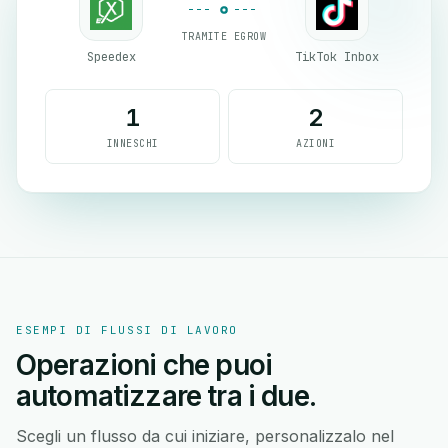
TRAMITE EGROW
Speedex
TikTok Inbox
1
2
INNESCHI
AZIONI
ESEMPI DI FLUSSI DI LAVORO
Operazioni che puoi
automatizzare tra i due.
Scegli un flusso da cui iniziare, personalizzalo nel