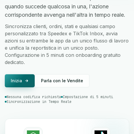
quando succede qualcosa in una, l'azione
corrispondente avvenga nell'altra in tempo reale.
Sincronizza clienti, ordini, stati e qualsiasi campo
personalizzato tra Speedex e TikTok Inbox, avvia
azioni su entrambe le app da un unico flusso di lavoro
e unifica la reportistica in un unico posto.
Configurazione in 5 minuti con onboarding gratuito
dedicato.
Inizia
Parla con le Vendite
Nessuna codifica richiesta
Impostazione di 5 minuti
Sincronizzazione in Tempo Reale