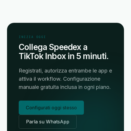
INIZIA OGGI
Collega Speedex a
TikTok Inbox in 5 minuti.
Registrati, autorizza entrambe le app e
attiva il workflow. Configurazione
manuale gratuita inclusa in ogni piano.
Configurati oggi stesso
Parla su WhatsApp