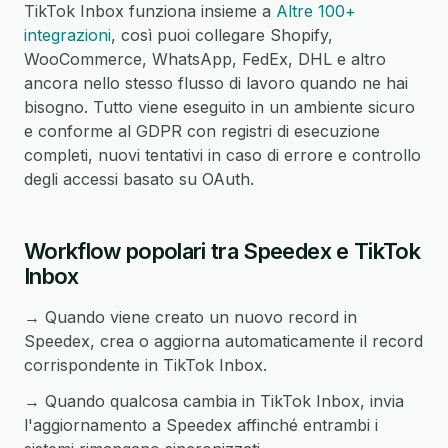
TikTok Inbox funziona insieme a
Altre 100+
integrazioni
, così puoi collegare Shopify,
WooCommerce, WhatsApp, FedEx, DHL e altro
ancora nello stesso flusso di lavoro quando ne hai
bisogno. Tutto viene eseguito in un ambiente sicuro
e conforme al GDPR con registri di esecuzione
completi, nuovi tentativi in caso di errore e controllo
degli accessi basato su OAuth.
Workflow popolari tra Speedex e TikTok
Inbox
→ Quando viene creato un nuovo record in
Speedex, crea o aggiorna automaticamente il record
corrispondente in TikTok Inbox.
→ Quando qualcosa cambia in TikTok Inbox, invia
l'aggiornamento a Speedex affinché entrambi i