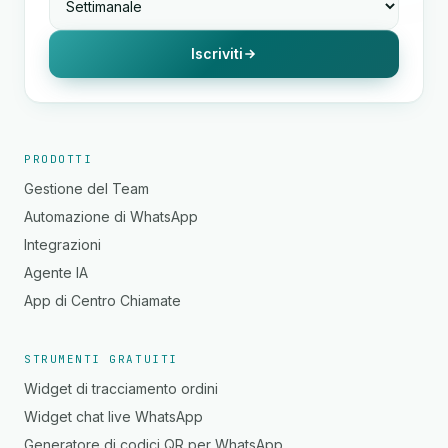
Iscriviti
PRODOTTI
Gestione del Team
Automazione di WhatsApp
Integrazioni
Agente IA
App di Centro Chiamate
STRUMENTI GRATUITI
Widget di tracciamento ordini
Widget chat live WhatsApp
Generatore di codici QR per WhatsApp