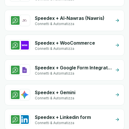
Speedex + Al-Nawras (Nawris)
Connetti & Automatizza
Speedex + WooCommerce
Connetti & Automatizza
Speedex + Google Form Integration
Connetti & Automatizza
Speedex + Gemini
Connetti & Automatizza
Speedex + Linkedin form
Connetti & Automatizza