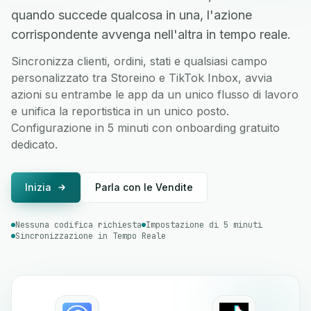
quando succede qualcosa in una, l'azione
corrispondente avvenga nell'altra in tempo reale.
Sincronizza clienti, ordini, stati e qualsiasi campo
personalizzato tra Storeino e TikTok Inbox, avvia
azioni su entrambe le app da un unico flusso di lavoro
e unifica la reportistica in un unico posto.
Configurazione in 5 minuti con onboarding gratuito
dedicato.
Inizia
Parla con le Vendite
Nessuna codifica richiesta
Impostazione di 5 minuti
Sincronizzazione in Tempo Reale