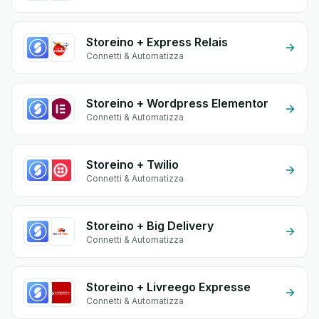
Storeino + Express Relais
Connetti & Automatizza
Storeino + Wordpress Elementor
Connetti & Automatizza
Storeino + Twilio
Connetti & Automatizza
Storeino + Big Delivery
Connetti & Automatizza
Storeino + Livreego Expresse
Connetti & Automatizza