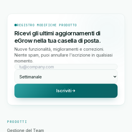
REGISTRO MODIFICHE PRODOTTO
Ricevi gli ultimi aggiornamenti di
eGrow nella tua casella di posta.
Nuove funzionalità, miglioramenti e correzioni.
Niente spam, puoi annullare l'iscrizione in qualsiasi
momento.
Iscriviti
PRODOTTI
Gestione del Team