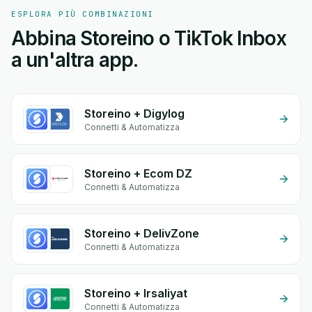
ESPLORA PIÙ COMBINAZIONI
Abbina Storeino o TikTok Inbox
a un'altra app.
Storeino + Digylog
Connetti & Automatizza
Storeino + Ecom DZ
Connetti & Automatizza
Storeino + DelivZone
Connetti & Automatizza
Storeino + Irsaliyat
Connetti & Automatizza