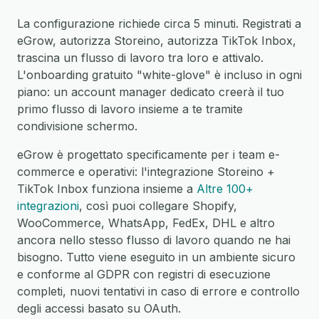
La configurazione richiede circa 5 minuti. Registrati a
eGrow, autorizza Storeino, autorizza TikTok Inbox,
trascina un flusso di lavoro tra loro e attivalo.
L'onboarding gratuito "white-glove" è incluso in ogni
piano: un account manager dedicato creerà il tuo
primo flusso di lavoro insieme a te tramite
condivisione schermo.
eGrow è progettato specificamente per i team e-
commerce e operativi: l'integrazione Storeino +
TikTok Inbox funziona insieme a
Altre 100+
integrazioni
, così puoi collegare Shopify,
WooCommerce, WhatsApp, FedEx, DHL e altro
ancora nello stesso flusso di lavoro quando ne hai
bisogno. Tutto viene eseguito in un ambiente sicuro
e conforme al GDPR con registri di esecuzione
completi, nuovi tentativi in caso di errore e controllo
degli accessi basato su OAuth.