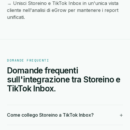
→ Unisci Storeino e TikTok Inbox in un'unica vista
cliente nell'analisi di eGrow per mantenere i report
unificati.
DOMANDE FREQUENTI
Domande frequenti
sull'integrazione tra Storeino e
TikTok Inbox.
+
Come collego Storeino a TikTok Inbox?