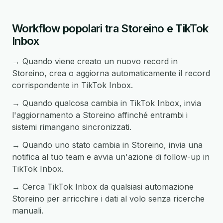
Workflow popolari tra Storeino e TikTok
Inbox
→ Quando viene creato un nuovo record in
Storeino, crea o aggiorna automaticamente il record
corrispondente in TikTok Inbox.
→ Quando qualcosa cambia in TikTok Inbox, invia
l'aggiornamento a Storeino affinché entrambi i
sistemi rimangano sincronizzati.
→ Quando uno stato cambia in Storeino, invia una
notifica al tuo team e avvia un'azione di follow-up in
TikTok Inbox.
→ Cerca TikTok Inbox da qualsiasi automazione
Storeino per arricchire i dati al volo senza ricerche
manuali.