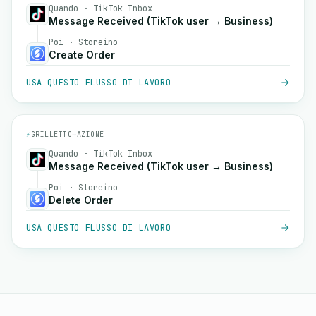
Quando · TikTok Inbox
Message Received (TikTok user → Business)
Poi · Storeino
Create Order
USA QUESTO FLUSSO DI LAVORO
⚡
GRILLETTO
→
AZIONE
Quando · TikTok Inbox
Message Received (TikTok user → Business)
Poi · Storeino
Delete Order
USA QUESTO FLUSSO DI LAVORO