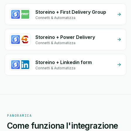
Storeino + First Delivery Group
Connetti & Automatizza
Storeino + Power Delivery
Connetti & Automatizza
Storeino + Linkedin form
Connetti & Automatizza
PANORAMICA
Come funziona l'integrazione