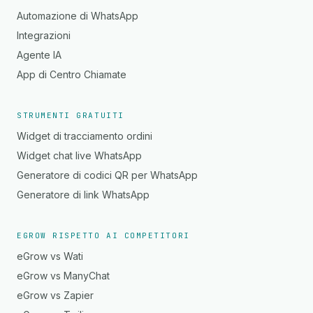
Automazione di WhatsApp
Integrazioni
Agente IA
App di Centro Chiamate
STRUMENTI GRATUITI
Widget di tracciamento ordini
Widget chat live WhatsApp
Generatore di codici QR per WhatsApp
Generatore di link WhatsApp
EGROW RISPETTO AI COMPETITORI
eGrow vs Wati
eGrow vs ManyChat
eGrow vs Zapier