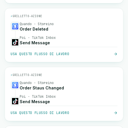
⚡
GRILLETTO
→
AZIONE
Quando · Storeino
Order Deleted
Poi · TikTok Inbox
Send Message
USA QUESTO FLUSSO DI LAVORO
⚡
GRILLETTO
→
AZIONE
Quando · Storeino
Order Staus Changed
Poi · TikTok Inbox
Send Message
USA QUESTO FLUSSO DI LAVORO