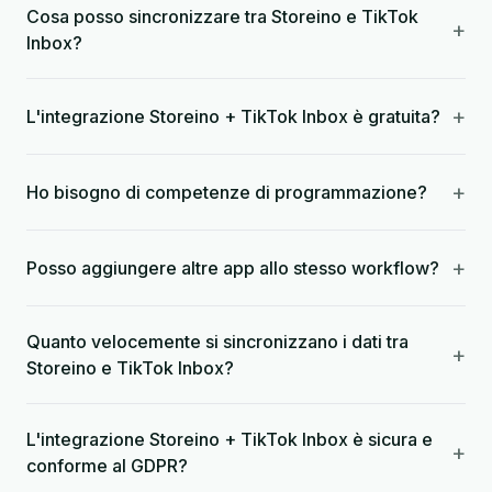
Cosa posso sincronizzare tra Storeino e TikTok
+
Inbox?
+
L'integrazione Storeino + TikTok Inbox è gratuita?
+
Ho bisogno di competenze di programmazione?
+
Posso aggiungere altre app allo stesso workflow?
Quanto velocemente si sincronizzano i dati tra
+
Storeino e TikTok Inbox?
L'integrazione Storeino + TikTok Inbox è sicura e
+
conforme al GDPR?