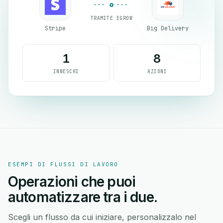
TRAMITE EGROW
Stripe
Big Delivery
1
8
INNESCHI
AZIONI
ESEMPI DI FLUSSI DI LAVORO
Operazioni che puoi
automatizzare tra i due.
Scegli un flusso da cui iniziare, personalizzalo nel