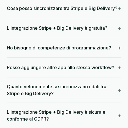
+
Cosa posso sincronizzare tra Stripe e Big Delivery?
+
L'integrazione Stripe + Big Delivery è gratuita?
+
Ho bisogno di competenze di programmazione?
+
Posso aggiungere altre app allo stesso workflow?
Quanto velocemente si sincronizzano i dati tra
+
Stripe e Big Delivery?
L'integrazione Stripe + Big Delivery è sicura e
+
conforme al GDPR?