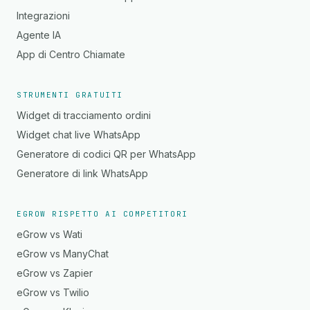
Integrazioni
Agente IA
App di Centro Chiamate
STRUMENTI GRATUITI
Widget di tracciamento ordini
Widget chat live WhatsApp
Generatore di codici QR per WhatsApp
Generatore di link WhatsApp
EGROW RISPETTO AI COMPETITORI
eGrow vs Wati
eGrow vs ManyChat
eGrow vs Zapier
eGrow vs Twilio