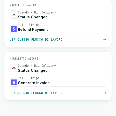
⚡
GRILLETTO
→
AZIONE
Quando · Big Delivery
Status Changed
Poi · Stripe
Refund Payment
USA QUESTO FLUSSO DI LAVORO
⚡
GRILLETTO
→
AZIONE
Quando · Big Delivery
Status Changed
Poi · Stripe
Generate Invoice
USA QUESTO FLUSSO DI LAVORO