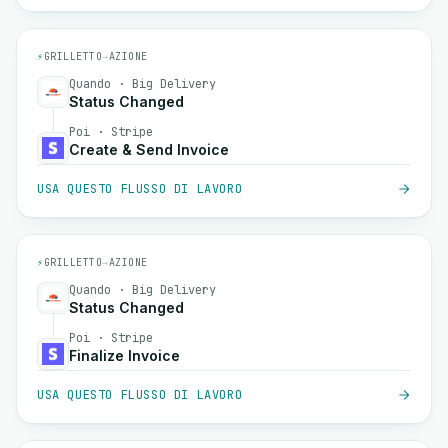
⚡
GRILLETTO
→
AZIONE
Quando · Big Delivery
Status Changed
Poi · Stripe
Create & Send Invoice
USA QUESTO FLUSSO DI LAVORO
⚡
GRILLETTO
→
AZIONE
Quando · Big Delivery
Status Changed
Poi · Stripe
Finalize Invoice
USA QUESTO FLUSSO DI LAVORO