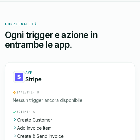
FUNZIONALITÀ
Ogni trigger e azione in
entrambe le app.
APP
Stripe
INNESCHI
· 0
Nessun trigger ancora disponibile.
AZIONI
· 6
Create Customer
Add Invoice Item
Create & Send Invoice