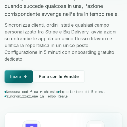
quando succede qualcosa in una, l'azione
corrispondente avvenga nell'altra in tempo reale.
Sincronizza clienti, ordini, stati e qualsiasi campo
personalizzato tra Stripe e Big Delivery, avvia azioni
su entrambe le app da un unico flusso di lavoro e
unifica la reportistica in un unico posto.
Configurazione in 5 minuti con onboarding gratuito
dedicato.
Inizia
Parla con le Vendite
Nessuna codifica richiesta
Impostazione di 5 minuti
Sincronizzazione in Tempo Reale