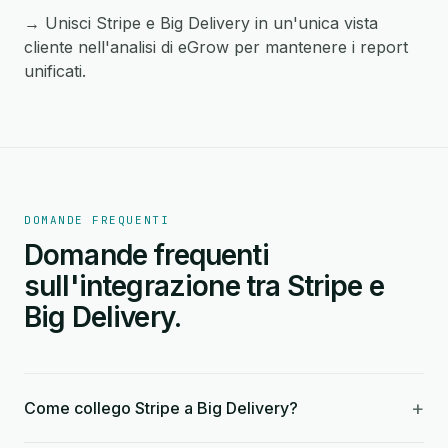
→ Unisci Stripe e Big Delivery in un'unica vista
cliente nell'analisi di eGrow per mantenere i report
unificati.
DOMANDE FREQUENTI
Domande frequenti
sull'integrazione tra Stripe e
Big Delivery.
+
Come collego Stripe a Big Delivery?