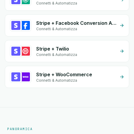
Connetti & Automatizza
Stripe + Facebook Conversion API (CAPI)
Connetti & Automatizza
Stripe + Twilio
Connetti & Automatizza
Stripe + WooCommerce
Connetti & Automatizza
PANORAMICA