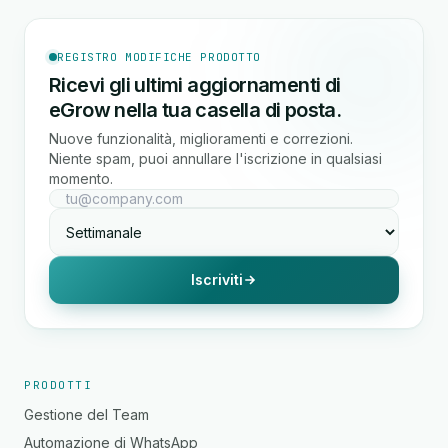
REGISTRO MODIFICHE PRODOTTO
Ricevi gli ultimi aggiornamenti di
eGrow nella tua casella di posta.
Nuove funzionalità, miglioramenti e correzioni.
Niente spam, puoi annullare l'iscrizione in qualsiasi
momento.
Iscriviti
PRODOTTI
Gestione del Team
Automazione di WhatsApp