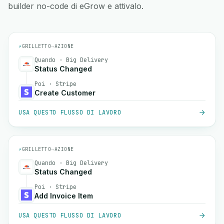
builder no-code di eGrow e attivalo.
⚡
GRILLETTO
→
AZIONE
Quando · Big Delivery
Status Changed
Poi · Stripe
Create Customer
USA QUESTO FLUSSO DI LAVORO
⚡
GRILLETTO
→
AZIONE
Quando · Big Delivery
Status Changed
Poi · Stripe
Add Invoice Item
USA QUESTO FLUSSO DI LAVORO