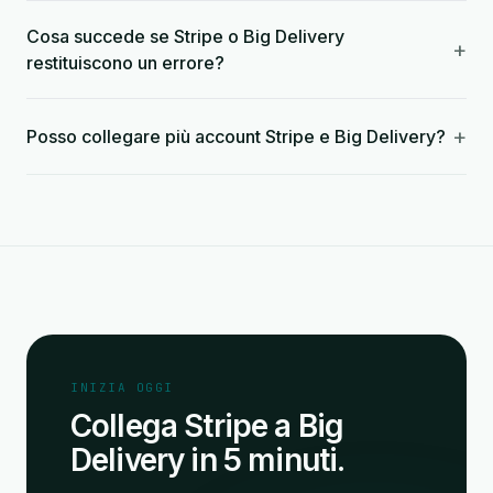
Cosa succede se Stripe o Big Delivery
+
restituiscono un errore?
+
Posso collegare più account Stripe e Big Delivery?
INIZIA OGGI
Collega Stripe a Big
Delivery in 5 minuti.