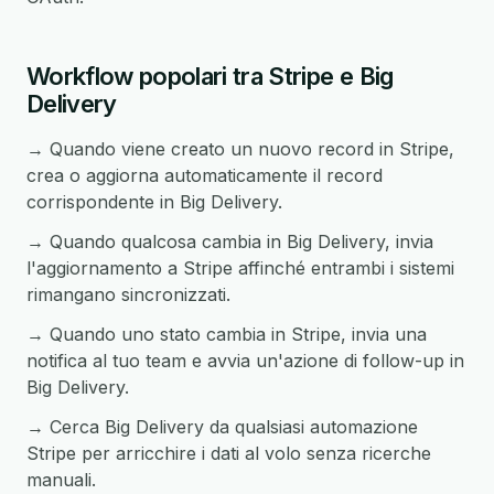
Workflow popolari tra Stripe e Big
Delivery
→ Quando viene creato un nuovo record in Stripe,
crea o aggiorna automaticamente il record
corrispondente in Big Delivery.
→ Quando qualcosa cambia in Big Delivery, invia
l'aggiornamento a Stripe affinché entrambi i sistemi
rimangano sincronizzati.
→ Quando uno stato cambia in Stripe, invia una
notifica al tuo team e avvia un'azione di follow-up in
Big Delivery.
→ Cerca Big Delivery da qualsiasi automazione
Stripe per arricchire i dati al volo senza ricerche
manuali.