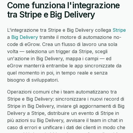
Come funziona l'integrazione
tra Stripe e Big Delivery
L'integrazione tra Stripe e Big Delivery collega
Stripe
a
Big Delivery
tramite il motore di automazione no-
code di eGrow. Crea un flusso di lavoro una sola
volta — seleziona un trigger da Stripe, scegli
un'azione in Big Delivery, mappa i campi — ed
eGrow manterrà entrambe le app sincronizzate da
quel momento in poi, in tempo reale e senza
bisogno di sviluppatori.
Operazioni comuni che i team automatizzano tra
Stripe e Big Delivery: sincronizzare i nuovi record di
Stripe in Big Delivery, inviare gli aggiornamenti di Big
Delivery a Stripe, distribuire un evento di Stripe in
più azioni su Big Delivery, avvisare il team in chat in
caso di errori e unificare i dati dei clienti in modo che