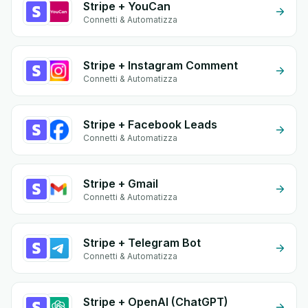
Stripe + YouCan
Connetti & Automatizza
Stripe + Instagram Comment
Connetti & Automatizza
Stripe + Facebook Leads
Connetti & Automatizza
Stripe + Gmail
Connetti & Automatizza
Stripe + Telegram Bot
Connetti & Automatizza
Stripe + OpenAI (ChatGPT)