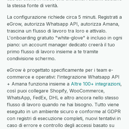
la stessa fonte di verità.
La configurazione richiede circa 5 minuti. Registrati a
eGrow, autorizza Whatsapp API, autorizza Amana,
trascina un flusso di lavoro tra loro e attivalo.
L'onboarding gratuito "white-glove" è incluso in ogni
piano: un account manager dedicato creerà il tuo
primo flusso di lavoro insieme a te tramite
condivisione schermo.
eGrow è progettato specificamente per i team e-
commerce e operativi: l'integrazione Whatsapp API
+ Amana funziona insieme a
Altre 100+ integrazioni
,
così puoi collegare Shopify, WooCommerce,
WhatsApp, FedEx, DHL e altro ancora nello stesso
flusso di lavoro quando ne hai bisogno. Tutto viene
eseguito in un ambiente sicuro e conforme al GDPR
con registri di esecuzione completi, nuovi tentativi in
caso di errore e controllo degli accessi basato su