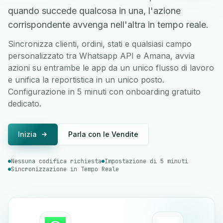
quando succede qualcosa in una, l'azione
corrispondente avvenga nell'altra in tempo reale.
Sincronizza clienti, ordini, stati e qualsiasi campo
personalizzato tra Whatsapp API e Amana, avvia
azioni su entrambe le app da un unico flusso di lavoro
e unifica la reportistica in un unico posto.
Configurazione in 5 minuti con onboarding gratuito
dedicato.
Inizia
Parla con le Vendite
Nessuna codifica richiesta
Impostazione di 5 minuti
Sincronizzazione in Tempo Reale