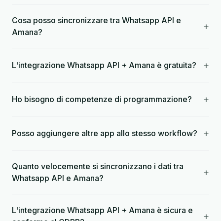
Cosa posso sincronizzare tra Whatsapp API e
+
Amana?
+
L'integrazione Whatsapp API + Amana è gratuita?
+
Ho bisogno di competenze di programmazione?
+
Posso aggiungere altre app allo stesso workflow?
Quanto velocemente si sincronizzano i dati tra
+
Whatsapp API e Amana?
L'integrazione Whatsapp API + Amana è sicura e
+