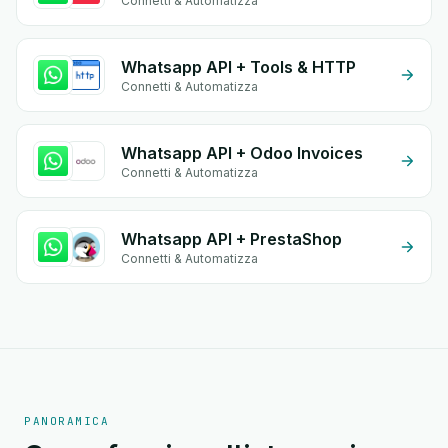
Connetti & Automatizza
Whatsapp API + Tools & HTTP
Connetti & Automatizza
Whatsapp API + Odoo Invoices
Connetti & Automatizza
Whatsapp API + PrestaShop
Connetti & Automatizza
PANORAMICA