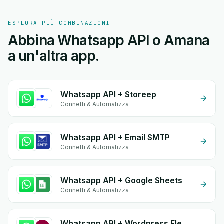
ESPLORA PIÙ COMBINAZIONI
Abbina Whatsapp API o Amana
a un'altra app.
Whatsapp API + Storeep
Connetti & Automatizza
Whatsapp API + Email SMTP
Connetti & Automatizza
Whatsapp API + Google Sheets
Connetti & Automatizza
Whatsapp API + Wordpress Elementor