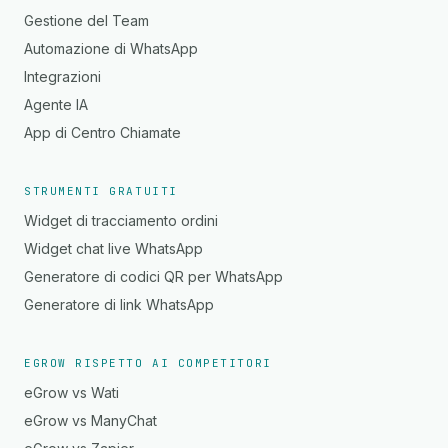
Gestione del Team
Automazione di WhatsApp
Integrazioni
Agente IA
App di Centro Chiamate
STRUMENTI GRATUITI
Widget di tracciamento ordini
Widget chat live WhatsApp
Generatore di codici QR per WhatsApp
Generatore di link WhatsApp
EGROW RISPETTO AI COMPETITORI
eGrow vs Wati
eGrow vs ManyChat