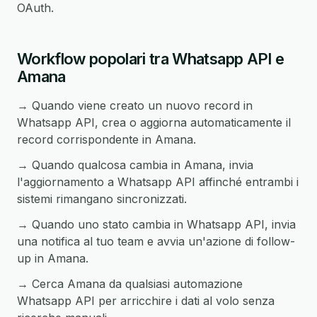
OAuth.
Workflow popolari tra Whatsapp API e
Amana
→ Quando viene creato un nuovo record in
Whatsapp API, crea o aggiorna automaticamente il
record corrispondente in Amana.
→ Quando qualcosa cambia in Amana, invia
l'aggiornamento a Whatsapp API affinché entrambi i
sistemi rimangano sincronizzati.
→ Quando uno stato cambia in Whatsapp API, invia
una notifica al tuo team e avvia un'azione di follow-
up in Amana.
→ Cerca Amana da qualsiasi automazione
Whatsapp API per arricchire i dati al volo senza