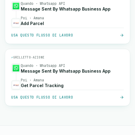
Quando · Whatsapp API
Message Sent By Whatsapp Business App
Poi · Amana
Add Parcel
USA QUESTO FLUSSO DI LAVORO
⚡
GRILLETTO
→
AZIONE
Quando · Whatsapp API
Message Sent By Whatsapp Business App
Poi · Amana
Get Parcel Tracking
USA QUESTO FLUSSO DI LAVORO