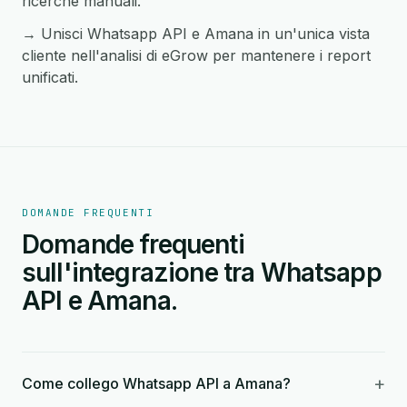
ricerche manuali.
→ Unisci Whatsapp API e Amana in un'unica vista
cliente nell'analisi di eGrow per mantenere i report
unificati.
DOMANDE FREQUENTI
Domande frequenti
sull'integrazione tra Whatsapp
API e Amana.
+
Come collego Whatsapp API a Amana?