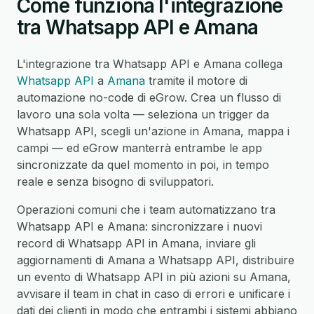
Come funziona l'integrazione
tra Whatsapp API e Amana
L'integrazione tra Whatsapp API e Amana collega
Whatsapp API
a
Amana
tramite il motore di
automazione no-code di eGrow. Crea un flusso di
lavoro una sola volta — seleziona un trigger da
Whatsapp API, scegli un'azione in Amana, mappa i
campi — ed eGrow manterrà entrambe le app
sincronizzate da quel momento in poi, in tempo
reale e senza bisogno di sviluppatori.
Operazioni comuni che i team automatizzano tra
Whatsapp API e Amana: sincronizzare i nuovi
record di Whatsapp API in Amana, inviare gli
aggiornamenti di Amana a Whatsapp API, distribuire
un evento di Whatsapp API in più azioni su Amana,
avvisare il team in chat in caso di errori e unificare i
dati dei clienti in modo che entrambi i sistemi abbiano