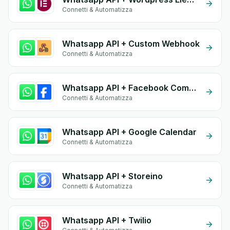
Connetti & Automatizza
Whatsapp API + Custom Webhook
Connetti & Automatizza
Whatsapp API + Facebook Comments
Connetti & Automatizza
Whatsapp API + Google Calendar
Connetti & Automatizza
Whatsapp API + Storeino
Connetti & Automatizza
Whatsapp API + Twilio