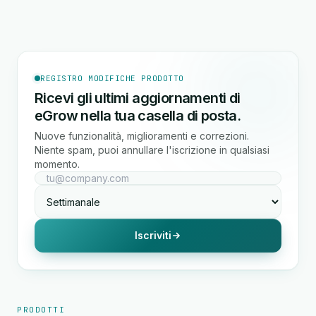
REGISTRO MODIFICHE PRODOTTO
Ricevi gli ultimi aggiornamenti di
eGrow nella tua casella di posta.
Nuove funzionalità, miglioramenti e correzioni.
Niente spam, puoi annullare l'iscrizione in qualsiasi
momento.
Iscriviti
PRODOTTI