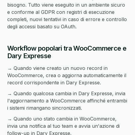
bisogno. Tutto viene eseguito in un ambiente sicuro
e conforme al GDPR con registri di esecuzione
completi, nuovi tentativi in caso di errore e controllo
degli accessi basato su OAuth.
Workflow popolari tra WooCommerce e
Dary Expresse
→ Quando viene creato un nuovo record in
WooCommerce, crea o aggiorna automaticamente il
record corrispondente in Dary Expresse.
→ Quando qualcosa cambia in Dary Expresse, invia
l'aggiornamento a WooCommerce affinché entrambi
i sistemi rimangano sincronizzati.
→ Quando uno stato cambia in WooCommerce,
invia una notifica al tuo team e avvia un'azione di
follow-up in Dary Expresse.