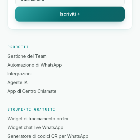
Iscriviti
PRODOTTI
Gestione del Team
Automazione di WhatsApp
Integrazioni
Agente IA
App di Centro Chiamate
STRUMENTI GRATUITI
Widget di tracciamento ordini
Widget chat live WhatsApp
Generatore di codici QR per WhatsApp