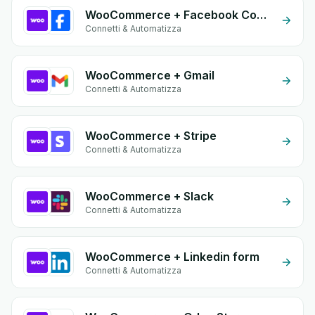
WooCommerce + Facebook Comments
Connetti & Automatizza
WooCommerce + Gmail
Connetti & Automatizza
WooCommerce + Stripe
Connetti & Automatizza
WooCommerce + Slack
Connetti & Automatizza
WooCommerce + Linkedin form
Connetti & Automatizza