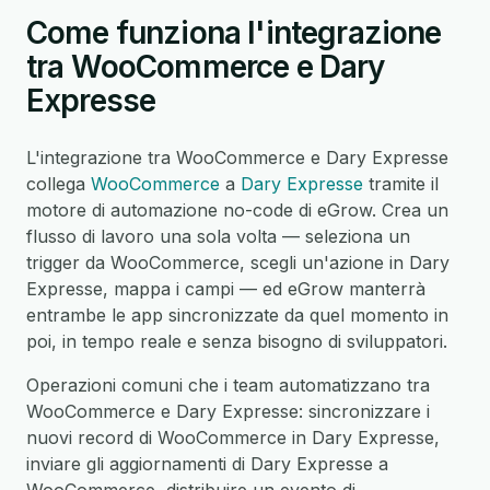
Come funziona l'integrazione
tra WooCommerce e Dary
Expresse
L'integrazione tra WooCommerce e Dary Expresse
collega
WooCommerce
a
Dary Expresse
tramite il
motore di automazione no-code di eGrow. Crea un
flusso di lavoro una sola volta — seleziona un
trigger da WooCommerce, scegli un'azione in Dary
Expresse, mappa i campi — ed eGrow manterrà
entrambe le app sincronizzate da quel momento in
poi, in tempo reale e senza bisogno di sviluppatori.
Operazioni comuni che i team automatizzano tra
WooCommerce e Dary Expresse: sincronizzare i
nuovi record di WooCommerce in Dary Expresse,
inviare gli aggiornamenti di Dary Expresse a