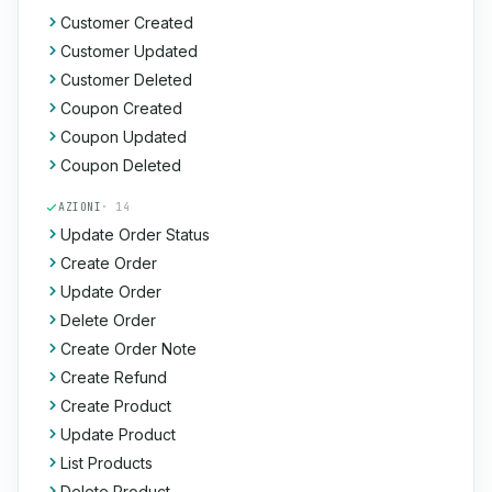
Customer Created
Customer Updated
Customer Deleted
Coupon Created
Coupon Updated
Coupon Deleted
AZIONI
· 14
Update Order Status
Create Order
Update Order
Delete Order
Create Order Note
Create Refund
Create Product
Update Product
List Products
Delete Product