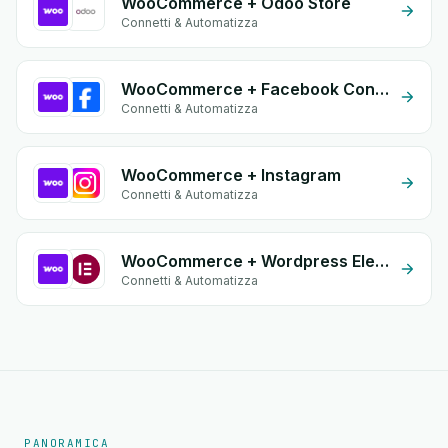
WooCommerce + Odoo Store
Connetti & Automatizza
WooCommerce + Facebook Conversion API (CAPI)
Connetti & Automatizza
WooCommerce + Instagram
Connetti & Automatizza
WooCommerce + Wordpress Elementor
Connetti & Automatizza
PANORAMICA