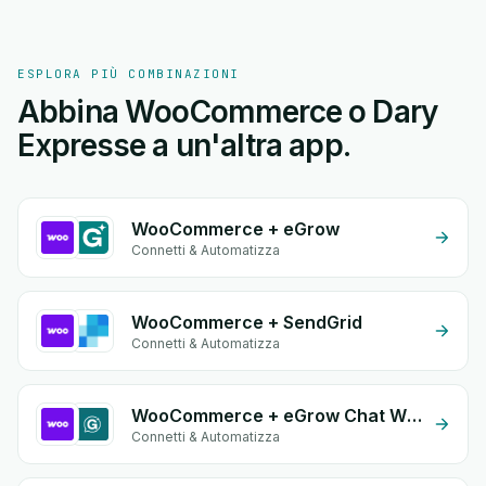
ESPLORA PIÙ COMBINAZIONI
Abbina WooCommerce o Dary
Expresse a un'altra app.
WooCommerce + eGrow
Connetti & Automatizza
WooCommerce + SendGrid
Connetti & Automatizza
WooCommerce + eGrow Chat Widget
Connetti & Automatizza