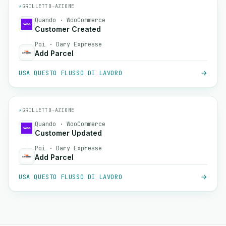
⚡
GRILLETTO
→
AZIONE
Quando · WooCommerce
Customer Created
Poi · Dary Expresse
Add Parcel
USA QUESTO FLUSSO DI LAVORO
⚡
GRILLETTO
→
AZIONE
Quando · WooCommerce
Customer Updated
Poi · Dary Expresse
Add Parcel
USA QUESTO FLUSSO DI LAVORO