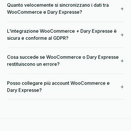
Quanto velocemente si sincronizzano i dati tra
+
WooCommerce e Dary Expresse?
L'integrazione WooCommerce + Dary Expresse è
+
sicura e conforme al GDPR?
Cosa succede se WooCommerce o Dary Expresse
+
restituiscono un errore?
Posso collegare più account WooCommerce e
+
Dary Expresse?