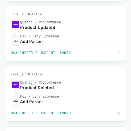
⚡
GRILLETTO
→
AZIONE
Quando · WooCommerce
Product Updated
Poi · Dary Expresse
Add Parcel
USA QUESTO FLUSSO DI LAVORO
⚡
GRILLETTO
→
AZIONE
Quando · WooCommerce
Product Deleted
Poi · Dary Expresse
Add Parcel
USA QUESTO FLUSSO DI LAVORO