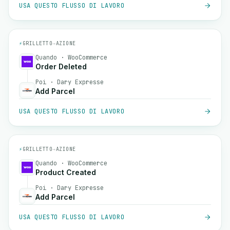
USA QUESTO FLUSSO DI LAVORO
⚡
GRILLETTO
→
AZIONE
Quando · WooCommerce
Order Deleted
Poi · Dary Expresse
Add Parcel
USA QUESTO FLUSSO DI LAVORO
⚡
GRILLETTO
→
AZIONE
Quando · WooCommerce
Product Created
Poi · Dary Expresse
Add Parcel
USA QUESTO FLUSSO DI LAVORO