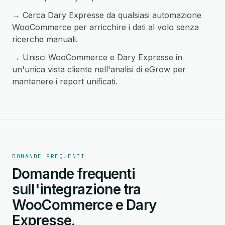
→ Cerca Dary Expresse da qualsiasi automazione
WooCommerce per arricchire i dati al volo senza
ricerche manuali.
→ Unisci WooCommerce e Dary Expresse in
un'unica vista cliente nell'analisi di eGrow per
mantenere i report unificati.
DOMANDE FREQUENTI
Domande frequenti
sull'integrazione tra
WooCommerce e Dary
Expresse.