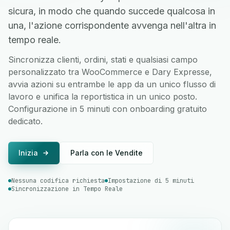
sicura, in modo che quando succede qualcosa in
una, l'azione corrispondente avvenga nell'altra in
tempo reale.
Sincronizza clienti, ordini, stati e qualsiasi campo
personalizzato tra WooCommerce e Dary Expresse,
avvia azioni su entrambe le app da un unico flusso di
lavoro e unifica la reportistica in un unico posto.
Configurazione in 5 minuti con onboarding gratuito
dedicato.
Inizia
Parla con le Vendite
Nessuna codifica richiesta
Impostazione di 5 minuti
Sincronizzazione in Tempo Reale