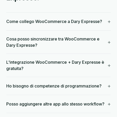
+
Come collego WooCommerce a Dary Expresse?
Cosa posso sincronizzare tra WooCommerce e
+
Dary Expresse?
L'integrazione WooCommerce + Dary Expresse è
+
gratuita?
+
Ho bisogno di competenze di programmazione?
+
Posso aggiungere altre app allo stesso workflow?