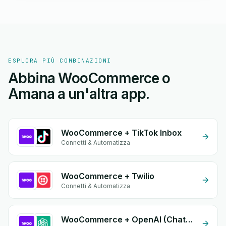
ESPLORA PIÙ COMBINAZIONI
Abbina WooCommerce o
Amana a un'altra app.
WooCommerce + TikTok Inbox
Connetti & Automatizza
WooCommerce + Twilio
Connetti & Automatizza
WooCommerce + OpenAI (ChatGPT)