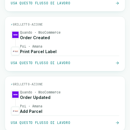
USA QUESTO FLUSSO DI LAVORO
⚡
GRILLETTO
→
AZIONE
Quando · WooCommerce
Order Created
Poi · Amana
Print Parcel Label
USA QUESTO FLUSSO DI LAVORO
⚡
GRILLETTO
→
AZIONE
Quando · WooCommerce
Order Updated
Poi · Amana
Add Parcel
USA QUESTO FLUSSO DI LAVORO