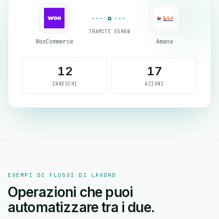
TRAMITE EGROW
WooCommerce
Amana
12
17
INNESCHI
AZIONI
ESEMPI DI FLUSSI DI LAVORO
Operazioni che puoi
automatizzare tra i due.