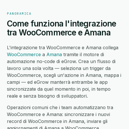
PANORAMICA
Come funziona l'integrazione
tra WooCommerce e Amana
L'integrazione tra WooCommerce e Amana collega
WooCommerce
a
Amana
tramite il motore di
automazione no-code di eGrow. Crea un flusso di
lavoro una sola volta — seleziona un trigger da
WooCommerce, scegli un'azione in Amana, mappa i
campi — ed eGrow manterrà entrambe le app
sincronizzate da quel momento in poi, in tempo
reale e senza bisogno di sviluppatori.
Operazioni comuni che i team automatizzano tra
WooCommerce e Amana: sincronizzare i nuovi
record di WooCommerce in Amana, inviare gli
aggiornamenti di Amana a WooCommerce,