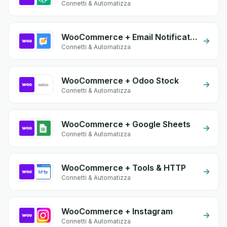
Connetti & Automatizza
WooCommerce + Email Notifications by eGrow
Connetti & Automatizza
WooCommerce + Odoo Stock
Connetti & Automatizza
WooCommerce + Google Sheets
Connetti & Automatizza
WooCommerce + Tools & HTTP
Connetti & Automatizza
WooCommerce + Instagram
Connetti & Automatizza