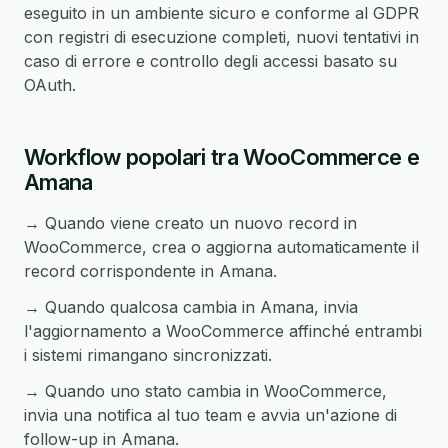
eseguito in un ambiente sicuro e conforme al GDPR
con registri di esecuzione completi, nuovi tentativi in
caso di errore e controllo degli accessi basato su
OAuth.
Workflow popolari tra WooCommerce e
Amana
→ Quando viene creato un nuovo record in
WooCommerce, crea o aggiorna automaticamente il
record corrispondente in Amana.
→ Quando qualcosa cambia in Amana, invia
l'aggiornamento a WooCommerce affinché entrambi
i sistemi rimangano sincronizzati.
→ Quando uno stato cambia in WooCommerce,
invia una notifica al tuo team e avvia un'azione di
follow-up in Amana.