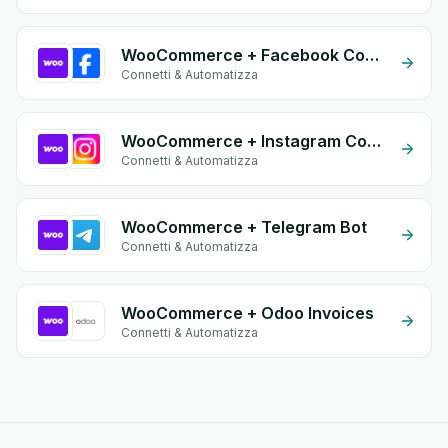
WooCommerce + Facebook Commerce
Connetti & Automatizza
WooCommerce + Instagram Comment
Connetti & Automatizza
WooCommerce + Telegram Bot
Connetti & Automatizza
WooCommerce + Odoo Invoices
Connetti & Automatizza