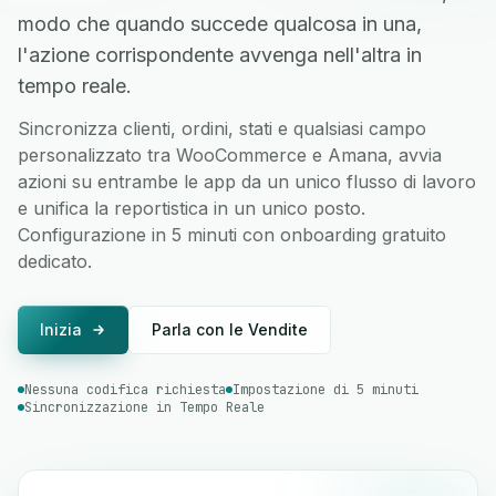
modo che quando succede qualcosa in una,
l'azione corrispondente avvenga nell'altra in
tempo reale.
Sincronizza clienti, ordini, stati e qualsiasi campo
personalizzato tra WooCommerce e Amana, avvia
azioni su entrambe le app da un unico flusso di lavoro
e unifica la reportistica in un unico posto.
Configurazione in 5 minuti con onboarding gratuito
dedicato.
Inizia
Parla con le Vendite
Nessuna codifica richiesta
Impostazione di 5 minuti
Sincronizzazione in Tempo Reale