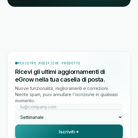
REGISTRO MODIFICHE PRODOTTO
Ricevi gli ultimi aggiornamenti di
eGrow nella tua casella di posta.
Nuove funzionalità, miglioramenti e correzioni.
Niente spam, puoi annullare l'iscrizione in qualsiasi
momento.
Iscriviti