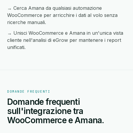
→ Cerca Amana da qualsiasi automazione
WooCommerce per arricchire i dati al volo senza
ricerche manuali.
→ Unisci WooCommerce e Amana in un'unica vista
cliente nell'analisi di eGrow per mantenere i report
unificati.
DOMANDE FREQUENTI
Domande frequenti
sull'integrazione tra
WooCommerce e Amana.