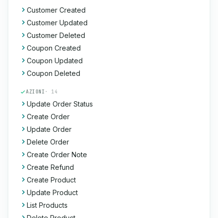
Customer Created
Customer Updated
Customer Deleted
Coupon Created
Coupon Updated
Coupon Deleted
AZIONI
· 14
Update Order Status
Create Order
Update Order
Delete Order
Create Order Note
Create Refund
Create Product
Update Product
List Products
Delete Product