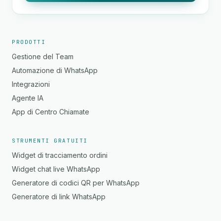
PRODOTTI
Gestione del Team
Automazione di WhatsApp
Integrazioni
Agente IA
App di Centro Chiamate
STRUMENTI GRATUITI
Widget di tracciamento ordini
Widget chat live WhatsApp
Generatore di codici QR per WhatsApp
Generatore di link WhatsApp