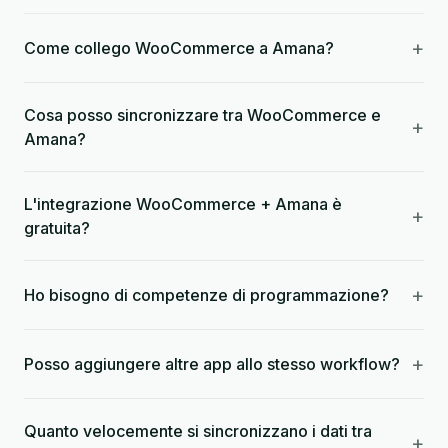
+
Come collego WooCommerce a Amana?
Cosa posso sincronizzare tra WooCommerce e
+
Amana?
L'integrazione WooCommerce + Amana è
+
gratuita?
+
Ho bisogno di competenze di programmazione?
+
Posso aggiungere altre app allo stesso workflow?
Quanto velocemente si sincronizzano i dati tra
+