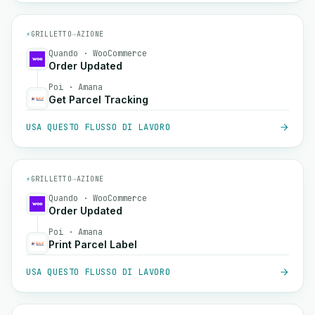
⚡
GRILLETTO
→
AZIONE
Quando · WooCommerce
Order Updated
Poi · Amana
Get Parcel Tracking
USA QUESTO FLUSSO DI LAVORO
⚡
GRILLETTO
→
AZIONE
Quando · WooCommerce
Order Updated
Poi · Amana
Print Parcel Label
USA QUESTO FLUSSO DI LAVORO