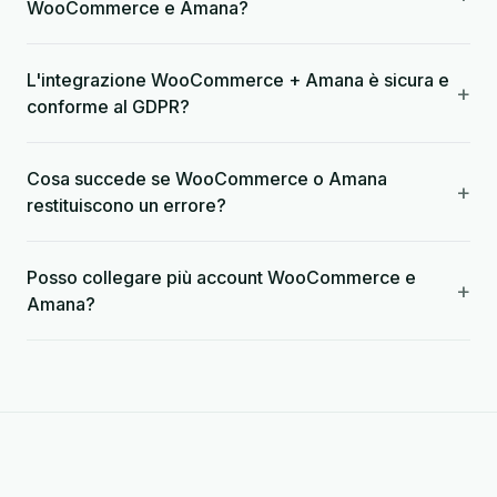
WooCommerce e Amana?
L'integrazione WooCommerce + Amana è sicura e
+
conforme al GDPR?
Cosa succede se WooCommerce o Amana
+
restituiscono un errore?
Posso collegare più account WooCommerce e
+
Amana?