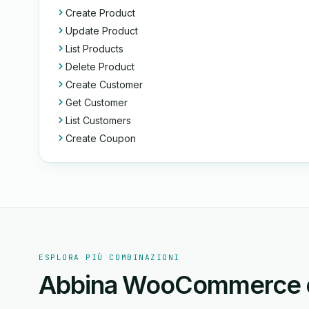
Create Product
Update Product
List Products
Delete Product
Create Customer
Get Customer
List Customers
Create Coupon
ESPLORA PIÙ COMBINAZIONI
Abbina WooCommerce o 