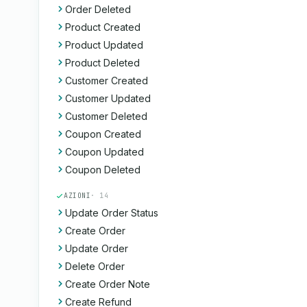
Order Deleted
Product Created
Product Updated
Product Deleted
Customer Created
Customer Updated
Customer Deleted
Coupon Created
Coupon Updated
Coupon Deleted
AZIONI
· 14
Update Order Status
Create Order
Update Order
Delete Order
Create Order Note
Create Refund