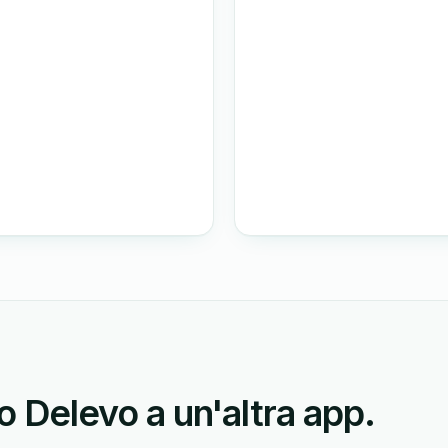
Delevo a un'altra app.