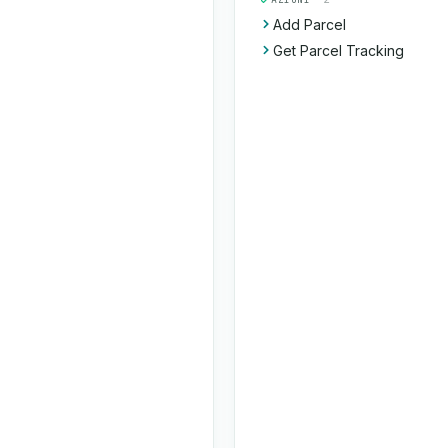
Add Parcel
Get Parcel Tracking