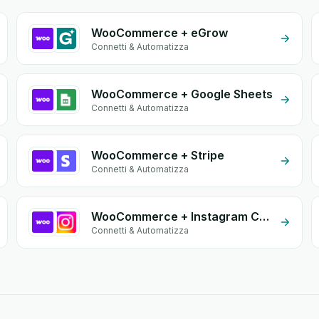
WooCommerce + eGrow
Connetti & Automatizza
WooCommerce + Google Sheets
Connetti & Automatizza
WooCommerce + Stripe
Connetti & Automatizza
WooCommerce + Instagram Comment
Connetti & Automatizza