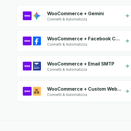
WooCommerce + Gemini
Connetti & Automatizza
WooCommerce + Facebook Comments
Connetti & Automatizza
WooCommerce + Email SMTP
Connetti & Automatizza
WooCommerce + Custom Webhook
Connetti & Automatizza