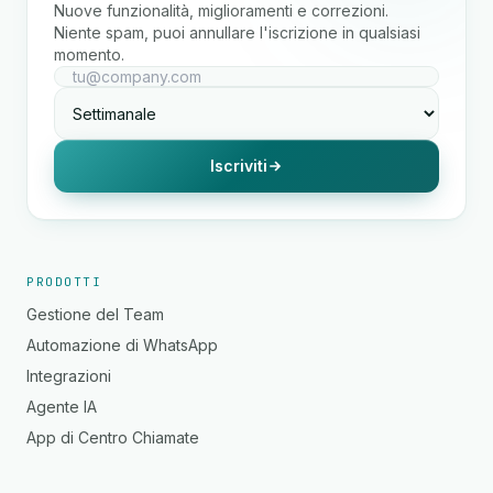
Nuove funzionalità, miglioramenti e correzioni.
Niente spam, puoi annullare l'iscrizione in qualsiasi
momento.
Iscriviti
PRODOTTI
Gestione del Team
Automazione di WhatsApp
Integrazioni
Agente IA
App di Centro Chiamate