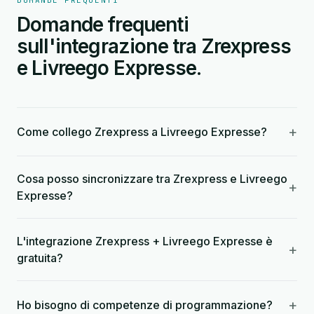
DOMANDE FREQUENTI
Domande frequenti
sull'integrazione tra Zrexpress
e Livreego Expresse.
+
Come collego Zrexpress a Livreego Expresse?
Cosa posso sincronizzare tra Zrexpress e Livreego
+
Expresse?
L'integrazione Zrexpress + Livreego Expresse è
+
gratuita?
+
Ho bisogno di competenze di programmazione?