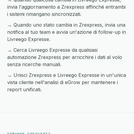
invia l'aggiornamento a Zrexpress affinché entrambi
i sistemi rimangano sincronizzati.
→ Quando uno stato cambia in Zrexpress, invia una
notifica al tuo team e avvia un'azione di follow-up in
Livreego Expresse.
→ Cerca Livreego Expresse da qualsiasi
automazione Zrexpress per arricchire i dati al volo
senza ricerche manuali.
→ Unisci Zrexpress e Livreego Expresse in un'unica
vista cliente nell'analisi di eGrow per mantenere i
report unificati.