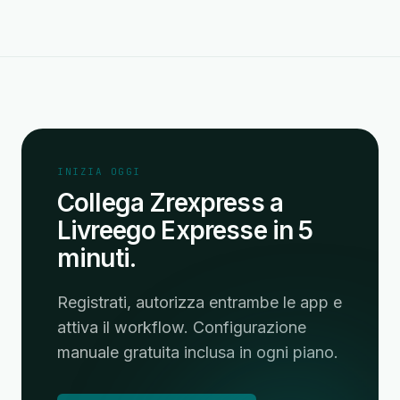
INIZIA OGGI
Collega Zrexpress a
Livreego Expresse in 5
minuti.
Registrati, autorizza entrambe le app e
attiva il workflow. Configurazione
manuale gratuita inclusa in ogni piano.