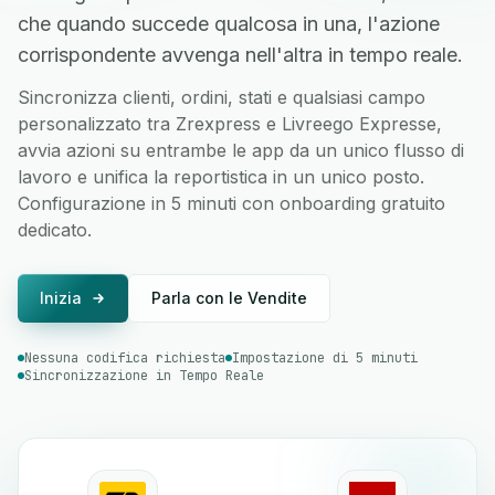
che quando succede qualcosa in una, l'azione
corrispondente avvenga nell'altra in tempo reale.
Sincronizza clienti, ordini, stati e qualsiasi campo
personalizzato tra Zrexpress e Livreego Expresse,
avvia azioni su entrambe le app da un unico flusso di
lavoro e unifica la reportistica in un unico posto.
Configurazione in 5 minuti con onboarding gratuito
dedicato.
Inizia
Parla con le Vendite
Nessuna codifica richiesta
Impostazione di 5 minuti
Sincronizzazione in Tempo Reale