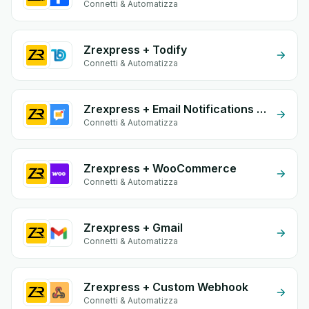
Connetti & Automatizza
Zrexpress + Todify
Connetti & Automatizza
Zrexpress + Email Notifications by eGrow
Connetti & Automatizza
Zrexpress + WooCommerce
Connetti & Automatizza
Zrexpress + Gmail
Connetti & Automatizza
Zrexpress + Custom Webhook
Connetti & Automatizza