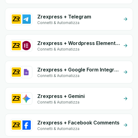
Zrexpress + Telegram
Connetti & Automatizza
Zrexpress + Wordpress Elementor
Connetti & Automatizza
Zrexpress + Google Form Integration
Connetti & Automatizza
Zrexpress + Gemini
Connetti & Automatizza
Zrexpress + Facebook Comments
Connetti & Automatizza