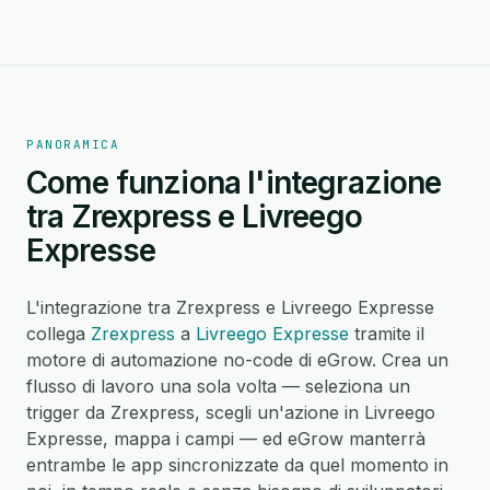
PANORAMICA
Come funziona l'integrazione
tra Zrexpress e Livreego
Expresse
L'integrazione tra Zrexpress e Livreego Expresse
collega
Zrexpress
a
Livreego Expresse
tramite il
motore di automazione no-code di eGrow. Crea un
flusso di lavoro una sola volta — seleziona un
trigger da Zrexpress, scegli un'azione in Livreego
Expresse, mappa i campi — ed eGrow manterrà
entrambe le app sincronizzate da quel momento in