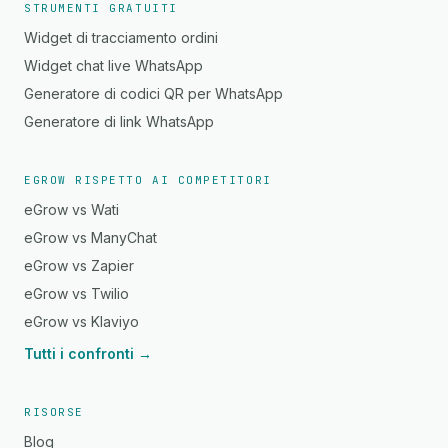
STRUMENTI GRATUITI
Widget di tracciamento ordini
Widget chat live WhatsApp
Generatore di codici QR per WhatsApp
Generatore di link WhatsApp
EGROW RISPETTO AI COMPETITORI
eGrow vs Wati
eGrow vs ManyChat
eGrow vs Zapier
eGrow vs Twilio
eGrow vs Klaviyo
Tutti i confronti →
RISORSE
Blog