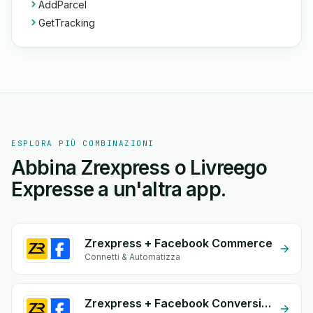
AddParcel
GetTracking
ESPLORA PIÙ COMBINAZIONI
Abbina Zrexpress o Livreego
Expresse a un'altra app.
Zrexpress + Facebook Commerce
Connetti & Automatizza
Zrexpress + Facebook Conversion API (CAPI)