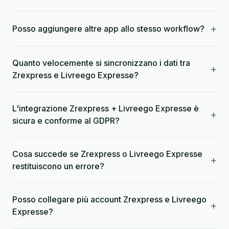
+
Posso aggiungere altre app allo stesso workflow?
Quanto velocemente si sincronizzano i dati tra
+
Zrexpress e Livreego Expresse?
L'integrazione Zrexpress + Livreego Expresse è
+
sicura e conforme al GDPR?
Cosa succede se Zrexpress o Livreego Expresse
+
restituiscono un errore?
Posso collegare più account Zrexpress e Livreego
+
Expresse?