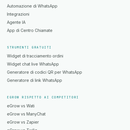
Automazione di WhatsApp
Integrazioni
Agente IA
App di Centro Chiamate
STRUMENTI GRATUITI
Widget di tracciamento ordini
Widget chat live WhatsApp
Generatore di codici QR per WhatsApp
Generatore di link WhatsApp
EGROW RISPETTO AI COMPETITORI
eGrow vs Wati
eGrow vs ManyChat
eGrow vs Zapier