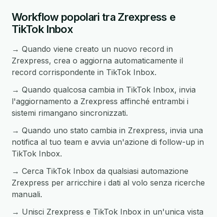
Workflow popolari tra Zrexpress e
TikTok Inbox
→ Quando viene creato un nuovo record in
Zrexpress, crea o aggiorna automaticamente il
record corrispondente in TikTok Inbox.
→ Quando qualcosa cambia in TikTok Inbox, invia
l'aggiornamento a Zrexpress affinché entrambi i
sistemi rimangano sincronizzati.
→ Quando uno stato cambia in Zrexpress, invia una
notifica al tuo team e avvia un'azione di follow-up in
TikTok Inbox.
→ Cerca TikTok Inbox da qualsiasi automazione
Zrexpress per arricchire i dati al volo senza ricerche
manuali.
→ Unisci Zrexpress e TikTok Inbox in un'unica vista