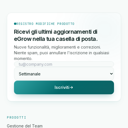
REGISTRO MODIFICHE PRODOTTO
Ricevi gli ultimi aggiornamenti di
eGrow nella tua casella di posta.
Nuove funzionalità, miglioramenti e correzioni.
Niente spam, puoi annullare l'iscrizione in qualsiasi
momento.
Iscriviti
PRODOTTI
Gestione del Team