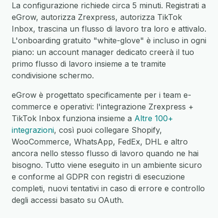
La configurazione richiede circa 5 minuti. Registrati a
eGrow, autorizza Zrexpress, autorizza TikTok
Inbox, trascina un flusso di lavoro tra loro e attivalo.
L'onboarding gratuito "white-glove" è incluso in ogni
piano: un account manager dedicato creerà il tuo
primo flusso di lavoro insieme a te tramite
condivisione schermo.
eGrow è progettato specificamente per i team e-
commerce e operativi: l'integrazione Zrexpress +
TikTok Inbox funziona insieme a
Altre 100+
integrazioni
, così puoi collegare Shopify,
WooCommerce, WhatsApp, FedEx, DHL e altro
ancora nello stesso flusso di lavoro quando ne hai
bisogno. Tutto viene eseguito in un ambiente sicuro
e conforme al GDPR con registri di esecuzione
completi, nuovi tentativi in caso di errore e controllo
degli accessi basato su OAuth.