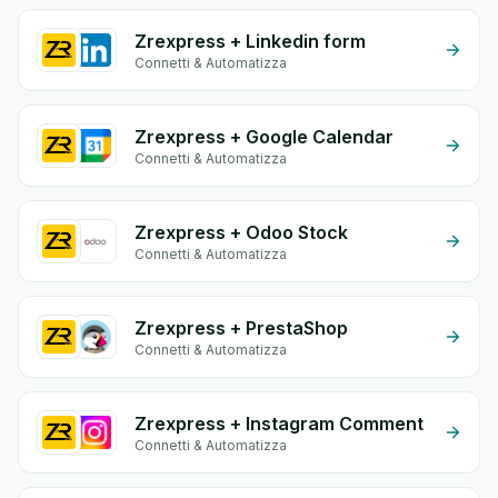
Zrexpress + Linkedin form
Connetti & Automatizza
Zrexpress + Google Calendar
Connetti & Automatizza
Zrexpress + Odoo Stock
Connetti & Automatizza
Zrexpress + PrestaShop
Connetti & Automatizza
Zrexpress + Instagram Comment
Connetti & Automatizza