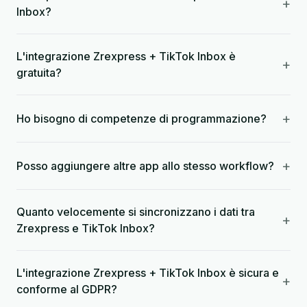
+
Inbox?
L'integrazione Zrexpress + TikTok Inbox è
+
gratuita?
+
Ho bisogno di competenze di programmazione?
+
Posso aggiungere altre app allo stesso workflow?
Quanto velocemente si sincronizzano i dati tra
+
Zrexpress e TikTok Inbox?
L'integrazione Zrexpress + TikTok Inbox è sicura e
+
conforme al GDPR?