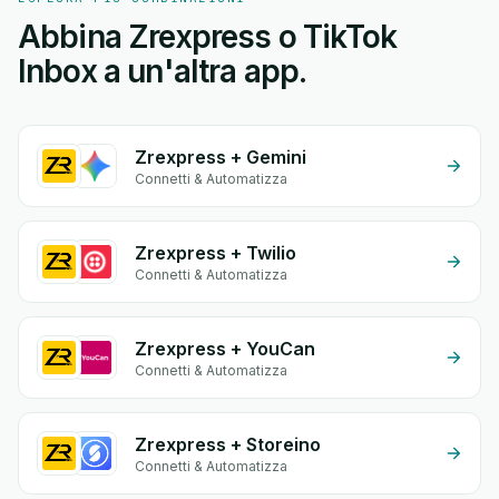
Abbina Zrexpress o TikTok
Inbox a un'altra app.
Zrexpress + Gemini
Connetti & Automatizza
Zrexpress + Twilio
Connetti & Automatizza
Zrexpress + YouCan
Connetti & Automatizza
Zrexpress + Storeino
Connetti & Automatizza