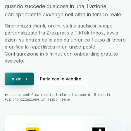
quando succede qualcosa in una, l'azione
corrispondente avvenga nell'altra in tempo reale.
Sincronizza clienti, ordini, stati e qualsiasi campo
personalizzato tra Zrexpress e TikTok Inbox, avvia
azioni su entrambe le app da un unico flusso di lavoro
e unifica la reportistica in un unico posto.
Configurazione in 5 minuti con onboarding gratuito
dedicato.
Inizia
Parla con le Vendite
Nessuna codifica richiesta
Impostazione di 5 minuti
Sincronizzazione in Tempo Reale