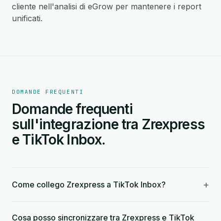
cliente nell'analisi di eGrow per mantenere i report
unificati.
DOMANDE FREQUENTI
Domande frequenti
sull'integrazione tra Zrexpress
e TikTok Inbox.
+
Come collego Zrexpress a TikTok Inbox?
Cosa posso sincronizzare tra Zrexpress e TikTok