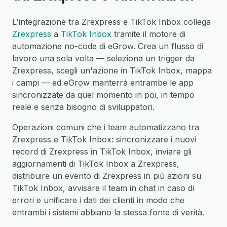
L'integrazione tra Zrexpress e TikTok Inbox collega
Zrexpress
a
TikTok Inbox
tramite il motore di
automazione no-code di eGrow. Crea un flusso di
lavoro una sola volta — seleziona un trigger da
Zrexpress, scegli un'azione in TikTok Inbox, mappa
i campi — ed eGrow manterrà entrambe le app
sincronizzate da quel momento in poi, in tempo
reale e senza bisogno di sviluppatori.
Operazioni comuni che i team automatizzano tra
Zrexpress e TikTok Inbox: sincronizzare i nuovi
record di Zrexpress in TikTok Inbox, inviare gli
aggiornamenti di TikTok Inbox a Zrexpress,
distribuire un evento di Zrexpress in più azioni su
TikTok Inbox, avvisare il team in chat in caso di
errori e unificare i dati dei clienti in modo che
entrambi i sistemi abbiano la stessa fonte di verità.