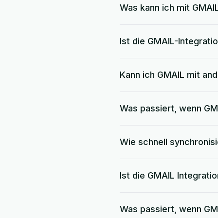
Was kann ich mit GMAIL
Ist die GMAIL-Integrati
Kann ich GMAIL mit an
Was passiert, wenn GM
Wie schnell synchronisi
Ist die GMAIL Integrat
Was passiert, wenn GMA