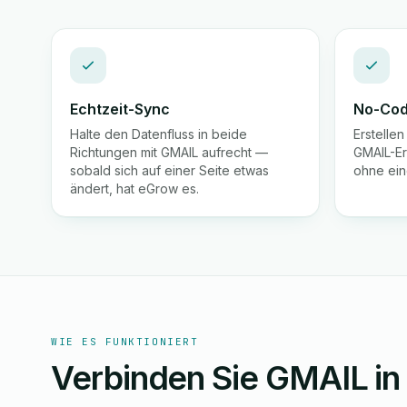
Echtzeit-Sync
No-Cod
Halte den Datenfluss in beide
Erstelle
Richtungen mit GMAIL aufrecht —
GMAIL-Er
sobald sich auf einer Seite etwas
ohne ein
ändert, hat eGrow es.
WIE ES FUNKTIONIERT
Verbinden Sie GMAIL in 