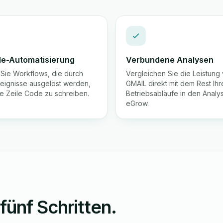
e-Automatisierung
Verbundene Analysen
n Sie Workflows, die durch
Vergleichen Sie die Leistung
eignisse ausgelöst werden,
GMAIL direkt mit dem Rest Ihr
e Zeile Code zu schreiben.
Betriebsabläufe in den Analy
eGrow.
fünf Schritten.