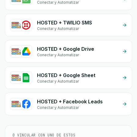
Conectar y Automatizar
HOSTED + TWILIO SMS
Conectar y Automatizar
HOSTED + Google Drive
Conectar y Automatizar
HOSTED + Google Sheet
Conectar y Automatizar
HOSTED + Facebook Leads
Conectar y Automatizar
O VINCULAR CON UNO DE ESTOS