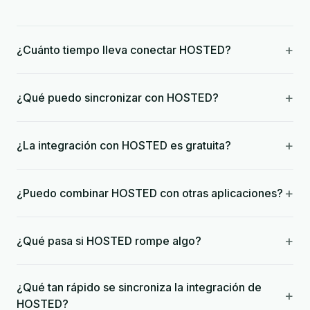
+
¿Cuánto tiempo lleva conectar HOSTED?
+
¿Qué puedo sincronizar con HOSTED?
+
¿La integración con HOSTED es gratuita?
+
¿Puedo combinar HOSTED con otras aplicaciones?
+
¿Qué pasa si HOSTED rompe algo?
¿Qué tan rápido se sincroniza la integración de
+
HOSTED?