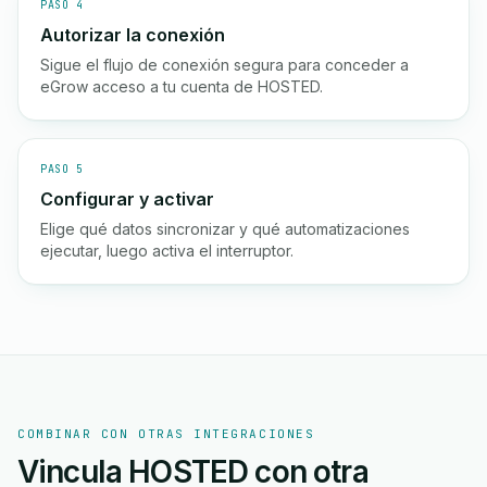
PASO 4
Autorizar la conexión
Sigue el flujo de conexión segura para conceder a
eGrow acceso a tu cuenta de HOSTED.
PASO 5
Configurar y activar
Elige qué datos sincronizar y qué automatizaciones
ejecutar, luego activa el interruptor.
COMBINAR CON OTRAS INTEGRACIONES
Vincula HOSTED con otra