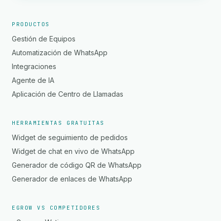
PRODUCTOS
Gestión de Equipos
Automatización de WhatsApp
Integraciones
Agente de IA
Aplicación de Centro de Llamadas
HERRAMIENTAS GRATUITAS
Widget de seguimiento de pedidos
Widget de chat en vivo de WhatsApp
Generador de código QR de WhatsApp
Generador de enlaces de WhatsApp
EGROW VS COMPETIDORES