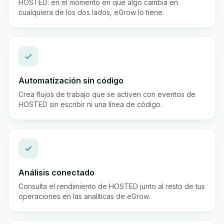
HOSTED: en el momento en que algo cambia en
cualquiera de los dos lados, eGrow lo tiene.
Automatización sin código
Crea flujos de trabajo que se activen con eventos de
HOSTED sin escribir ni una línea de código.
Análisis conectado
Consulta el rendimiento de HOSTED junto al resto de tus
operaciones en las analíticas de eGrow.