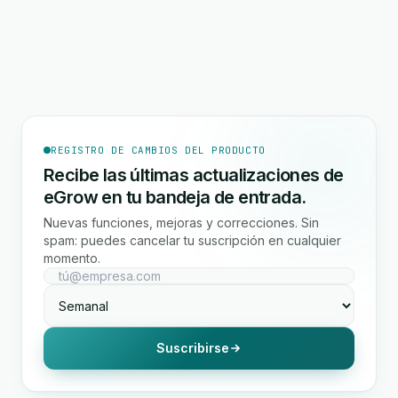
REGISTRO DE CAMBIOS DEL PRODUCTO
Recibe las últimas actualizaciones de
eGrow en tu bandeja de entrada.
Nuevas funciones, mejoras y correcciones. Sin
spam: puedes cancelar tu suscripción en cualquier
momento.
Suscribirse