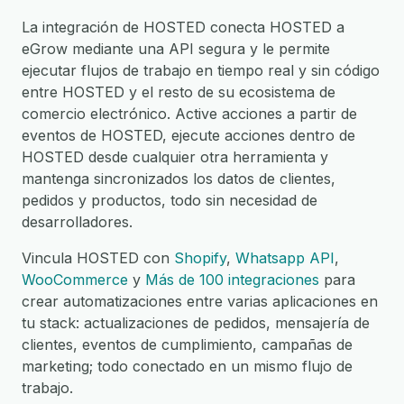
La integración de HOSTED conecta HOSTED a
eGrow mediante una API segura y le permite
ejecutar flujos de trabajo en tiempo real y sin código
entre HOSTED y el resto de su ecosistema de
comercio electrónico. Active acciones a partir de
eventos de HOSTED, ejecute acciones dentro de
HOSTED desde cualquier otra herramienta y
mantenga sincronizados los datos de clientes,
pedidos y productos, todo sin necesidad de
desarrolladores.
Vincula HOSTED con
Shopify
,
Whatsapp API
,
WooCommerce
y
Más de 100 integraciones
para
crear automatizaciones entre varias aplicaciones en
tu stack: actualizaciones de pedidos, mensajería de
clientes, eventos de cumplimiento, campañas de
marketing; todo conectado en un mismo flujo de
trabajo.