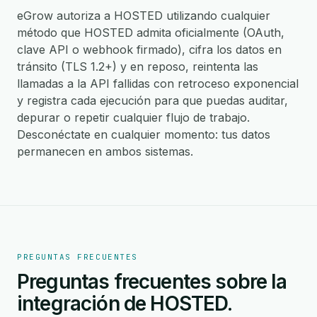
eGrow autoriza a HOSTED utilizando cualquier
método que HOSTED admita oficialmente (OAuth,
clave API o webhook firmado), cifra los datos en
tránsito (TLS 1.2+) y en reposo, reintenta las
llamadas a la API fallidas con retroceso exponencial
y registra cada ejecución para que puedas auditar,
depurar o repetir cualquier flujo de trabajo.
Desconéctate en cualquier momento: tus datos
permanecen en ambos sistemas.
PREGUNTAS FRECUENTES
Preguntas frecuentes sobre la
integración de HOSTED.