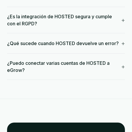
¿Es la integración de HOSTED segura y cumple
+
con el RGPD?
+
¿Qué sucede cuando HOSTED devuelve un error?
¿Puedo conectar varias cuentas de HOSTED a
+
eGrow?