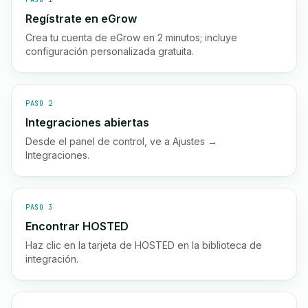
Regístrate en eGrow
Crea tu cuenta de eGrow en 2 minutos; incluye
configuración personalizada gratuita.
PASO 2
Integraciones abiertas
Desde el panel de control, ve a Ajustes →
Integraciones.
PASO 3
Encontrar HOSTED
Haz clic en la tarjeta de HOSTED en la biblioteca de
integración.