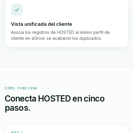
Vista unificada del cliente
Asocia los registros de HOSTED al mismo perfil de
cliente en eGrow: se acabaron los duplicados.
CÓMO FUNCIONA
Conecta HOSTED en cinco
pasos.
PASO 1