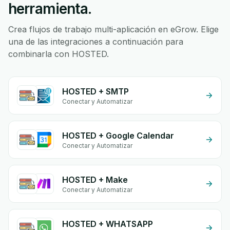
herramienta.
Crea flujos de trabajo multi-aplicación en eGrow. Elige
una de las integraciones a continuación para
combinarla con HOSTED.
HOSTED + SMTP
Conectar y Automatizar
HOSTED + Google Calendar
Conectar y Automatizar
HOSTED + Make
Conectar y Automatizar
HOSTED + WHATSAPP