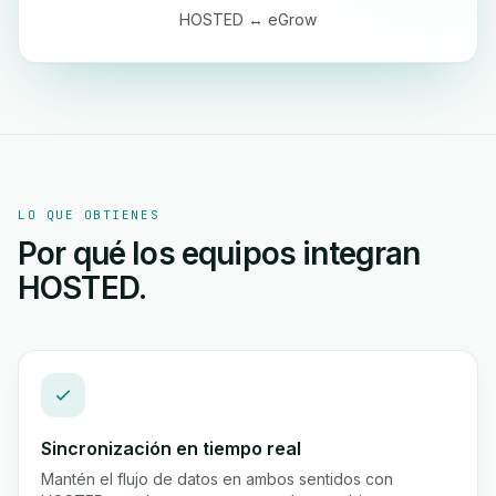
HOSTED ↔ eGrow
LO QUE OBTIENES
Por qué los equipos integran
HOSTED.
Sincronización en tiempo real
Mantén el flujo de datos en ambos sentidos con