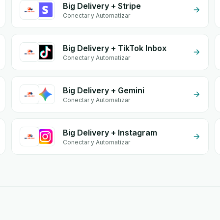
Big Delivery + Stripe
Conectar y Automatizar
Big Delivery + TikTok Inbox
Conectar y Automatizar
Big Delivery + Gemini
Conectar y Automatizar
Big Delivery + Instagram
Conectar y Automatizar