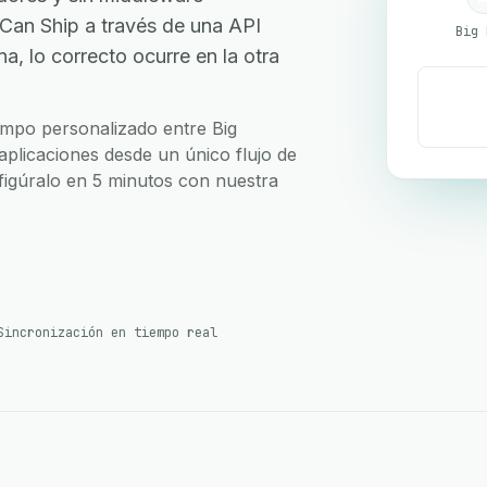
Can Ship a través de una API
Big 
, lo correcto ocurre en la otra
campo personalizado entre Big
plicaciones desde un único flujo de
nfigúralo en 5 minutos con nuestra
Sincronización en tiempo real