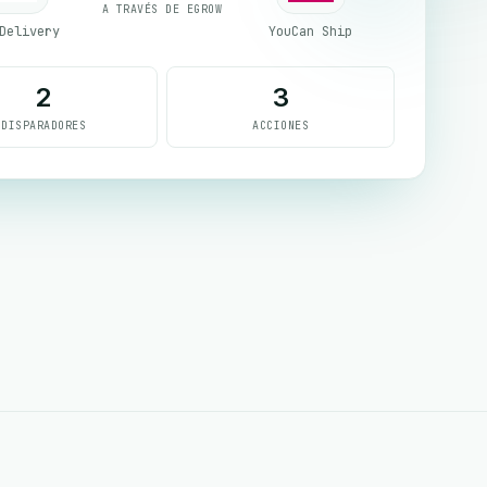
A TRAVÉS DE EGROW
Delivery
YouCan Ship
2
3
DISPARADORES
ACCIONES