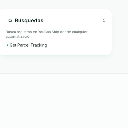
Búsquedas
1
Busca registros en YouCan Ship desde cualquier
automatización.
Get Parcel Tracking