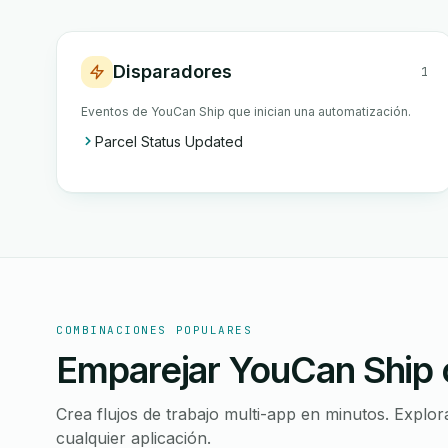
Disparadores
1
Eventos de YouCan Ship que inician una automatización.
Parcel Status Updated
COMBINACIONES POPULARES
Emparejar YouCan Ship 
Crea flujos de trabajo multi-app en minutos. Expl
cualquier aplicación.