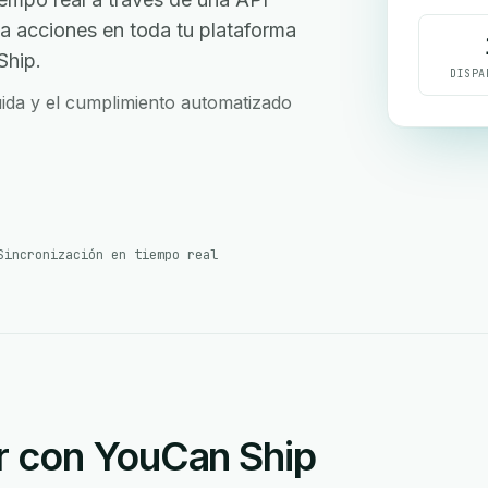
iva acciones en toda tu plataforma
Ship.
DISPA
uida y el cumplimiento automatizado
Sincronización en tiempo real
r con YouCan Ship