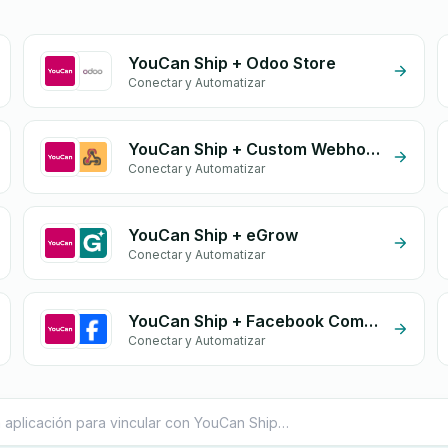
YouCan Ship + Odoo Store
Conectar y Automatizar
YouCan Ship + Custom Webhook
Conectar y Automatizar
YouCan Ship + eGrow
Conectar y Automatizar
YouCan Ship + Facebook Comments
Conectar y Automatizar