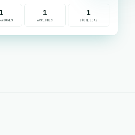
1
1
1
RADORES
ACCIONES
BÚSQUEDAS