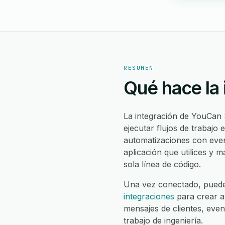
RESUMEN
Qué hace la
La integración de YouCan 
ejecutar flujos de trabajo
automatizaciones con even
aplicación que utilices y m
sola línea de código.
Una vez conectado, pued
integraciones
para crear a
mensajes de clientes, eve
trabajo de ingeniería.