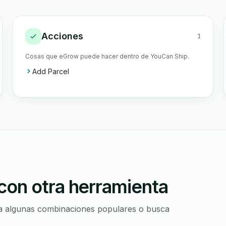
Acciones
1
Cosas que eGrow puede hacer dentro de YouCan Ship.
Add Parcel
con otra herramienta
ora algunas combinaciones populares o busca