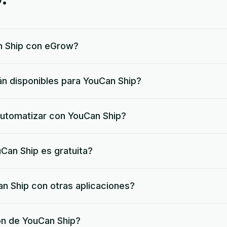
 Ship con eGrow?
n disponibles para YouCan Ship?
utomatizar con YouCan Ship?
Can Ship es gratuita?
 Ship con otras aplicaciones?
ión de YouCan Ship?