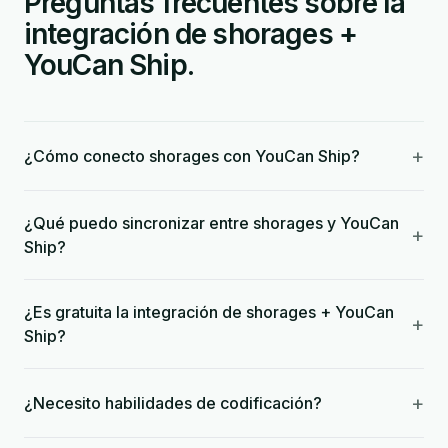
Preguntas frecuentes sobre la
integración de shorages +
YouCan Ship.
+
¿Cómo conecto shorages con YouCan Ship?
¿Qué puedo sincronizar entre shorages y YouCan
+
Ship?
¿Es gratuita la integración de shorages + YouCan
+
Ship?
+
¿Necesito habilidades de codificación?