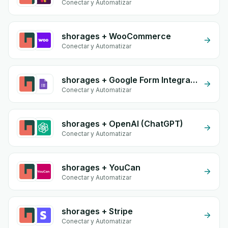
Conectar y Automatizar
shorages + WooCommerce
Conectar y Automatizar
shorages + Google Form Integration
Conectar y Automatizar
shorages + OpenAI (ChatGPT)
Conectar y Automatizar
shorages + YouCan
Conectar y Automatizar
shorages + Stripe
Conectar y Automatizar