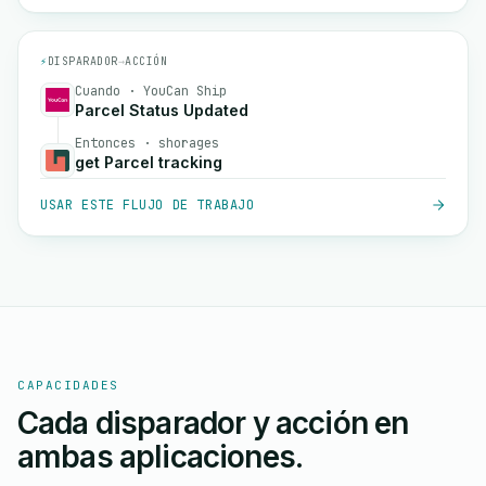
⚡
DISPARADOR
→
ACCIÓN
Cuando · YouCan Ship
Parcel Status Updated
Entonces · shorages
get Parcel tracking
USAR ESTE FLUJO DE TRABAJO
CAPACIDADES
Cada disparador y acción en
ambas aplicaciones.