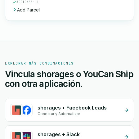
ACCIONES
· 1
Add Parcel
EXPLORAR MÁS COMBINACIONES
Vincula shorages o YouCan Ship
con otra aplicación.
shorages + Facebook Leads
Conectar y Automatizar
shorages + Slack