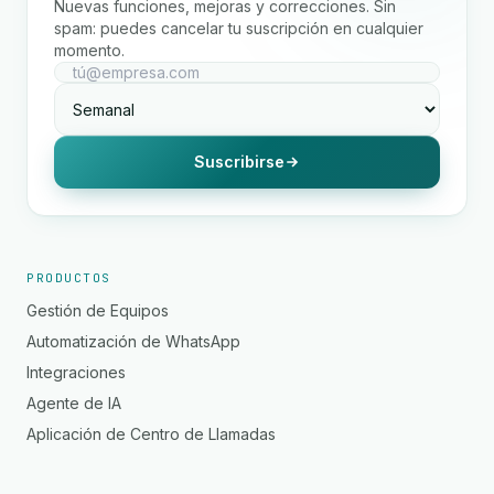
Nuevas funciones, mejoras y correcciones. Sin
spam: puedes cancelar tu suscripción en cualquier
momento.
Suscribirse
PRODUCTOS
Gestión de Equipos
Automatización de WhatsApp
Integraciones
Agente de IA
Aplicación de Centro de Llamadas