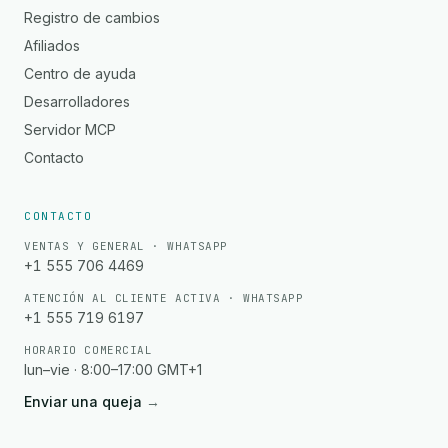
Registro de cambios
Afiliados
Centro de ayuda
Desarrolladores
Servidor MCP
Contacto
CONTACTO
VENTAS Y GENERAL · WHATSAPP
+1 555 706 4469
ATENCIÓN AL CLIENTE ACTIVA · WHATSAPP
+1 555 719 6197
HORARIO COMERCIAL
lun–vie · 8:00–17:00 GMT+1
Enviar una queja
→