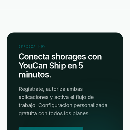
EMPIEZA HOY
Conecta shorages con
YouCan Ship en 5
minutos.
Regístrate, autoriza ambas
aplicaciones y activa el flujo de
trabajo. Configuración personalizada
gratuita con todos los planes.