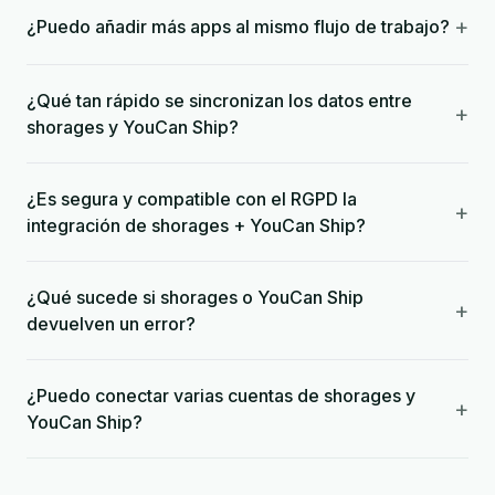
+
¿Puedo añadir más apps al mismo flujo de trabajo?
¿Qué tan rápido se sincronizan los datos entre
+
shorages y YouCan Ship?
¿Es segura y compatible con el RGPD la
+
integración de shorages + YouCan Ship?
¿Qué sucede si shorages o YouCan Ship
+
devuelven un error?
¿Puedo conectar varias cuentas de shorages y
+
YouCan Ship?