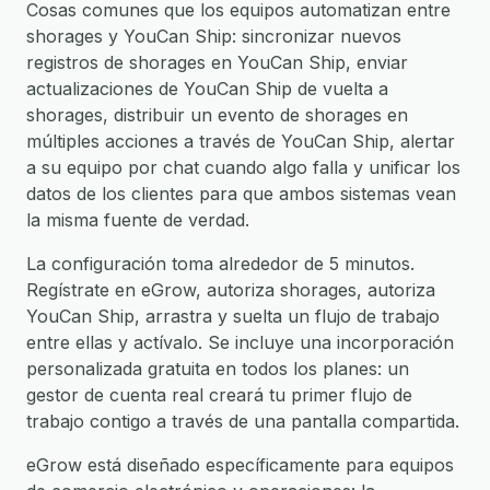
Cosas comunes que los equipos automatizan entre
shorages y YouCan Ship: sincronizar nuevos
registros de shorages en YouCan Ship, enviar
actualizaciones de YouCan Ship de vuelta a
shorages, distribuir un evento de shorages en
múltiples acciones a través de YouCan Ship, alertar
a su equipo por chat cuando algo falla y unificar los
datos de los clientes para que ambos sistemas vean
la misma fuente de verdad.
La configuración toma alrededor de 5 minutos.
Regístrate en eGrow, autoriza shorages, autoriza
YouCan Ship, arrastra y suelta un flujo de trabajo
entre ellas y actívalo. Se incluye una incorporación
personalizada gratuita en todos los planes: un
gestor de cuenta real creará tu primer flujo de
trabajo contigo a través de una pantalla compartida.
eGrow está diseñado específicamente para equipos