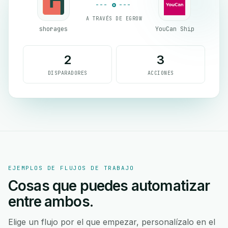
A TRAVÉS DE EGROW
shorages
YouCan Ship
2
3
DISPARADORES
ACCIONES
EJEMPLOS DE FLUJOS DE TRABAJO
Cosas que puedes automatizar
entre ambos.
Elige un flujo por el que empezar, personalízalo en el