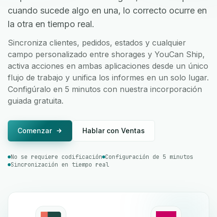
cuando sucede algo en una, lo correcto ocurre en
la otra en tiempo real.
Sincroniza clientes, pedidos, estados y cualquier
campo personalizado entre shorages y YouCan Ship,
activa acciones en ambas aplicaciones desde un único
flujo de trabajo y unifica los informes en un solo lugar.
Configúralo en 5 minutos con nuestra incorporación
guiada gratuita.
Comenzar
Hablar con Ventas
No se requiere codificación
Configuración de 5 minutos
Sincronización en tiempo real