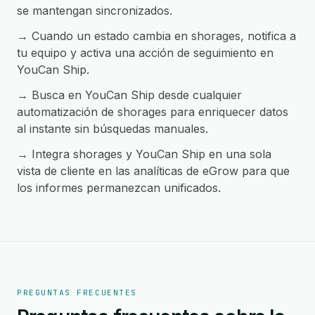
se mantengan sincronizados.
→ Cuando un estado cambia en shorages, notifica a
tu equipo y activa una acción de seguimiento en
YouCan Ship.
→ Busca en YouCan Ship desde cualquier
automatización de shorages para enriquecer datos
al instante sin búsquedas manuales.
→ Integra shorages y YouCan Ship en una sola
vista de cliente en las analíticas de eGrow para que
los informes permanezcan unificados.
PREGUNTAS FRECUENTES