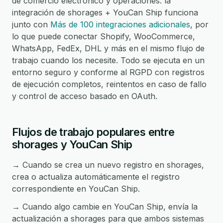
de comercio electrónico y operaciones: la
integración de shorages + YouCan Ship funciona
junto con
Más de 100 integraciones adicionales
, por
lo que puede conectar Shopify, WooCommerce,
WhatsApp, FedEx, DHL y más en el mismo flujo de
trabajo cuando los necesite. Todo se ejecuta en un
entorno seguro y conforme al RGPD con registros
de ejecución completos, reintentos en caso de fallo
y control de acceso basado en OAuth.
Flujos de trabajo populares entre
shorages y YouCan Ship
→ Cuando se crea un nuevo registro en shorages,
crea o actualiza automáticamente el registro
correspondiente en YouCan Ship.
→ Cuando algo cambie en YouCan Ship, envía la
actualización a shorages para que ambos sistemas