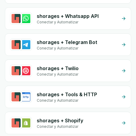
shorages + Whatsapp API
Conectar y Automatizar
shorages + Telegram Bot
Conectar y Automatizar
shorages + Twilio
Conectar y Automatizar
shorages + Tools & HTTP
Conectar y Automatizar
shorages + Shopify
Conectar y Automatizar