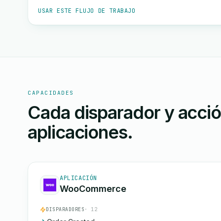
USAR ESTE FLUJO DE TRABAJO
CAPACIDADES
Cada disparador y acci
aplicaciones.
APLICACIÓN
WooCommerce
DISPARADORES
· 12