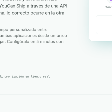
uCan Ship a través de una API
Woo
, lo correcto ocurre en la otra
campo personalizado entre
ambas aplicaciones desde un único
ugar. Configúralo en 5 minutos con
Sincronización en tiempo real