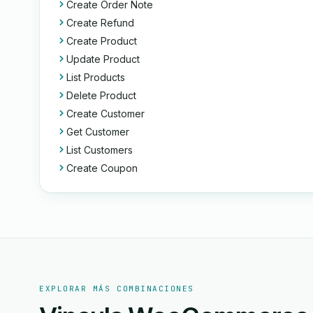
Create Order Note
Create Refund
Create Product
Update Product
List Products
Delete Product
Create Customer
Get Customer
List Customers
Create Coupon
EXPLORAR MÁS COMBINACIONES