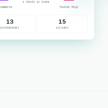
A TRAVÉS DE EGROW
Commerce
YouCan Ship
13
15
DISPARADORES
ACCIONES