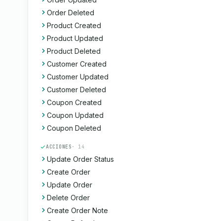
Order Deleted
Product Created
Product Updated
Product Deleted
Customer Created
Customer Updated
Customer Deleted
Coupon Created
Coupon Updated
Coupon Deleted
ACCIONES
· 14
Update Order Status
Create Order
Update Order
Delete Order
Create Order Note