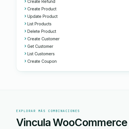
Create Refund
Create Product
Update Product
List Products
Delete Product
Create Customer
Get Customer
List Customers
Create Coupon
EXPLORAR MÁS COMBINACIONES
Vincula WooCommerce o