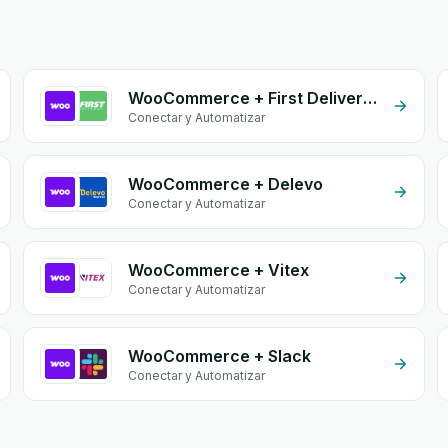
WooCommerce + First Delivery Group
Conectar y Automatizar
WooCommerce + Delevo
Conectar y Automatizar
WooCommerce + Vitex
Conectar y Automatizar
WooCommerce + Slack
Conectar y Automatizar