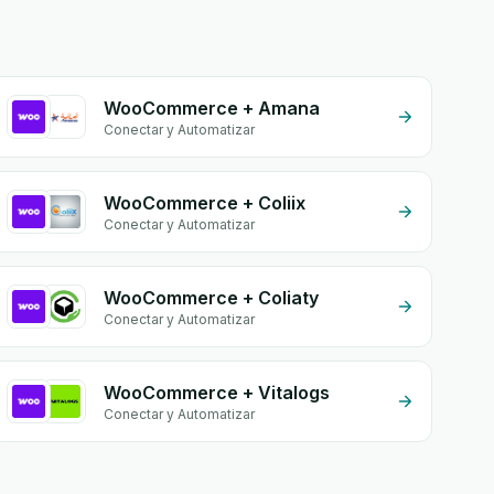
WooCommerce + Amana
Conectar y Automatizar
WooCommerce + Coliix
Conectar y Automatizar
WooCommerce + Coliaty
Conectar y Automatizar
WooCommerce + Vitalogs
Conectar y Automatizar