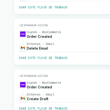
USAR ESTE FLUJO DE TRABAJO
⚡
DISPARADOR
→
ACCIÓN
Cuando · WooCommerce
Order Created
Entonces · Gmail
Delete Email
USAR ESTE FLUJO DE TRABAJO
⚡
DISPARADOR
→
ACCIÓN
Cuando · WooCommerce
Order Created
Entonces · Gmail
Create Draft
USAR ESTE FLUJO DE TRABAJO