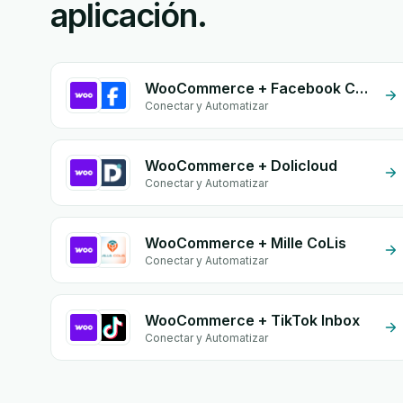
aplicación.
WooCommerce + Facebook Conversion API (CAPI)
Conectar y Automatizar
WooCommerce + Dolicloud
Conectar y Automatizar
WooCommerce + Mille CoLis
Conectar y Automatizar
WooCommerce + TikTok Inbox
Conectar y Automatizar