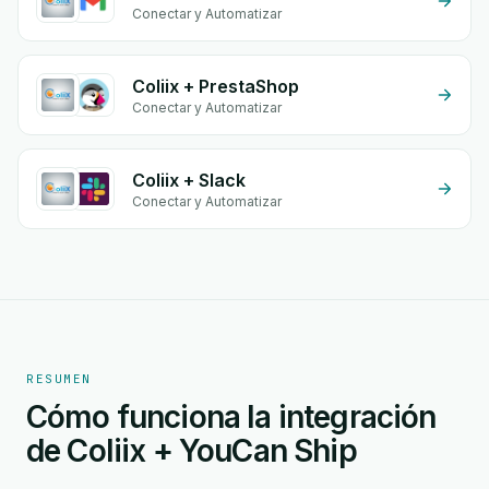
Conectar y Automatizar
Coliix + PrestaShop
Conectar y Automatizar
Coliix + Slack
Conectar y Automatizar
RESUMEN
Cómo funciona la integración
de Coliix + YouCan Ship