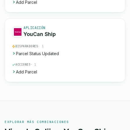
Add Parcel
APLICACIÓN
YouCan Ship
DISPARADORES
· 1
Parcel Status Updated
ACCIONES
· 1
Add Parcel
EXPLORAR MÁS COMBINACIONES