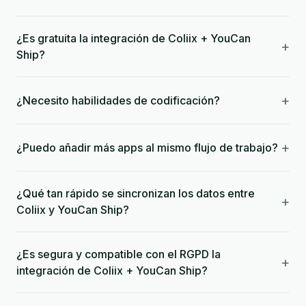
¿Es gratuita la integración de Coliix + YouCan
+
Ship?
+
¿Necesito habilidades de codificación?
+
¿Puedo añadir más apps al mismo flujo de trabajo?
¿Qué tan rápido se sincronizan los datos entre
+
Coliix y YouCan Ship?
¿Es segura y compatible con el RGPD la
+
integración de Coliix + YouCan Ship?