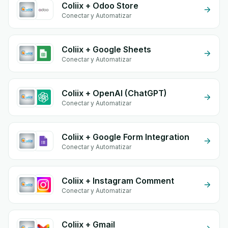
Coliix + Odoo Store
Conectar y Automatizar
Coliix + Google Sheets
Conectar y Automatizar
Coliix + OpenAI (ChatGPT)
Conectar y Automatizar
Coliix + Google Form Integration
Conectar y Automatizar
Coliix + Instagram Comment
Conectar y Automatizar
Coliix + Gmail