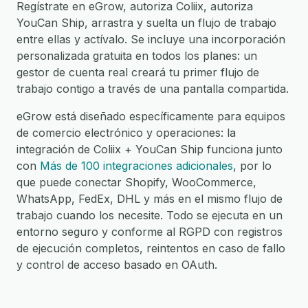
Regístrate en eGrow, autoriza Coliix, autoriza
YouCan Ship, arrastra y suelta un flujo de trabajo
entre ellas y actívalo. Se incluye una incorporación
personalizada gratuita en todos los planes: un
gestor de cuenta real creará tu primer flujo de
trabajo contigo a través de una pantalla compartida.
eGrow está diseñado específicamente para equipos
de comercio electrónico y operaciones: la
integración de Coliix + YouCan Ship funciona junto
con
Más de 100 integraciones adicionales
, por lo
que puede conectar Shopify, WooCommerce,
WhatsApp, FedEx, DHL y más en el mismo flujo de
trabajo cuando los necesite. Todo se ejecuta en un
entorno seguro y conforme al RGPD con registros
de ejecución completos, reintentos en caso de fallo
y control de acceso basado en OAuth.