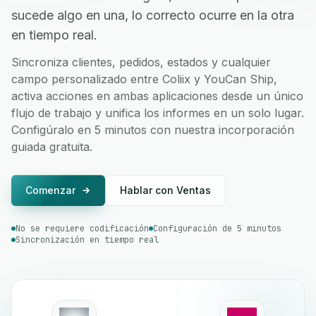
sucede algo en una, lo correcto ocurre en la otra
en tiempo real.
Sincroniza clientes, pedidos, estados y cualquier
campo personalizado entre Coliix y YouCan Ship,
activa acciones en ambas aplicaciones desde un único
flujo de trabajo y unifica los informes en un solo lugar.
Configúralo en 5 minutos con nuestra incorporación
guiada gratuita.
Comenzar
Hablar con Ventas
No se requiere codificación
Configuración de 5 minutos
Sincronización en tiempo real