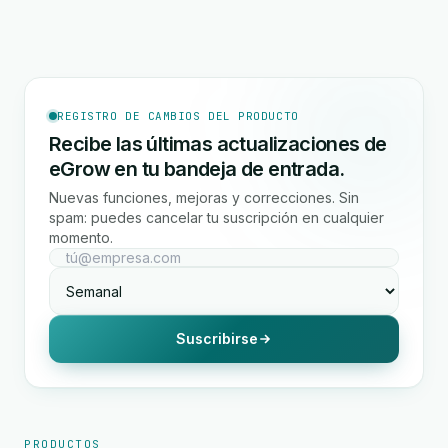
REGISTRO DE CAMBIOS DEL PRODUCTO
Recibe las últimas actualizaciones de
eGrow en tu bandeja de entrada.
Nuevas funciones, mejoras y correcciones. Sin
spam: puedes cancelar tu suscripción en cualquier
momento.
Suscribirse
PRODUCTOS