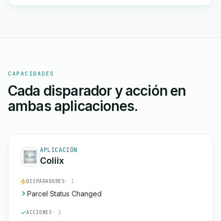
CAPACIDADES
Cada disparador y acción en
ambas aplicaciones.
APLICACIÓN
Coliix
DISPARADORES
· 1
Parcel Status Changed
ACCIONES
· 1