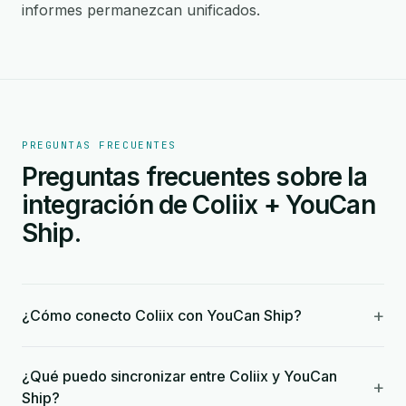
informes permanezcan unificados.
PREGUNTAS FRECUENTES
Preguntas frecuentes sobre la
integración de Coliix + YouCan
Ship.
+
¿Cómo conecto Coliix con YouCan Ship?
¿Qué puedo sincronizar entre Coliix y YouCan
+
Ship?