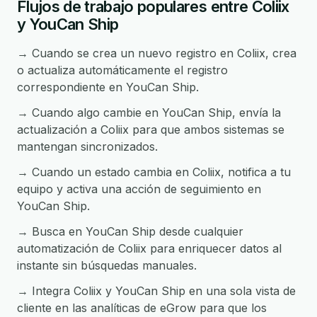
Flujos de trabajo populares entre Coliix
y YouCan Ship
→ Cuando se crea un nuevo registro en Coliix, crea
o actualiza automáticamente el registro
correspondiente en YouCan Ship.
→ Cuando algo cambie en YouCan Ship, envía la
actualización a Coliix para que ambos sistemas se
mantengan sincronizados.
→ Cuando un estado cambia en Coliix, notifica a tu
equipo y activa una acción de seguimiento en
YouCan Ship.
→ Busca en YouCan Ship desde cualquier
automatización de Coliix para enriquecer datos al
instante sin búsquedas manuales.
→ Integra Coliix y YouCan Ship en una sola vista de
cliente en las analíticas de eGrow para que los