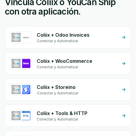
Vincula Coliix o YouCan Ship
con otra aplicación.
Coliix + Odoo Invoices
Conectar y Automatizar
Coliix + WooCommerce
Conectar y Automatizar
Coliix + Storeino
Conectar y Automatizar
Coliix + Tools & HTTP
Conectar y Automatizar