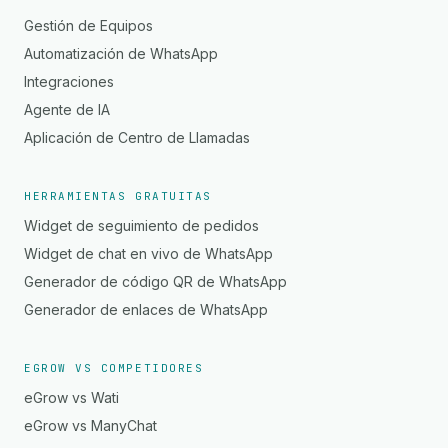
Gestión de Equipos
Automatización de WhatsApp
Integraciones
Agente de IA
Aplicación de Centro de Llamadas
HERRAMIENTAS GRATUITAS
Widget de seguimiento de pedidos
Widget de chat en vivo de WhatsApp
Generador de código QR de WhatsApp
Generador de enlaces de WhatsApp
EGROW VS COMPETIDORES
eGrow vs Wati
eGrow vs ManyChat