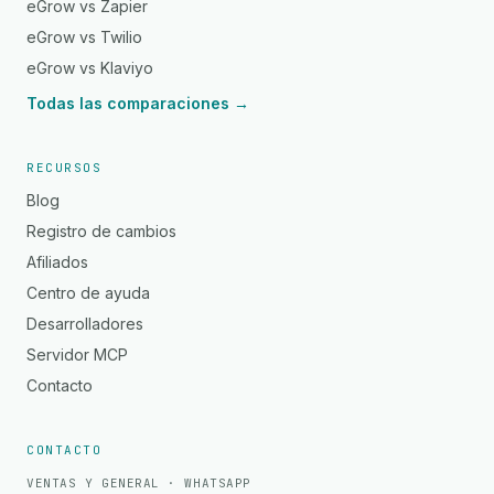
eGrow vs Zapier
eGrow vs Twilio
eGrow vs Klaviyo
Todas las comparaciones →
RECURSOS
Blog
Registro de cambios
Afiliados
Centro de ayuda
Desarrolladores
Servidor MCP
Contacto
CONTACTO
VENTAS Y GENERAL · WHATSAPP