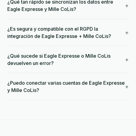
¿Qué tan rápido se sincronizan los datos entre
+
Eagle Expresse y Mille CoLis?
¿Es segura y compatible con el RGPD la
+
integración de Eagle Expresse + Mille CoLis?
¿Qué sucede si Eagle Expresse o Mille CoLis
+
devuelven un error?
¿Puedo conectar varias cuentas de Eagle Expresse
+
y Mille CoLis?