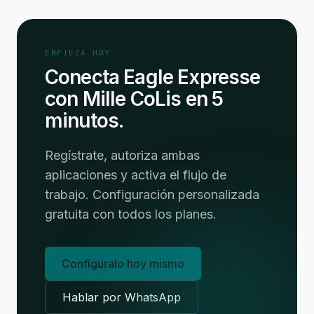
EMPIEZA HOY
Conecta Eagle Expresse
con Mille CoLis en 5
minutos.
Regístrate, autoriza ambas
aplicaciones y activa el flujo de
trabajo. Configuración personalizada
gratuita con todos los planes.
Configúralo hoy mismo
Hablar por WhatsApp