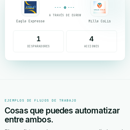
A TRAVÉS DE EGROW
Eagle Expresse
Mille CoLis
1
4
DISPARADORES
ACCIONES
EJEMPLOS DE FLUJOS DE TRABAJO
Cosas que puedes automatizar
entre ambos.