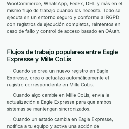
WooCommerce, WhatsApp, FedEx, DHL y más en el
mismo flujo de trabajo cuando los necesite. Todo se
ejecuta en un entorno seguro y conforme al RGPD
con registros de ejecución completos, reintentos en
caso de fallo y control de acceso basado en OAuth.
Flujos de trabajo populares entre Eagle
Expresse y Mille CoLis
→ Cuando se crea un nuevo registro en Eagle
Expresse, crea o actualiza automáticamente el
registro correspondiente en Mille CoLis.
→ Cuando algo cambie en Mille CoLis, envía la
actualización a Eagle Expresse para que ambos
sistemas se mantengan sincronizados.
→ Cuando un estado cambia en Eagle Expresse,
notifica a tu equipo y activa una acción de