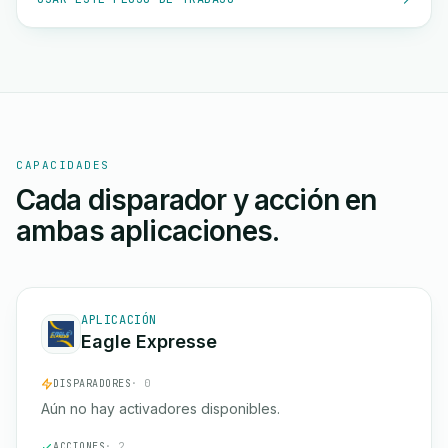
CAPACIDADES
Cada disparador y acción en
ambas aplicaciones.
APLICACIÓN
Eagle Expresse
DISPARADORES
· 0
Aún no hay activadores disponibles.
ACCIONES
· 2