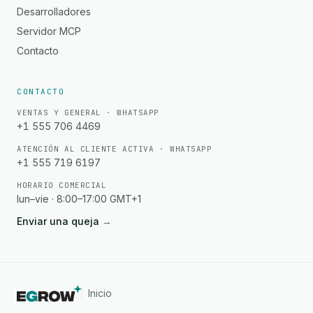
Desarrolladores
Servidor MCP
Contacto
CONTACTO
VENTAS Y GENERAL · WHATSAPP
+1 555 706 4469
ATENCIÓN AL CLIENTE ACTIVA · WHATSAPP
+1 555 719 6197
HORARIO COMERCIAL
lun–vie · 8:00–17:00 GMT+1
Enviar una queja
→
Inicio