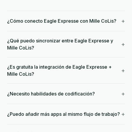
+
¿Cómo conecto Eagle Expresse con Mille CoLis?
¿Qué puedo sincronizar entre Eagle Expresse y
+
Mille CoLis?
¿Es gratuita la integración de Eagle Expresse +
+
Mille CoLis?
+
¿Necesito habilidades de codificación?
+
¿Puedo añadir más apps al mismo flujo de trabajo?