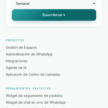
Suscribirse
PRODUCTOS
Gestión de Equipos
Automatización de WhatsApp
Integraciones
Agente de IA
Aplicación de Centro de Llamadas
HERRAMIENTAS GRATUITAS
Widget de seguimiento de pedidos
Widget de chat en vivo de WhatsApp