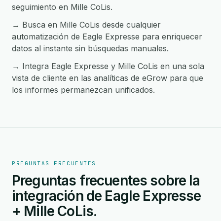
seguimiento en Mille CoLis.
→ Busca en Mille CoLis desde cualquier
automatización de Eagle Expresse para enriquecer
datos al instante sin búsquedas manuales.
→ Integra Eagle Expresse y Mille CoLis en una sola
vista de cliente en las analíticas de eGrow para que
los informes permanezcan unificados.
PREGUNTAS FRECUENTES
Preguntas frecuentes sobre la
integración de Eagle Expresse
+ Mille CoLis.