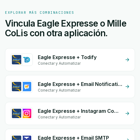
EXPLORAR MÁS COMBINACIONES
Vincula Eagle Expresse o Mille
CoLis con otra aplicación.
Eagle Expresse + Todify
Conectar y Automatizar
Eagle Expresse + Email Notifications by eGrow
Conectar y Automatizar
Eagle Expresse + Instagram Comment
Conectar y Automatizar
Eagle Expresse + Email SMTP