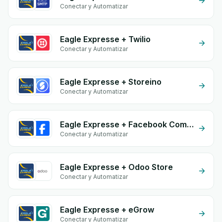
Conectar y Automatizar
Eagle Expresse + Twilio
Conectar y Automatizar
Eagle Expresse + Storeino
Conectar y Automatizar
Eagle Expresse + Facebook Comments
Conectar y Automatizar
Eagle Expresse + Odoo Store
Conectar y Automatizar
Eagle Expresse + eGrow
Conectar y Automatizar