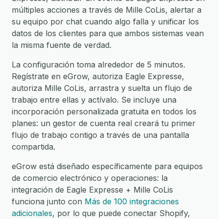
múltiples acciones a través de Mille CoLis, alertar a
su equipo por chat cuando algo falla y unificar los
datos de los clientes para que ambos sistemas vean
la misma fuente de verdad.
La configuración toma alrededor de 5 minutos.
Regístrate en eGrow, autoriza Eagle Expresse,
autoriza Mille CoLis, arrastra y suelta un flujo de
trabajo entre ellas y actívalo. Se incluye una
incorporación personalizada gratuita en todos los
planes: un gestor de cuenta real creará tu primer
flujo de trabajo contigo a través de una pantalla
compartida.
eGrow está diseñado específicamente para equipos
de comercio electrónico y operaciones: la
integración de Eagle Expresse + Mille CoLis
funciona junto con
Más de 100 integraciones
adicionales
, por lo que puede conectar Shopify,