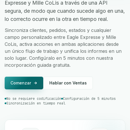
Expresse y Mille CoLis a través de una API
segura, de modo que cuando sucede algo en una,
lo correcto ocurre en la otra en tiempo real.
Sincroniza clientes, pedidos, estados y cualquier
campo personalizado entre Eagle Expresse y Mille
CoLis, activa acciones en ambas aplicaciones desde
un único flujo de trabajo y unifica los informes en un
solo lugar. Configúralo en 5 minutos con nuestra
incorporación guiada gratuita.
Comenzar
Hablar con Ventas
No se requiere codificación
Configuración de 5 minutos
Sincronización en tiempo real