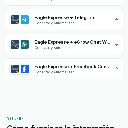
Eagle Expresse + Telegram
Conectar y Automatizar
Eagle Expresse + eGrow Chat Widget
Conectar y Automatizar
Eagle Expresse + Facebook Conversion API (CAPI)
Conectar y Automatizar
RESUMEN