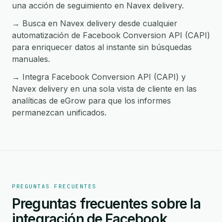
una acción de seguimiento en Navex delivery.
→ Busca en Navex delivery desde cualquier
automatización de Facebook Conversion API (CAPI)
para enriquecer datos al instante sin búsquedas
manuales.
→ Integra Facebook Conversion API (CAPI) y
Navex delivery en una sola vista de cliente en las
analíticas de eGrow para que los informes
permanezcan unificados.
PREGUNTAS FRECUENTES
Preguntas frecuentes sobre la
integración de Facebook