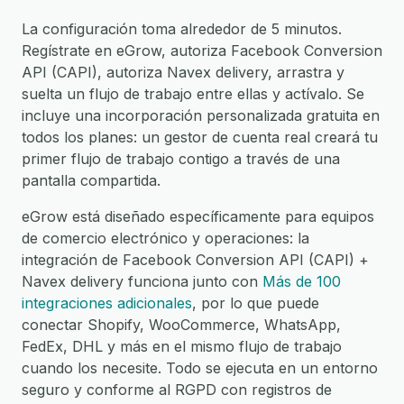
La configuración toma alrededor de 5 minutos.
Regístrate en eGrow, autoriza Facebook Conversion
API (CAPI), autoriza Navex delivery, arrastra y
suelta un flujo de trabajo entre ellas y actívalo. Se
incluye una incorporación personalizada gratuita en
todos los planes: un gestor de cuenta real creará tu
primer flujo de trabajo contigo a través de una
pantalla compartida.
eGrow está diseñado específicamente para equipos
de comercio electrónico y operaciones: la
integración de Facebook Conversion API (CAPI) +
Navex delivery funciona junto con
Más de 100
integraciones adicionales
, por lo que puede
conectar Shopify, WooCommerce, WhatsApp,
FedEx, DHL y más en el mismo flujo de trabajo
cuando los necesite. Todo se ejecuta en un entorno
seguro y conforme al RGPD con registros de