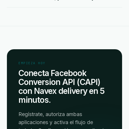
EMPIEZA HOY
Conecta Facebook
Conversion API (CAPI)
con Navex delivery en 5
minutos.
Regístrate, autoriza ambas
aplicaciones y activa el flujo de