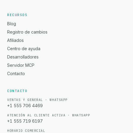
RECURSOS
Blog
Registro de cambios
Afiliados
Centro de ayuda
Desarrolladores
Servidor MCP
Contacto
CONTACTO
VENTAS Y GENERAL · WHATSAPP
+1 555 706 4469
ATENCIÓN AL CLIENTE ACTIVA · WHATSAPP
+1 555 719 6197
HORARIO COMERCIAL