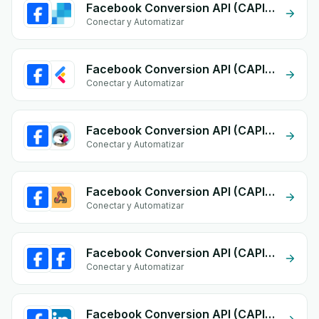
Facebook Conversion API (CAPI) + SendGrid
Conectar y Automatizar
Facebook Conversion API (CAPI) + lightfunnels
Conectar y Automatizar
Facebook Conversion API (CAPI) + PrestaShop
Conectar y Automatizar
Facebook Conversion API (CAPI) + Custom Webhook
Conectar y Automatizar
Facebook Conversion API (CAPI) + Facebook Commerce
Conectar y Automatizar
Facebook Conversion API (CAPI) + Linkedin form