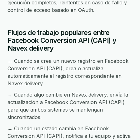
ejecución completos, reintentos en caso de fallo y
control de acceso basado en OAuth.
Flujos de trabajo populares entre
Facebook Conversion API (CAPI) y
Navex delivery
→ Cuando se crea un nuevo registro en Facebook
Conversion API (CAPI), crea o actualiza
automáticamente el registro correspondiente en
Navex delivery.
→ Cuando algo cambie en Navex delivery, envía la
actualización a Facebook Conversion API (CAPI)
para que ambos sistemas se mantengan
sincronizados.
→ Cuando un estado cambia en Facebook
Conversion API (CAPI), notifica a tu equipo y activa