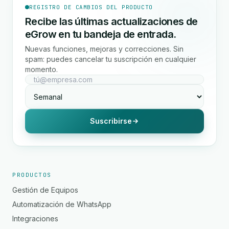
REGISTRO DE CAMBIOS DEL PRODUCTO
Recibe las últimas actualizaciones de
eGrow en tu bandeja de entrada.
Nuevas funciones, mejoras y correcciones. Sin
spam: puedes cancelar tu suscripción en cualquier
momento.
Suscribirse
PRODUCTOS
Gestión de Equipos
Automatización de WhatsApp
Integraciones