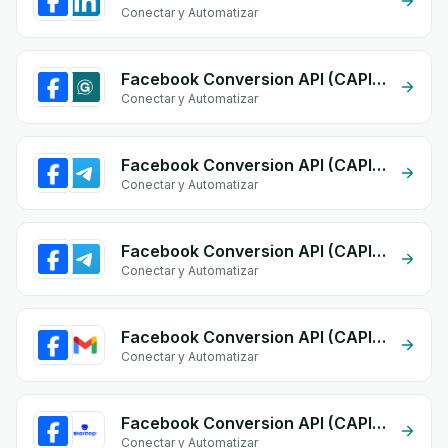
Conectar y Automatizar
Facebook Conversion API (CAPI) + eGrow Chat Widget
Conectar y Automatizar
Facebook Conversion API (CAPI) + Telegram Bot
Conectar y Automatizar
Facebook Conversion API (CAPI) + Telegram
Conectar y Automatizar
Facebook Conversion API (CAPI) + Gmail
Conectar y Automatizar
Facebook Conversion API (CAPI) + Storeep
Conectar y Automatizar