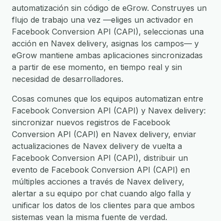
automatización sin código de eGrow. Construyes un
flujo de trabajo una vez —eliges un activador en
Facebook Conversion API (CAPI), seleccionas una
acción en Navex delivery, asignas los campos— y
eGrow mantiene ambas aplicaciones sincronizadas
a partir de ese momento, en tiempo real y sin
necesidad de desarrolladores.
Cosas comunes que los equipos automatizan entre
Facebook Conversion API (CAPI) y Navex delivery:
sincronizar nuevos registros de Facebook
Conversion API (CAPI) en Navex delivery, enviar
actualizaciones de Navex delivery de vuelta a
Facebook Conversion API (CAPI), distribuir un
evento de Facebook Conversion API (CAPI) en
múltiples acciones a través de Navex delivery,
alertar a su equipo por chat cuando algo falla y
unificar los datos de los clientes para que ambos
sistemas vean la misma fuente de verdad.