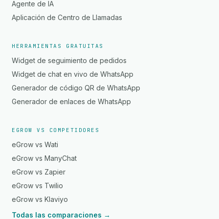
Agente de IA
Aplicación de Centro de Llamadas
HERRAMIENTAS GRATUITAS
Widget de seguimiento de pedidos
Widget de chat en vivo de WhatsApp
Generador de código QR de WhatsApp
Generador de enlaces de WhatsApp
EGROW VS COMPETIDORES
eGrow vs Wati
eGrow vs ManyChat
eGrow vs Zapier
eGrow vs Twilio
eGrow vs Klaviyo
Todas las comparaciones →