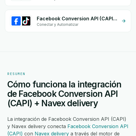
Facebook Conversion API (CAPI) + TikTok Inbox
Conectar y Automatizar
RESUMEN
Cómo funciona la integración
de Facebook Conversion API
(CAPI) + Navex delivery
La integración de Facebook Conversion API (CAPI)
y Navex delivery conecta
Facebook Conversion API
(CAPI)
con
Navex delivery
a través del motor de