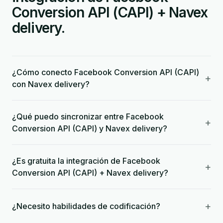
Conversion API (CAPI) + Navex
delivery.
¿Cómo conecto Facebook Conversion API (CAPI)
+
con Navex delivery?
¿Qué puedo sincronizar entre Facebook
+
Conversion API (CAPI) y Navex delivery?
¿Es gratuita la integración de Facebook
+
Conversion API (CAPI) + Navex delivery?
+
¿Necesito habilidades de codificación?