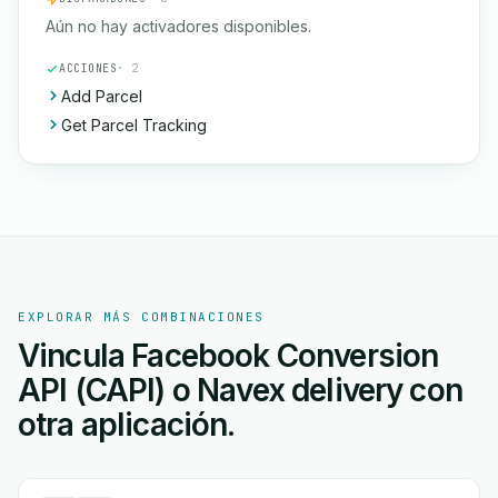
Aún no hay activadores disponibles.
ACCIONES
· 2
Add Parcel
Get Parcel Tracking
EXPLORAR MÁS COMBINACIONES
Vincula Facebook Conversion
API (CAPI) o Navex delivery con
otra aplicación.