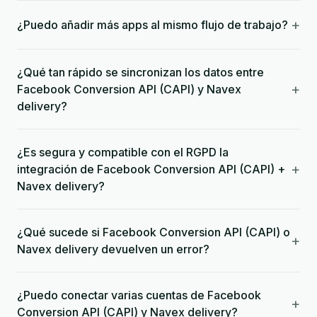
+
¿Puedo añadir más apps al mismo flujo de trabajo?
¿Qué tan rápido se sincronizan los datos entre
+
Facebook Conversion API (CAPI) y Navex
delivery?
¿Es segura y compatible con el RGPD la
+
integración de Facebook Conversion API (CAPI) +
Navex delivery?
¿Qué sucede si Facebook Conversion API (CAPI) o
+
Navex delivery devuelven un error?
¿Puedo conectar varias cuentas de Facebook
+
Conversion API (CAPI) y Navex delivery?