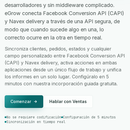
desarrolladores y sin middleware complicado.
eGrow conecta Facebook Conversion API (CAPI)
y Navex delivery a través de una API segura, de
modo que cuando sucede algo en una, lo
correcto ocurre en la otra en tiempo real.
Sincroniza clientes, pedidos, estados y cualquier
campo personalizado entre Facebook Conversion API
(CAPI) y Navex delivery, activa acciones en ambas
aplicaciones desde un único flujo de trabajo y unifica
los informes en un solo lugar. Configúralo en 5
minutos con nuestra incorporación guiada gratuita.
Comenzar
Hablar con Ventas
No se requiere codificación
Configuración de 5 minutos
Sincronización en tiempo real