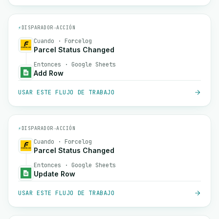
⚡
DISPARADOR
→
ACCIÓN
Cuando · Forcelog
Parcel Status Changed
Entonces · Google Sheets
Add Row
USAR ESTE FLUJO DE TRABAJO
⚡
DISPARADOR
→
ACCIÓN
Cuando · Forcelog
Parcel Status Changed
Entonces · Google Sheets
Update Row
USAR ESTE FLUJO DE TRABAJO