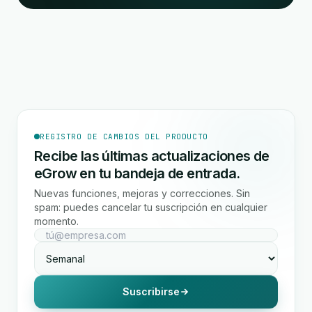
REGISTRO DE CAMBIOS DEL PRODUCTO
Recibe las últimas actualizaciones de
eGrow en tu bandeja de entrada.
Nuevas funciones, mejoras y correcciones. Sin
spam: puedes cancelar tu suscripción en cualquier
momento.
Suscribirse