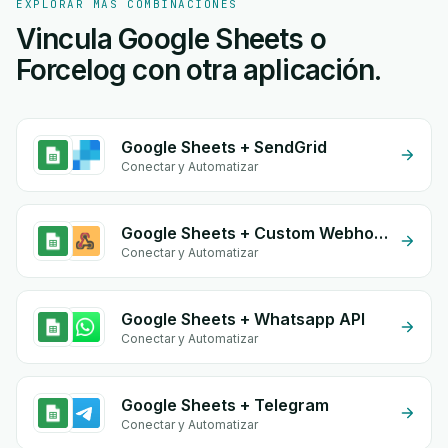
EXPLORAR MÁS COMBINACIONES
Vincula Google Sheets o
Forcelog con otra aplicación.
Google Sheets + SendGrid
Conectar y Automatizar
Google Sheets + Custom Webhook
Conectar y Automatizar
Google Sheets + Whatsapp API
Conectar y Automatizar
Google Sheets + Telegram
Conectar y Automatizar