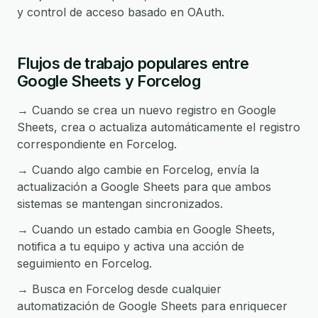
y control de acceso basado en OAuth.
Flujos de trabajo populares entre
Google Sheets y Forcelog
→ Cuando se crea un nuevo registro en Google
Sheets, crea o actualiza automáticamente el registro
correspondiente en Forcelog.
→ Cuando algo cambie en Forcelog, envía la
actualización a Google Sheets para que ambos
sistemas se mantengan sincronizados.
→ Cuando un estado cambia en Google Sheets,
notifica a tu equipo y activa una acción de
seguimiento en Forcelog.
→ Busca en Forcelog desde cualquier
automatización de Google Sheets para enriquecer