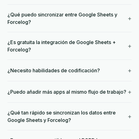
¿Qué puedo sincronizar entre Google Sheets y
+
Forcelog?
¿Es gratuita la integración de Google Sheets +
+
Forcelog?
+
¿Necesito habilidades de codificación?
+
¿Puedo añadir más apps al mismo flujo de trabajo?
¿Qué tan rápido se sincronizan los datos entre
+
Google Sheets y Forcelog?