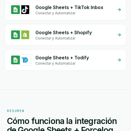
Google Sheets + TikTok Inbox
Conectar y Automatizar
Google Sheets + Shopify
Conectar y Automatizar
Google Sheets + Todify
Conectar y Automatizar
RESUMEN
Cómo funciona la integración
de Google Sheets + Forcelog