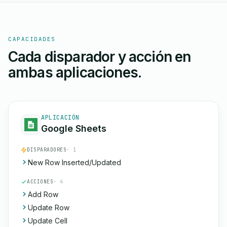
CAPACIDADES
Cada disparador y acción en
ambas aplicaciones.
APLICACIÓN
Google Sheets
DISPARADORES
· 1
New Row Inserted/Updated
ACCIONES
· 4
Add Row
Update Row
Update Cell