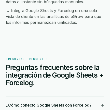
datos al instante sin búsquedas manuales.
→ Integra Google Sheets y Forcelog en una sola
vista de cliente en las analíticas de eGrow para que
los informes permanezcan unificados.
PREGUNTAS FRECUENTES
Preguntas frecuentes sobre la
integración de Google Sheets +
Forcelog.
+
¿Cómo conecto Google Sheets con Forcelog?