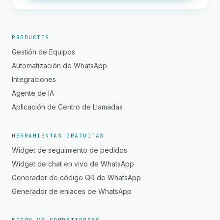
PRODUCTOS
Gestión de Equipos
Automatización de WhatsApp
Integraciones
Agente de IA
Aplicación de Centro de Llamadas
HERRAMIENTAS GRATUITAS
Widget de seguimiento de pedidos
Widget de chat en vivo de WhatsApp
Generador de código QR de WhatsApp
Generador de enlaces de WhatsApp