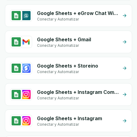
Google Sheets + eGrow Chat Widget
Conectar y Automatizar
Google Sheets + Gmail
Conectar y Automatizar
Google Sheets + Storeino
Conectar y Automatizar
Google Sheets + Instagram Comment
Conectar y Automatizar
Google Sheets + Instagram
Conectar y Automatizar