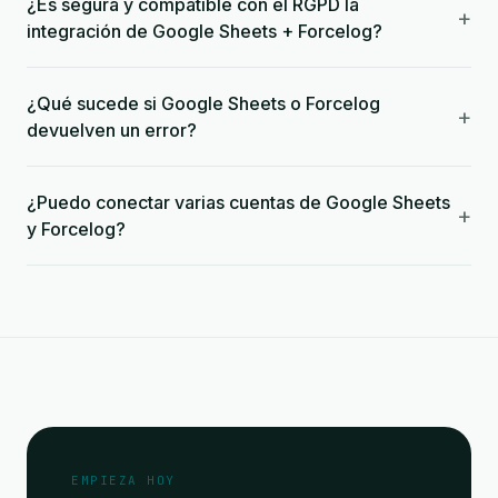
¿Es segura y compatible con el RGPD la
+
integración de Google Sheets + Forcelog?
¿Qué sucede si Google Sheets o Forcelog
+
devuelven un error?
¿Puedo conectar varias cuentas de Google Sheets
+
y Forcelog?
EMPIEZA HOY