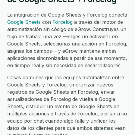
La integración de Google Sheets y Forcelog conecta
Google Sheets
con
Forcelog
a través del motor de
automatización sin código de eGrow. Construyes un
flujo de trabajo una vez —eliges un activador en
Google Sheets, seleccionas una acción en Forcelog,
asignas los campos— y eGrow mantiene ambas
aplicaciones sincronizadas a partir de ese momento,
en tiempo real y sin necesidad de desarrolladores.
Cosas comunes que los equipos automatizan entre
Google Sheets y Forcelog: sincronizar nuevos
registros de Google Sheets en Forcelog, enviar
actualizaciones de Forcelog de vuelta a Google
Sheets, distribuir un evento de Google Sheets en
múltiples acciones a través de Forcelog, alertar a su
equipo por chat cuando algo falla y unificar los
datos de los clientes para que ambos sistemas vean