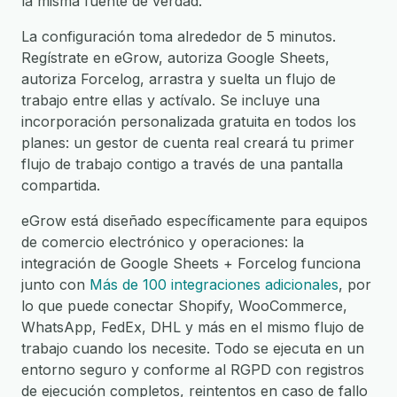
la misma fuente de verdad.
La configuración toma alrededor de 5 minutos.
Regístrate en eGrow, autoriza Google Sheets,
autoriza Forcelog, arrastra y suelta un flujo de
trabajo entre ellas y actívalo. Se incluye una
incorporación personalizada gratuita en todos los
planes: un gestor de cuenta real creará tu primer
flujo de trabajo contigo a través de una pantalla
compartida.
eGrow está diseñado específicamente para equipos
de comercio electrónico y operaciones: la
integración de Google Sheets + Forcelog funciona
junto con
Más de 100 integraciones adicionales
, por
lo que puede conectar Shopify, WooCommerce,
WhatsApp, FedEx, DHL y más en el mismo flujo de
trabajo cuando los necesite. Todo se ejecuta en un
entorno seguro y conforme al RGPD con registros
de ejecución completos, reintentos en caso de fallo