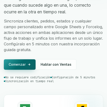
que cuando sucede algo en una, lo correcto
ocurre en la otra en tiempo real.
Sincroniza clientes, pedidos, estados y cualquier
campo personalizado entre Google Sheets y Forcelog,
activa acciones en ambas aplicaciones desde un único
flujo de trabajo y unifica los informes en un solo lugar.
Configúralo en 5 minutos con nuestra incorporación
guiada gratuita.
Comenzar
Hablar con Ventas
No se requiere codificación
Configuración de 5 minutos
Sincronización en tiempo real