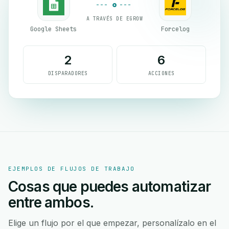
A TRAVÉS DE EGROW
Google Sheets
Forcelog
2
6
DISPARADORES
ACCIONES
EJEMPLOS DE FLUJOS DE TRABAJO
Cosas que puedes automatizar
entre ambos.
Elige un flujo por el que empezar, personalízalo en el