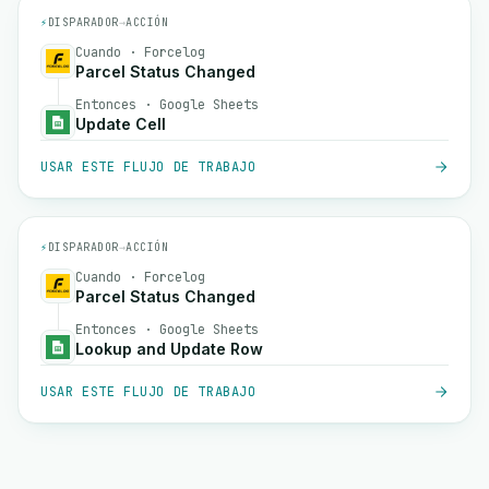
⚡
DISPARADOR
→
ACCIÓN
Cuando · Forcelog
Parcel Status Changed
Entonces · Google Sheets
Update Cell
USAR ESTE FLUJO DE TRABAJO
⚡
DISPARADOR
→
ACCIÓN
Cuando · Forcelog
Parcel Status Changed
Entonces · Google Sheets
Lookup and Update Row
USAR ESTE FLUJO DE TRABAJO