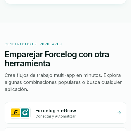
COMBINACIONES POPULARES
Emparejar Forcelog con otra
herramienta
Crea flujos de trabajo multi-app en minutos. Explora
algunas combinaciones populares o busca cualquier
aplicación.
Forcelog + eGrow
Conectar y Automatizar