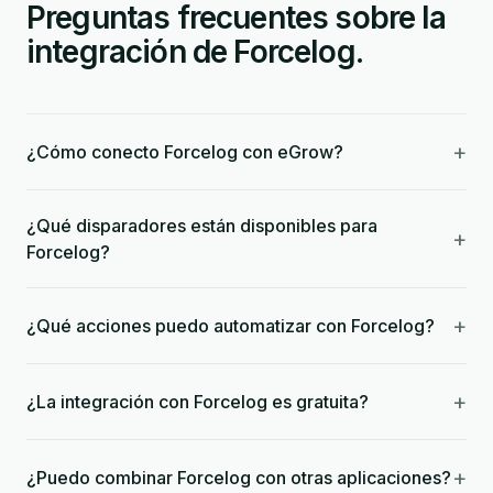
Preguntas frecuentes sobre la
integración de Forcelog.
+
¿Cómo conecto Forcelog con eGrow?
¿Qué disparadores están disponibles para
+
Forcelog?
+
¿Qué acciones puedo automatizar con Forcelog?
+
¿La integración con Forcelog es gratuita?
+
¿Puedo combinar Forcelog con otras aplicaciones?