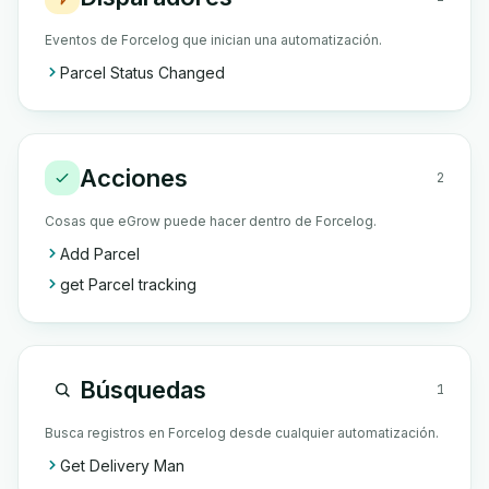
Eventos de Forcelog que inician una automatización.
Parcel Status Changed
Acciones
2
Cosas que eGrow puede hacer dentro de Forcelog.
Add Parcel
get Parcel tracking
Búsquedas
1
Busca registros en Forcelog desde cualquier automatización.
Get Delivery Man