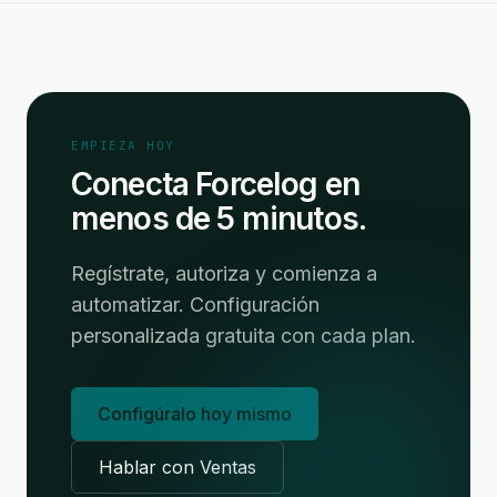
EMPIEZA HOY
Conecta Forcelog en
menos de 5 minutos.
Regístrate, autoriza y comienza a
automatizar. Configuración
personalizada gratuita con cada plan.
Configúralo hoy mismo
Hablar con Ventas