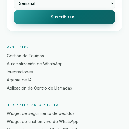
Suscribirse
PRODUCTOS
Gestión de Equipos
Automatización de WhatsApp
Integraciones
Agente de IA
Aplicación de Centro de Llamadas
HERRAMIENTAS GRATUITAS
Widget de seguimiento de pedidos
Widget de chat en vivo de WhatsApp