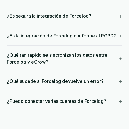
+
¿Es segura la integración de Forcelog?
+
¿Es la integración de Forcelog conforme al RGPD?
¿Qué tan rápido se sincronizan los datos entre
+
Forcelog y eGrow?
+
¿Qué sucede si Forcelog devuelve un error?
+
¿Puedo conectar varias cuentas de Forcelog?