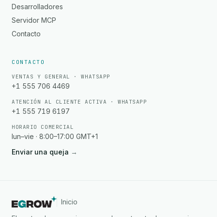
Desarrolladores
Servidor MCP
Contacto
CONTACTO
VENTAS Y GENERAL · WHATSAPP
+1 555 706 4469
ATENCIÓN AL CLIENTE ACTIVA · WHATSAPP
+1 555 719 6197
HORARIO COMERCIAL
lun–vie · 8:00–17:00 GMT+1
Enviar una queja
→
Inicio