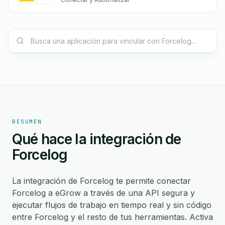
RESUMEN
Qué hace la integración de
Forcelog
La integración de Forcelog te permite conectar
Forcelog a eGrow a través de una API segura y
ejecutar flujos de trabajo en tiempo real y sin código
entre Forcelog y el resto de tus herramientas. Activa