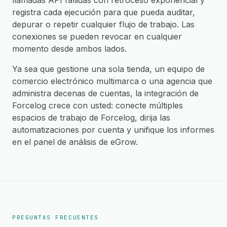
llamadas API fallidas con retroceso exponencial y
registra cada ejecución para que pueda auditar,
depurar o repetir cualquier flujo de trabajo. Las
conexiones se pueden revocar en cualquier
momento desde ambos lados.
Ya sea que gestione una sola tienda, un equipo de
comercio electrónico multimarca o una agencia que
administra decenas de cuentas, la integración de
Forcelog crece con usted: conecte múltiples
espacios de trabajo de Forcelog, dirija las
automatizaciones por cuenta y unifique los informes
en el panel de análisis de eGrow.
PREGUNTAS FRECUENTES