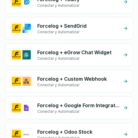
Conectar y Automatizar
Forcelog + SendGrid
Conectar y Automatizar
Forcelog + eGrow Chat Widget
Conectar y Automatizar
Forcelog + Custom Webhook
Conectar y Automatizar
Forcelog + Google Form Integration
Conectar y Automatizar
Forcelog + Odoo Stock
Conectar y Automatizar