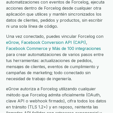
automatizaciones con eventos de Forcelog, ejecuta
acciones dentro de Forcelog desde cualquier otra
aplicación que utilices y mantén sincronizados los
datos de clientes, pedidos y productos, sin escribir
ni una sola línea de código.
Una vez conectado, puedes vincular Forcelog con
eGrow
,
Facebook Conversion API (CAPI)
,
Facebook Commerce
y
Más de 100 integraciones
para crear automatizaciones de varios pasos entre
tus herramientas: actualizaciones de pedidos,
mensajes de clientes, eventos de cumplimiento y
campañas de marketing; todo conectado sin
necesidad de trabajo de ingeniería.
eGrow autoriza a Forcelog utilizando cualquier
método que Forcelog admita oficialmente (OAuth,
clave API o webhook firmado), cifra todos los datos
en tránsito (TLS 1.2+) y en reposo, reintenta las