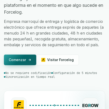
plataforma en el momento en que algo sucede en
Forcelog.
Empresa marroquí de entrega y logística de comercio
electrónico que ofrece entrega exprés de paquetes (a
menudo 24 h en grandes ciudades, 48 h en ciudades
más pequeñas), recogida gratuita, almacenamiento,
embalaje y servicios de seguimiento en todo el país.
Comenzar
Visitar Forcelog
No se requiere codificación
Configuración de 5 minutos
Sincronización en tiempo real
EG
R
OW