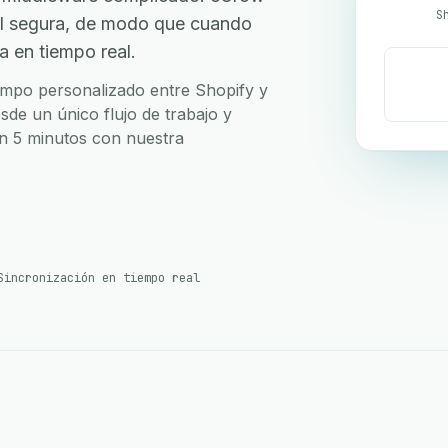
S
PI segura, de modo que cuando
a en tiempo real.
campo personalizado entre Shopify y
sde un único flujo de trabajo y
en 5 minutos con nuestra
Sincronización en tiempo real