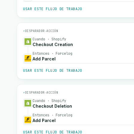
USAR ESTE FLUJO DE TRABAJO
⚡
DISPARADOR
→
ACCIÓN
Cuando · Shopify
Checkout Creation
Entonces · Forcelog
Add Parcel
USAR ESTE FLUJO DE TRABAJO
⚡
DISPARADOR
→
ACCIÓN
Cuando · Shopify
Checkout Deletion
Entonces · Forcelog
Add Parcel
USAR ESTE FLUJO DE TRABAJO