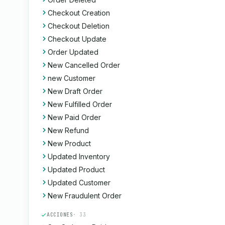
Checkout Creation
Checkout Deletion
Checkout Update
Order Updated
New Cancelled Order
new Customer
New Draft Order
New Fulfilled Order
New Paid Order
New Refund
New Product
Updated Inventory
Updated Product
Updated Customer
New Fraudulent Order
ACCIONES
· 33