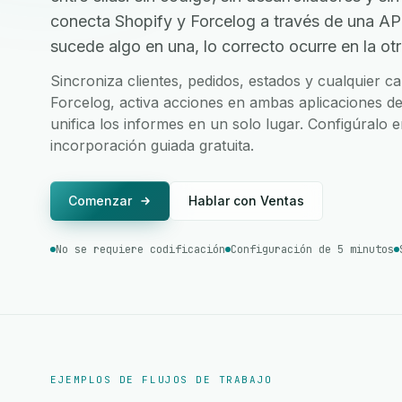
conecta Shopify y Forcelog a través de una A
sucede algo en una, lo correcto ocurre en la otr
Sincroniza clientes, pedidos, estados y cualquier 
Forcelog, activa acciones en ambas aplicaciones de
unifica los informes en un solo lugar. Configúralo 
incorporación guiada gratuita.
Comenzar
Hablar con Ventas
No se requiere codificación
Configuración de 5 minutos
EJEMPLOS DE FLUJOS DE TRABAJO