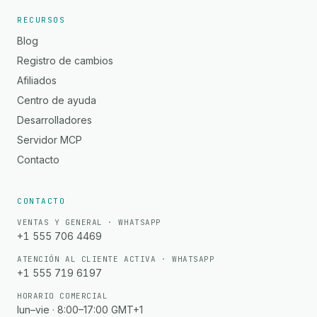
RECURSOS
Blog
Registro de cambios
Afiliados
Centro de ayuda
Desarrolladores
Servidor MCP
Contacto
CONTACTO
VENTAS Y GENERAL · WHATSAPP
+1 555 706 4469
ATENCIÓN AL CLIENTE ACTIVA · WHATSAPP
+1 555 719 6197
HORARIO COMERCIAL
lun–vie · 8:00–17:00 GMT+1