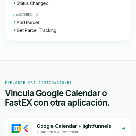
Status Changed
ACCIONES
· 2
Add Parcel
Get Parcel Tracking
EXPLORAR MÁS COMBINACIONES
Vincula Google Calendar o
FastEX con otra aplicación.
Google Calendar + lightfunnels
Conectar y Automatizar