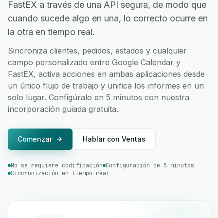
FastEX a través de una API segura, de modo que
cuando sucede algo en una, lo correcto ocurre en
la otra en tiempo real.
Sincroniza clientes, pedidos, estados y cualquier
campo personalizado entre Google Calendar y
FastEX, activa acciones en ambas aplicaciones desde
un único flujo de trabajo y unifica los informes en un
solo lugar. Configúralo en 5 minutos con nuestra
incorporación guiada gratuita.
Comenzar
Hablar con Ventas
No se requiere codificación
Configuración de 5 minutos
Sincronización en tiempo real