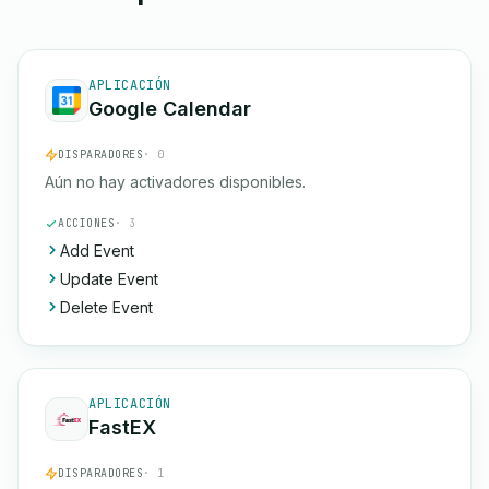
APLICACIÓN
Google Calendar
DISPARADORES
· 0
Aún no hay activadores disponibles.
ACCIONES
· 3
Add Event
Update Event
Delete Event
APLICACIÓN
FastEX
DISPARADORES
· 1