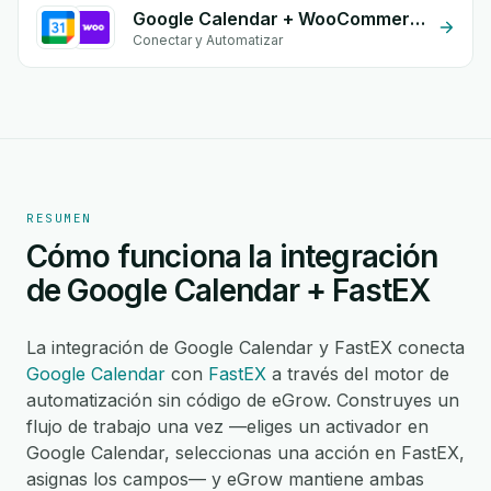
Google Calendar + WooCommerce
Conectar y Automatizar
RESUMEN
Cómo funciona la integración
de Google Calendar + FastEX
La integración de Google Calendar y FastEX conecta
Google Calendar
con
FastEX
a través del motor de
automatización sin código de eGrow. Construyes un
flujo de trabajo una vez —eliges un activador en
Google Calendar, seleccionas una acción en FastEX,
asignas los campos— y eGrow mantiene ambas