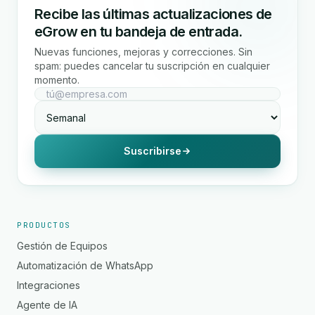
Recibe las últimas actualizaciones de
eGrow en tu bandeja de entrada.
Nuevas funciones, mejoras y correcciones. Sin
spam: puedes cancelar tu suscripción en cualquier
momento.
Suscribirse
PRODUCTOS
Gestión de Equipos
Automatización de WhatsApp
Integraciones
Agente de IA