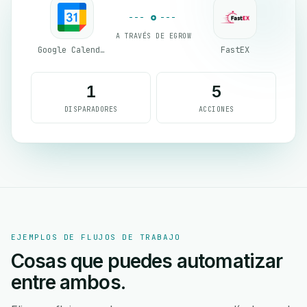
A TRAVÉS DE EGROW
Google Calendar
FastEX
1
5
DISPARADORES
ACCIONES
EJEMPLOS DE FLUJOS DE TRABAJO
Cosas que puedes automatizar
entre ambos.