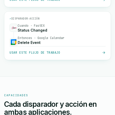
⚡
DISPARADOR
→
ACCIÓN
Cuando · FastEX
Status Changed
Entonces · Google Calendar
Delete Event
USAR ESTE FLUJO DE TRABAJO
CAPACIDADES
Cada disparador y acción en
ambas aplicaciones.