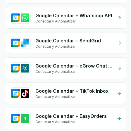
Google Calendar + Whatsapp API
Conectar y Automatizar
Google Calendar + SendGrid
Conectar y Automatizar
Google Calendar + eGrow Chat Widget
Conectar y Automatizar
Google Calendar + TikTok Inbox
Conectar y Automatizar
Google Calendar + EasyOrders
Conectar y Automatizar