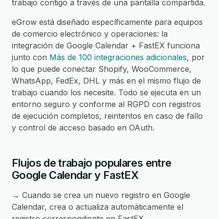
trabajo contigo a través de una pantalla compartida.
eGrow está diseñado específicamente para equipos
de comercio electrónico y operaciones: la
integración de Google Calendar + FastEX funciona
junto con
Más de 100 integraciones adicionales
, por
lo que puede conectar Shopify, WooCommerce,
WhatsApp, FedEx, DHL y más en el mismo flujo de
trabajo cuando los necesite. Todo se ejecuta en un
entorno seguro y conforme al RGPD con registros
de ejecución completos, reintentos en caso de fallo
y control de acceso basado en OAuth.
Flujos de trabajo populares entre
Google Calendar y FastEX
→ Cuando se crea un nuevo registro en Google
Calendar, crea o actualiza automáticamente el
registro correspondiente en FastEX.