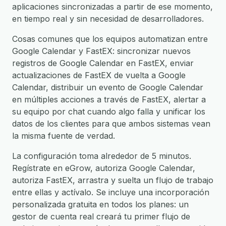
aplicaciones sincronizadas a partir de ese momento,
en tiempo real y sin necesidad de desarrolladores.
Cosas comunes que los equipos automatizan entre
Google Calendar y FastEX: sincronizar nuevos
registros de Google Calendar en FastEX, enviar
actualizaciones de FastEX de vuelta a Google
Calendar, distribuir un evento de Google Calendar
en múltiples acciones a través de FastEX, alertar a
su equipo por chat cuando algo falla y unificar los
datos de los clientes para que ambos sistemas vean
la misma fuente de verdad.
La configuración toma alrededor de 5 minutos.
Regístrate en eGrow, autoriza Google Calendar,
autoriza FastEX, arrastra y suelta un flujo de trabajo
entre ellas y actívalo. Se incluye una incorporación
personalizada gratuita en todos los planes: un
gestor de cuenta real creará tu primer flujo de