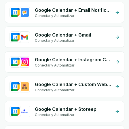
Google Calendar + Email Notifications by eGrow
Conectar y Automatizar
Google Calendar + Gmail
Conectar y Automatizar
Google Calendar + Instagram Comment
Conectar y Automatizar
Google Calendar + Custom Webhook
Conectar y Automatizar
Google Calendar + Storeep
Conectar y Automatizar