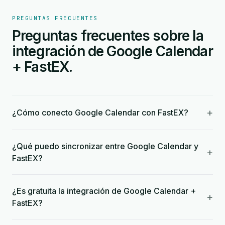
PREGUNTAS FRECUENTES
Preguntas frecuentes sobre la
integración de Google Calendar
+ FastEX.
+
¿Cómo conecto Google Calendar con FastEX?
¿Qué puedo sincronizar entre Google Calendar y
+
FastEX?
¿Es gratuita la integración de Google Calendar +
+
FastEX?