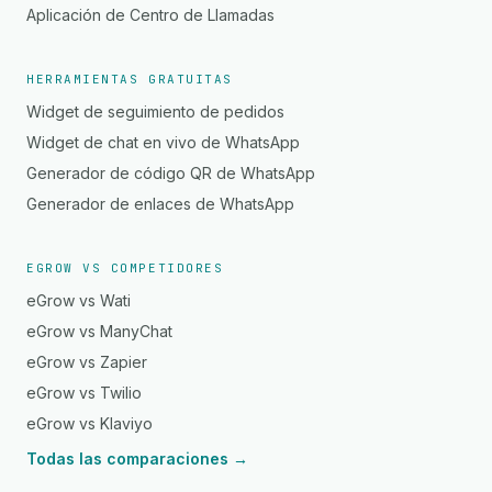
Aplicación de Centro de Llamadas
HERRAMIENTAS GRATUITAS
Widget de seguimiento de pedidos
Widget de chat en vivo de WhatsApp
Generador de código QR de WhatsApp
Generador de enlaces de WhatsApp
EGROW VS COMPETIDORES
eGrow vs Wati
eGrow vs ManyChat
eGrow vs Zapier
eGrow vs Twilio
eGrow vs Klaviyo
Todas las comparaciones →