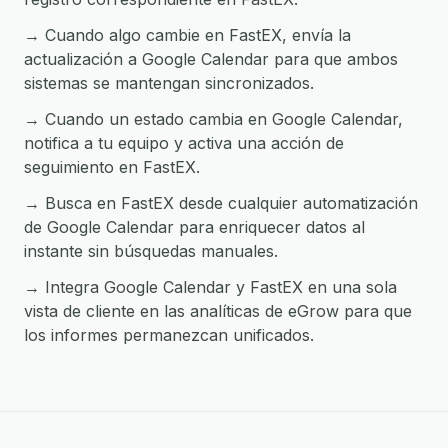
→ Cuando algo cambie en FastEX, envía la
actualización a Google Calendar para que ambos
sistemas se mantengan sincronizados.
→ Cuando un estado cambia en Google Calendar,
notifica a tu equipo y activa una acción de
seguimiento en FastEX.
→ Busca en FastEX desde cualquier automatización
de Google Calendar para enriquecer datos al
instante sin búsquedas manuales.
→ Integra Google Calendar y FastEX en una sola
vista de cliente en las analíticas de eGrow para que
los informes permanezcan unificados.