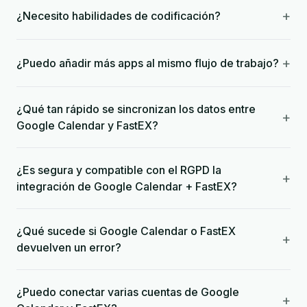
+
¿Necesito habilidades de codificación?
+
¿Puedo añadir más apps al mismo flujo de trabajo?
¿Qué tan rápido se sincronizan los datos entre
+
Google Calendar y FastEX?
¿Es segura y compatible con el RGPD la
+
integración de Google Calendar + FastEX?
¿Qué sucede si Google Calendar o FastEX
+
devuelven un error?
¿Puedo conectar varias cuentas de Google
+