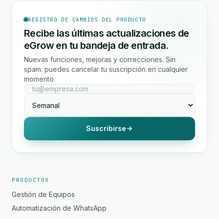
REGISTRO DE CAMBIOS DEL PRODUCTO
Recibe las últimas actualizaciones de
eGrow en tu bandeja de entrada.
Nuevas funciones, mejoras y correcciones. Sin
spam: puedes cancelar tu suscripción en cualquier
momento.
Suscribirse
PRODUCTOS
Gestión de Equipos
Automatización de WhatsApp