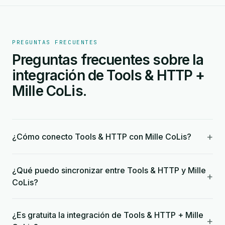
PREGUNTAS FRECUENTES
Preguntas frecuentes sobre la
integración de Tools & HTTP +
Mille CoLis.
+
¿Cómo conecto Tools & HTTP con Mille CoLis?
¿Qué puedo sincronizar entre Tools & HTTP y Mille
+
CoLis?
¿Es gratuita la integración de Tools & HTTP + Mille
+