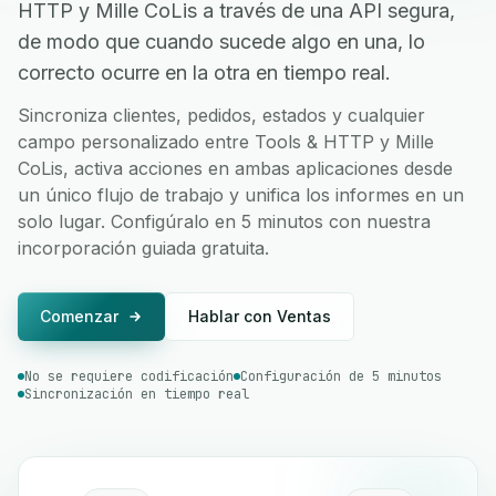
HTTP y Mille CoLis a través de una API segura,
de modo que cuando sucede algo en una, lo
correcto ocurre en la otra en tiempo real.
Sincroniza clientes, pedidos, estados y cualquier
campo personalizado entre Tools & HTTP y Mille
CoLis, activa acciones en ambas aplicaciones desde
un único flujo de trabajo y unifica los informes en un
solo lugar. Configúralo en 5 minutos con nuestra
incorporación guiada gratuita.
Comenzar
Hablar con Ventas
No se requiere codificación
Configuración de 5 minutos
Sincronización en tiempo real