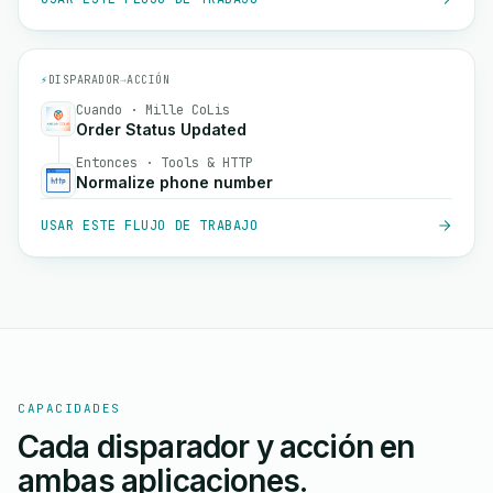
⚡
DISPARADOR
→
ACCIÓN
Cuando · Mille CoLis
Order Status Updated
Entonces · Tools & HTTP
Normalize phone number
USAR ESTE FLUJO DE TRABAJO
CAPACIDADES
Cada disparador y acción en
ambas aplicaciones.