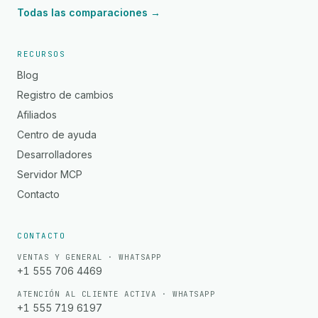
Todas las comparaciones →
RECURSOS
Blog
Registro de cambios
Afiliados
Centro de ayuda
Desarrolladores
Servidor MCP
Contacto
CONTACTO
VENTAS Y GENERAL · WHATSAPP
+1 555 706 4469
ATENCIÓN AL CLIENTE ACTIVA · WHATSAPP
+1 555 719 6197