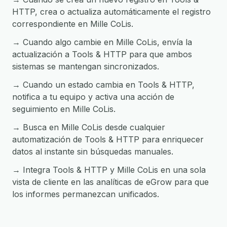
HTTP, crea o actualiza automáticamente el registro
correspondiente en Mille CoLis.
→ Cuando algo cambie en Mille CoLis, envía la
actualización a Tools & HTTP para que ambos
sistemas se mantengan sincronizados.
→ Cuando un estado cambia en Tools & HTTP,
notifica a tu equipo y activa una acción de
seguimiento en Mille CoLis.
→ Busca en Mille CoLis desde cualquier
automatización de Tools & HTTP para enriquecer
datos al instante sin búsquedas manuales.
→ Integra Tools & HTTP y Mille CoLis en una sola
vista de cliente en las analíticas de eGrow para que
los informes permanezcan unificados.