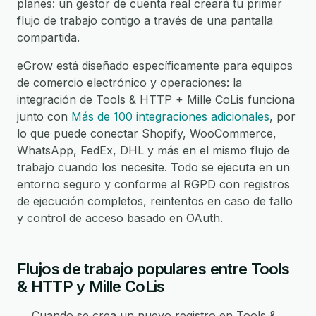
planes: un gestor de cuenta real creará tu primer
flujo de trabajo contigo a través de una pantalla
compartida.
eGrow está diseñado específicamente para equipos
de comercio electrónico y operaciones: la
integración de Tools & HTTP + Mille CoLis funciona
junto con
Más de 100 integraciones adicionales
, por
lo que puede conectar Shopify, WooCommerce,
WhatsApp, FedEx, DHL y más en el mismo flujo de
trabajo cuando los necesite. Todo se ejecuta en un
entorno seguro y conforme al RGPD con registros
de ejecución completos, reintentos en caso de fallo
y control de acceso basado en OAuth.
Flujos de trabajo populares entre Tools
& HTTP y Mille CoLis
→ Cuando se crea un nuevo registro en Tools &