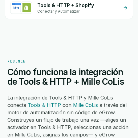
Tools & HTTP + Shopify
Conectar y Automatizar
RESUMEN
Cómo funciona la integración
de Tools & HTTP + Mille CoLis
La integración de Tools & HTTP y Mille CoLis
conecta
Tools & HTTP
con
Mille CoLis
a través del
motor de automatización sin código de eGrow.
Construyes un flujo de trabajo una vez —eliges un
activador en Tools & HTTP, seleccionas una acción
en Mille CoLis, asignas los campos— y eGrow