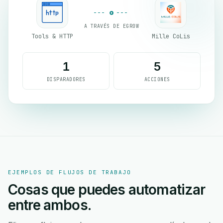
A TRAVÉS DE EGROW
Tools & HTTP
Mille CoLis
1
5
DISPARADORES
ACCIONES
EJEMPLOS DE FLUJOS DE TRABAJO
Cosas que puedes automatizar
entre ambos.