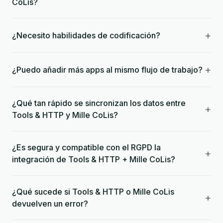
CoLis?
+
¿Necesito habilidades de codificación?
+
¿Puedo añadir más apps al mismo flujo de trabajo?
¿Qué tan rápido se sincronizan los datos entre
+
Tools & HTTP y Mille CoLis?
¿Es segura y compatible con el RGPD la
+
integración de Tools & HTTP + Mille CoLis?
¿Qué sucede si Tools & HTTP o Mille CoLis
+
devuelven un error?