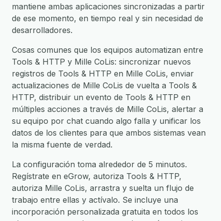
mantiene ambas aplicaciones sincronizadas a partir
de ese momento, en tiempo real y sin necesidad de
desarrolladores.
Cosas comunes que los equipos automatizan entre
Tools & HTTP y Mille CoLis: sincronizar nuevos
registros de Tools & HTTP en Mille CoLis, enviar
actualizaciones de Mille CoLis de vuelta a Tools &
HTTP, distribuir un evento de Tools & HTTP en
múltiples acciones a través de Mille CoLis, alertar a
su equipo por chat cuando algo falla y unificar los
datos de los clientes para que ambos sistemas vean
la misma fuente de verdad.
La configuración toma alrededor de 5 minutos.
Regístrate en eGrow, autoriza Tools & HTTP,
autoriza Mille CoLis, arrastra y suelta un flujo de
trabajo entre ellas y actívalo. Se incluye una
incorporación personalizada gratuita en todos los