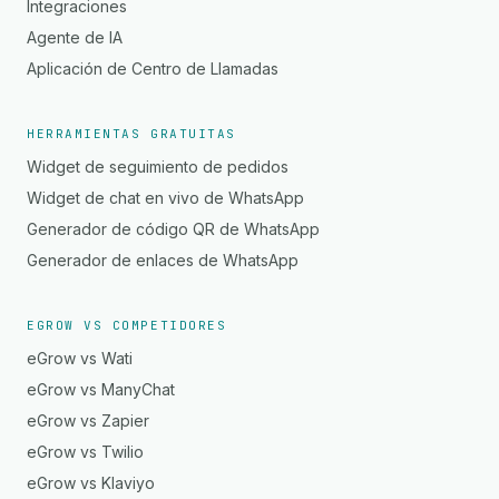
Integraciones
Agente de IA
Aplicación de Centro de Llamadas
HERRAMIENTAS GRATUITAS
Widget de seguimiento de pedidos
Widget de chat en vivo de WhatsApp
Generador de código QR de WhatsApp
Generador de enlaces de WhatsApp
EGROW VS COMPETIDORES
eGrow vs Wati
eGrow vs ManyChat
eGrow vs Zapier
eGrow vs Twilio
eGrow vs Klaviyo