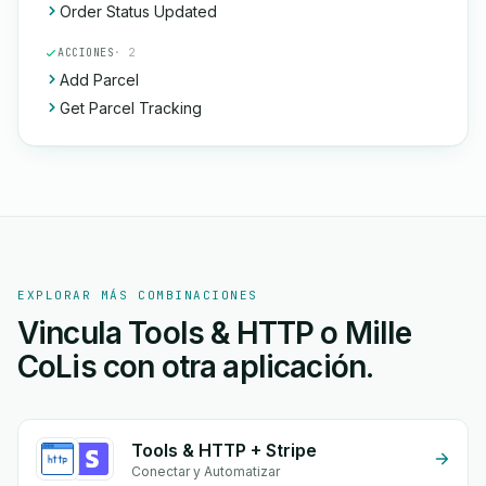
Order Status Updated
ACCIONES
· 2
Add Parcel
Get Parcel Tracking
EXPLORAR MÁS COMBINACIONES
Vincula Tools & HTTP o Mille
CoLis con otra aplicación.
Tools & HTTP + Stripe
Conectar y Automatizar