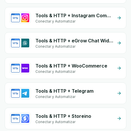
Tools & HTTP + Instagram Comment
Conectar y Automatizar
Tools & HTTP + eGrow Chat Widget
Conectar y Automatizar
Tools & HTTP + WooCommerce
Conectar y Automatizar
Tools & HTTP + Telegram
Conectar y Automatizar
Tools & HTTP + Storeino
Conectar y Automatizar