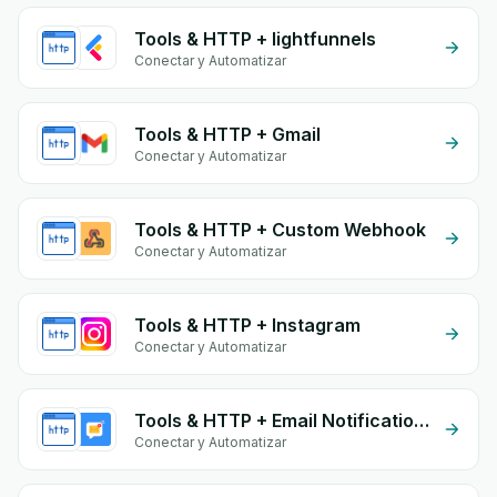
Tools & HTTP + lightfunnels
Conectar y Automatizar
Tools & HTTP + Gmail
Conectar y Automatizar
Tools & HTTP + Custom Webhook
Conectar y Automatizar
Tools & HTTP + Instagram
Conectar y Automatizar
Tools & HTTP + Email Notifications by eGrow
Conectar y Automatizar