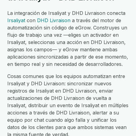
La integración de Irsaliyat y DHD Livraison conecta
Irsaliyat
con
DHD Livraison
a través del motor de
automatización sin código de eGrow. Construyes un
flujo de trabajo una vez —eliges un activador en
Irsaliyat, seleccionas una acción en DHD Livraison,
asignas los campos— y eGrow mantiene ambas
aplicaciones sincronizadas a partir de ese momento,
en tiempo real y sin necesidad de desarrolladores.
Cosas comunes que los equipos automatizan entre
Irsaliyat y DHD Livraison: sincronizar nuevos
registros de Irsaliyat en DHD Livraison, enviar
actualizaciones de DHD Livraison de vuelta a
Irsaliyat, distribuir un evento de Irsaliyat en múltiples
acciones a través de DHD Livraison, alertar a su
equipo por chat cuando algo falla y unificar los
datos de los clientes para que ambos sistemas vean
la misma fuente de verdad.