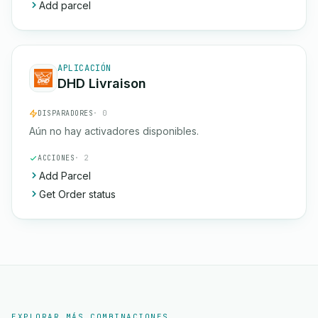
Add parcel
APLICACIÓN
DHD Livraison
DISPARADORES
· 0
Aún no hay activadores disponibles.
ACCIONES
· 2
Add Parcel
Get Order status
EXPLORAR MÁS COMBINACIONES