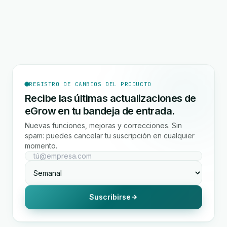
REGISTRO DE CAMBIOS DEL PRODUCTO
Recibe las últimas actualizaciones de
eGrow en tu bandeja de entrada.
Nuevas funciones, mejoras y correcciones. Sin
spam: puedes cancelar tu suscripción en cualquier
momento.
Suscribirse