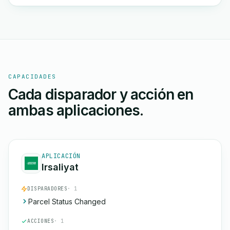
CAPACIDADES
Cada disparador y acción en
ambas aplicaciones.
APLICACIÓN
Irsaliyat
DISPARADORES
· 1
Parcel Status Changed
ACCIONES
· 1