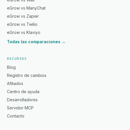
eGrow vs ManyChat
eGrow vs Zapier
eGrow vs Twilio
eGrow vs Klaviyo
Todas las comparaciones →
RECURSOS
Blog
Registro de cambios
Afiliados
Centro de ayuda
Desarrolladores
Servidor MCP
Contacto