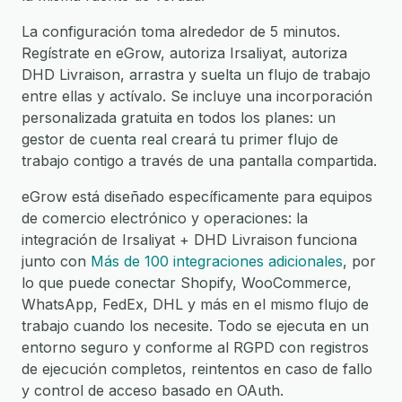
La configuración toma alrededor de 5 minutos.
Regístrate en eGrow, autoriza Irsaliyat, autoriza
DHD Livraison, arrastra y suelta un flujo de trabajo
entre ellas y actívalo. Se incluye una incorporación
personalizada gratuita en todos los planes: un
gestor de cuenta real creará tu primer flujo de
trabajo contigo a través de una pantalla compartida.
eGrow está diseñado específicamente para equipos
de comercio electrónico y operaciones: la
integración de Irsaliyat + DHD Livraison funciona
junto con
Más de 100 integraciones adicionales
, por
lo que puede conectar Shopify, WooCommerce,
WhatsApp, FedEx, DHL y más en el mismo flujo de
trabajo cuando los necesite. Todo se ejecuta en un
entorno seguro y conforme al RGPD con registros
de ejecución completos, reintentos en caso de fallo
y control de acceso basado en OAuth.