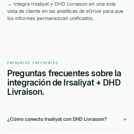
→ Integra Irsaliyat y DHD Livraison en una sola
vista de cliente en las analíticas de eGrow para que
los informes permanezcan unificados.
PREGUNTAS FRECUENTES
Preguntas frecuentes sobre la
integración de Irsaliyat + DHD
Livraison.
+
¿Cómo conecto Irsaliyat con DHD Livraison?