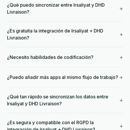
¿Qué puedo sincronizar entre Irsaliyat y DHD
+
Livraison?
¿Es gratuita la integración de Irsaliyat + DHD
+
Livraison?
+
¿Necesito habilidades de codificación?
+
¿Puedo añadir más apps al mismo flujo de trabajo?
¿Qué tan rápido se sincronizan los datos entre
+
Irsaliyat y DHD Livraison?
¿Es segura y compatible con el RGPD la
+
integración de Irsaliyat + DHD Livraison?