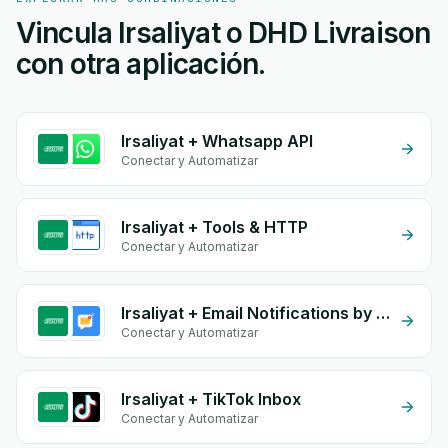
Vincula Irsaliyat o DHD Livraison
con otra aplicación.
Irsaliyat + Whatsapp API
Conectar y Automatizar
Irsaliyat + Tools & HTTP
Conectar y Automatizar
Irsaliyat + Email Notifications by eGrow
Conectar y Automatizar
Irsaliyat + TikTok Inbox
Conectar y Automatizar