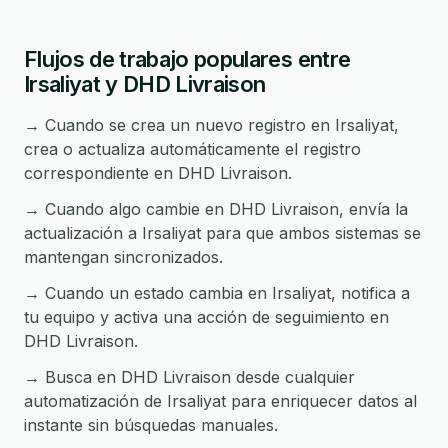
Flujos de trabajo populares entre
Irsaliyat y DHD Livraison
→ Cuando se crea un nuevo registro en Irsaliyat,
crea o actualiza automáticamente el registro
correspondiente en DHD Livraison.
→ Cuando algo cambie en DHD Livraison, envía la
actualización a Irsaliyat para que ambos sistemas se
mantengan sincronizados.
→ Cuando un estado cambia en Irsaliyat, notifica a
tu equipo y activa una acción de seguimiento en
DHD Livraison.
→ Busca en DHD Livraison desde cualquier
automatización de Irsaliyat para enriquecer datos al
instante sin búsquedas manuales.