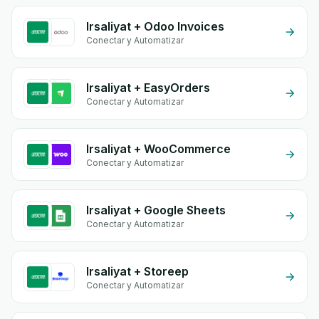
Irsaliyat + Odoo Invoices
Conectar y Automatizar
Irsaliyat + EasyOrders
Conectar y Automatizar
Irsaliyat + WooCommerce
Conectar y Automatizar
Irsaliyat + Google Sheets
Conectar y Automatizar
Irsaliyat + Storeep
Conectar y Automatizar