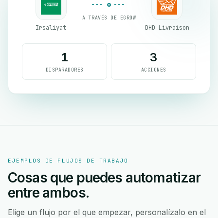
A TRAVÉS DE EGROW
Irsaliyat
DHD Livraison
1
3
DISPARADORES
ACCIONES
EJEMPLOS DE FLUJOS DE TRABAJO
Cosas que puedes automatizar
entre ambos.
Elige un flujo por el que empezar, personalízalo en el