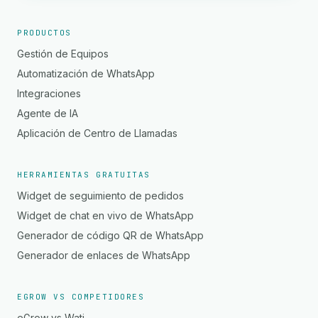
PRODUCTOS
Gestión de Equipos
Automatización de WhatsApp
Integraciones
Agente de IA
Aplicación de Centro de Llamadas
HERRAMIENTAS GRATUITAS
Widget de seguimiento de pedidos
Widget de chat en vivo de WhatsApp
Generador de código QR de WhatsApp
Generador de enlaces de WhatsApp
EGROW VS COMPETIDORES
eGrow vs Wati