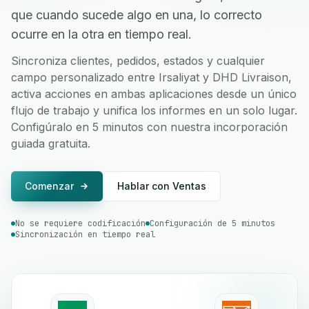
que cuando sucede algo en una, lo correcto
ocurre en la otra en tiempo real.
Sincroniza clientes, pedidos, estados y cualquier
campo personalizado entre Irsaliyat y DHD Livraison,
activa acciones en ambas aplicaciones desde un único
flujo de trabajo y unifica los informes en un solo lugar.
Configúralo en 5 minutos con nuestra incorporación
guiada gratuita.
Comenzar
Hablar con Ventas
No se requiere codificación
Configuración de 5 minutos
Sincronización en tiempo real