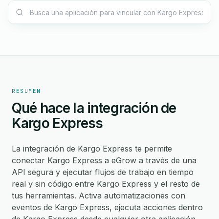
RESUMEN
Qué hace la integración de
Kargo Express
La integración de Kargo Express te permite
conectar Kargo Express a eGrow a través de una
API segura y ejecutar flujos de trabajo en tiempo
real y sin código entre Kargo Express y el resto de
tus herramientas. Activa automatizaciones con
eventos de Kargo Express, ejecuta acciones dentro