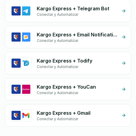
Kargo Express + Telegram Bot
Conectar y Automatizar
Kargo Express + Email Notifications by eGrow
Conectar y Automatizar
Kargo Express + Todify
Conectar y Automatizar
Kargo Express + YouCan
Conectar y Automatizar
Kargo Express + Gmail
Conectar y Automatizar