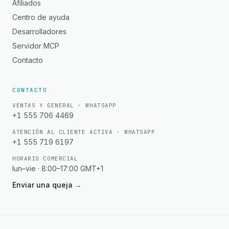
Afiliados
Centro de ayuda
Desarrolladores
Servidor MCP
Contacto
CONTACTO
VENTAS Y GENERAL · WHATSAPP
+1 555 706 4469
ATENCIÓN AL CLIENTE ACTIVA · WHATSAPP
+1 555 719 6197
HORARIO COMERCIAL
lun–vie · 8:00–17:00 GMT+1
Enviar una queja
→