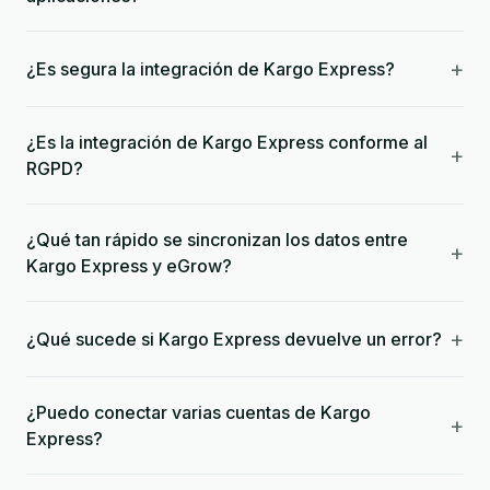
+
¿Es segura la integración de Kargo Express?
¿Es la integración de Kargo Express conforme al
+
RGPD?
¿Qué tan rápido se sincronizan los datos entre
+
Kargo Express y eGrow?
+
¿Qué sucede si Kargo Express devuelve un error?
¿Puedo conectar varias cuentas de Kargo
+
Express?