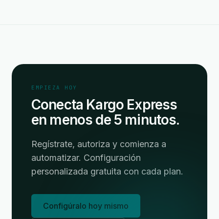
EMPIEZA HOY
Conecta Kargo Express
en menos de 5 minutos.
Regístrate, autoriza y comienza a
automatizar. Configuración
personalizada gratuita con cada plan.
Configúralo hoy mismo