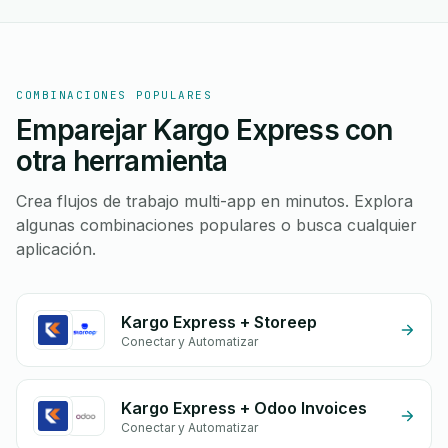
COMBINACIONES POPULARES
Emparejar Kargo Express con
otra herramienta
Crea flujos de trabajo multi-app en minutos. Explora
algunas combinaciones populares o busca cualquier
aplicación.
Kargo Express + Storeep
Conectar y Automatizar
Kargo Express + Odoo Invoices
Conectar y Automatizar