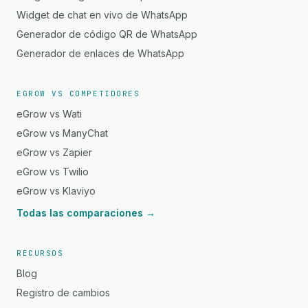
Widget de chat en vivo de WhatsApp
Generador de código QR de WhatsApp
Generador de enlaces de WhatsApp
EGROW VS COMPETIDORES
eGrow vs Wati
eGrow vs ManyChat
eGrow vs Zapier
eGrow vs Twilio
eGrow vs Klaviyo
Todas las comparaciones →
RECURSOS
Blog
Registro de cambios