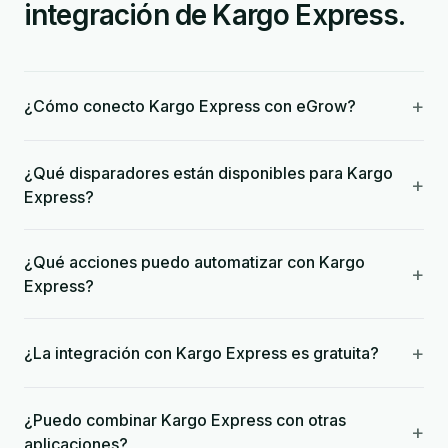
integración de Kargo Express.
+
¿Cómo conecto Kargo Express con eGrow?
¿Qué disparadores están disponibles para Kargo
+
Express?
¿Qué acciones puedo automatizar con Kargo
+
Express?
+
¿La integración con Kargo Express es gratuita?
¿Puedo combinar Kargo Express con otras
+
aplicaciones?