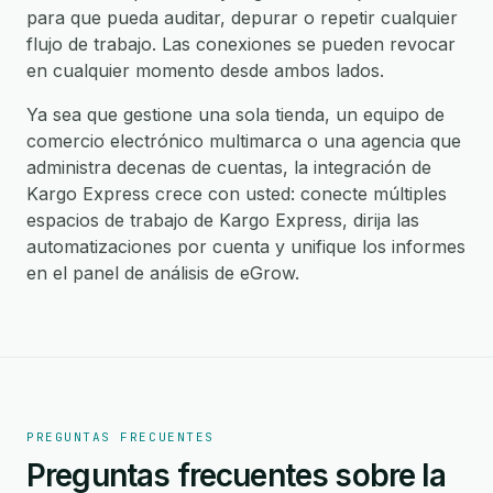
para que pueda auditar, depurar o repetir cualquier
flujo de trabajo. Las conexiones se pueden revocar
en cualquier momento desde ambos lados.
Ya sea que gestione una sola tienda, un equipo de
comercio electrónico multimarca o una agencia que
administra decenas de cuentas, la integración de
Kargo Express crece con usted: conecte múltiples
espacios de trabajo de Kargo Express, dirija las
automatizaciones por cuenta y unifique los informes
en el panel de análisis de eGrow.
PREGUNTAS FRECUENTES
Preguntas frecuentes sobre la