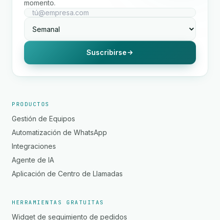
momento.
Suscribirse
PRODUCTOS
Gestión de Equipos
Automatización de WhatsApp
Integraciones
Agente de IA
Aplicación de Centro de Llamadas
HERRAMIENTAS GRATUITAS
Widget de seguimiento de pedidos