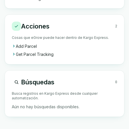
Acciones
2
Cosas que eGrow puede hacer dentro de Kargo Express.
Add Parcel
Get Parcel Tracking
Búsquedas
0
Busca registros en Kargo Express desde cualquier
automatización.
Aún no hay búsquedas disponibles.