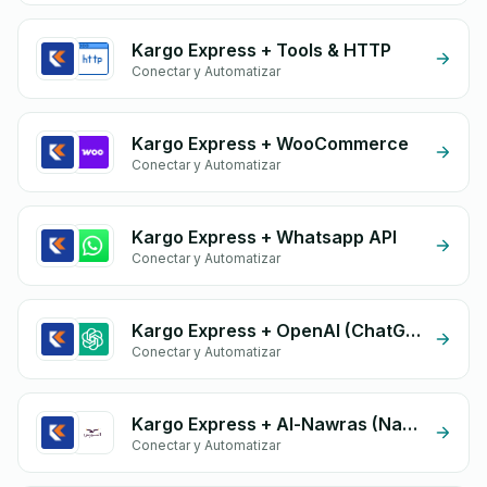
Kargo Express + Tools & HTTP
Conectar y Automatizar
Kargo Express + WooCommerce
Conectar y Automatizar
Kargo Express + Whatsapp API
Conectar y Automatizar
Kargo Express + OpenAI (ChatGPT)
Conectar y Automatizar
Kargo Express + Al-Nawras (Nawris)
Conectar y Automatizar