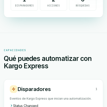
DISPARADORES
ACCIONES
BÚSQUEDAS
CAPACIDADES
Qué puedes automatizar con
Kargo Express
Disparadores
1
Eventos de Kargo Express que inician una automatización.
Status Changed