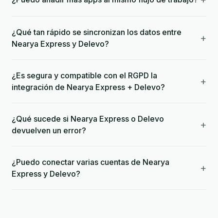
¿Qué tan rápido se sincronizan los datos entre
+
Nearya Express y Delevo?
¿Es segura y compatible con el RGPD la
+
integración de Nearya Express + Delevo?
¿Qué sucede si Nearya Express o Delevo
+
devuelven un error?
¿Puedo conectar varias cuentas de Nearya
+
Express y Delevo?