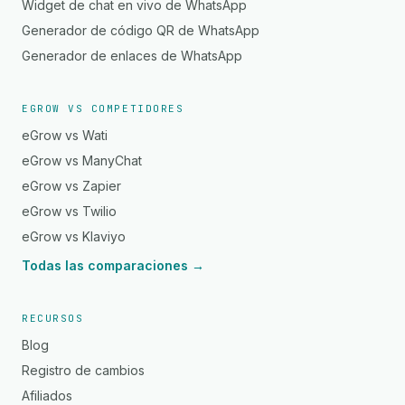
Widget de chat en vivo de WhatsApp
Generador de código QR de WhatsApp
Generador de enlaces de WhatsApp
EGROW VS COMPETIDORES
eGrow vs Wati
eGrow vs ManyChat
eGrow vs Zapier
eGrow vs Twilio
eGrow vs Klaviyo
Todas las comparaciones →
RECURSOS
Blog
Registro de cambios
Afiliados