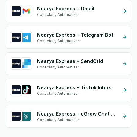
Nearya Express + Gmail
Conectar y Automatizar
Nearya Express + Telegram Bot
Conectar y Automatizar
Nearya Express + SendGrid
Conectar y Automatizar
Nearya Express + TikTok Inbox
Conectar y Automatizar
Nearya Express + eGrow Chat Widget
Conectar y Automatizar