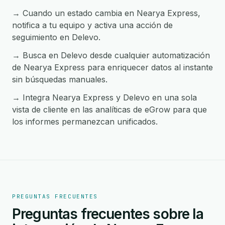
→ Cuando un estado cambia en Nearya Express,
notifica a tu equipo y activa una acción de
seguimiento en Delevo.
→ Busca en Delevo desde cualquier automatización
de Nearya Express para enriquecer datos al instante
sin búsquedas manuales.
→ Integra Nearya Express y Delevo en una sola
vista de cliente en las analíticas de eGrow para que
los informes permanezcan unificados.
PREGUNTAS FRECUENTES
Preguntas frecuentes sobre la