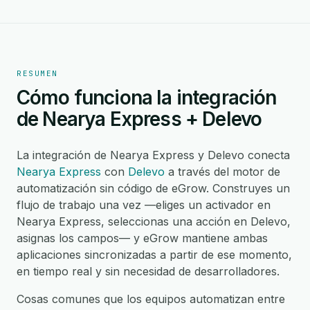
RESUMEN
Cómo funciona la integración
de Nearya Express + Delevo
La integración de Nearya Express y Delevo conecta
Nearya Express
con
Delevo
a través del motor de
automatización sin código de eGrow. Construyes un
flujo de trabajo una vez —eliges un activador en
Nearya Express, seleccionas una acción en Delevo,
asignas los campos— y eGrow mantiene ambas
aplicaciones sincronizadas a partir de ese momento,
en tiempo real y sin necesidad de desarrolladores.
Cosas comunes que los equipos automatizan entre