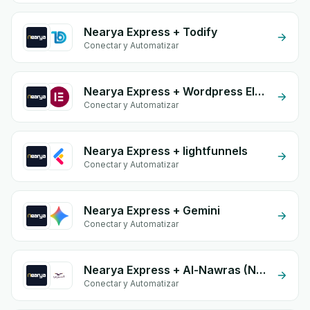
Nearya Express + Todify
Conectar y Automatizar
Nearya Express + Wordpress Elementor
Conectar y Automatizar
Nearya Express + lightfunnels
Conectar y Automatizar
Nearya Express + Gemini
Conectar y Automatizar
Nearya Express + Al-Nawras (Nawris)
Conectar y Automatizar