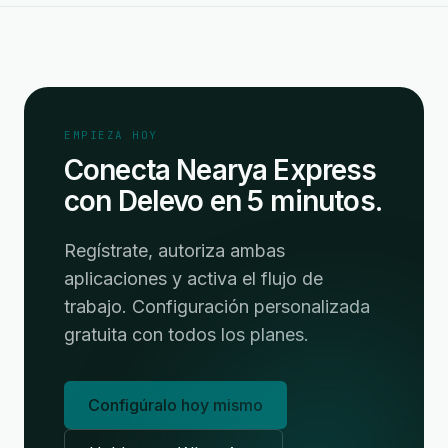
EMPIEZA HOY
Conecta Nearya Express
con Delevo en 5 minutos.
Regístrate, autoriza ambas
aplicaciones y activa el flujo de
trabajo. Configuración personalizada
gratuita con todos los planes.
Configúralo hoy mismo