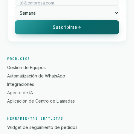
Suscribirse
PRODUCTOS
Gestión de Equipos
Automatización de WhatsApp
Integraciones
Agente de IA
Aplicación de Centro de Llamadas
HERRAMIENTAS GRATUITAS
Widget de seguimiento de pedidos