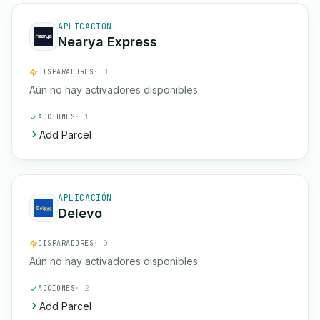
APLICACIÓN
Nearya Express
DISPARADORES
· 0
Aún no hay activadores disponibles.
ACCIONES
· 1
Add Parcel
APLICACIÓN
Delevo
DISPARADORES
· 0
Aún no hay activadores disponibles.
ACCIONES
· 2
Add Parcel