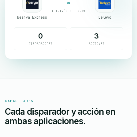
A TRAVÉS DE EGROW
Nearya Express
Delevo
0
3
DISPARADORES
ACCIONES
CAPACIDADES
Cada disparador y acción en
ambas aplicaciones.