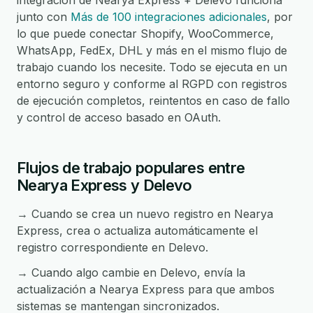
integración de Nearya Express + Delevo funciona
junto con
Más de 100 integraciones adicionales
, por
lo que puede conectar Shopify, WooCommerce,
WhatsApp, FedEx, DHL y más en el mismo flujo de
trabajo cuando los necesite. Todo se ejecuta en un
entorno seguro y conforme al RGPD con registros
de ejecución completos, reintentos en caso de fallo
y control de acceso basado en OAuth.
Flujos de trabajo populares entre
Nearya Express y Delevo
→ Cuando se crea un nuevo registro en Nearya
Express, crea o actualiza automáticamente el
registro correspondiente en Delevo.
→ Cuando algo cambie en Delevo, envía la
actualización a Nearya Express para que ambos
sistemas se mantengan sincronizados.