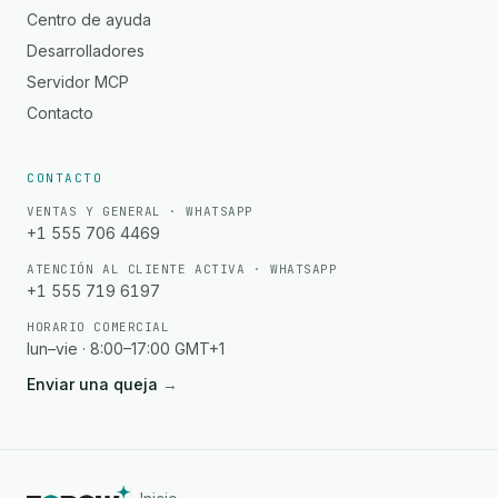
Centro de ayuda
Desarrolladores
Servidor MCP
Contacto
CONTACTO
VENTAS Y GENERAL · WHATSAPP
+1 555 706 4469
ATENCIÓN AL CLIENTE ACTIVA · WHATSAPP
+1 555 719 6197
HORARIO COMERCIAL
lun–vie · 8:00–17:00 GMT+1
Enviar una queja
→