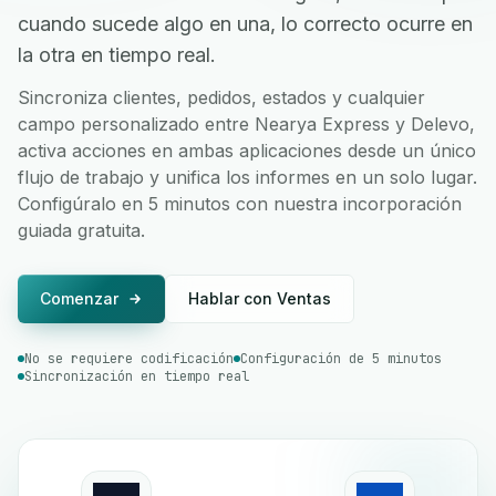
cuando sucede algo en una, lo correcto ocurre en
la otra en tiempo real.
Sincroniza clientes, pedidos, estados y cualquier
campo personalizado entre Nearya Express y Delevo,
activa acciones en ambas aplicaciones desde un único
flujo de trabajo y unifica los informes en un solo lugar.
Configúralo en 5 minutos con nuestra incorporación
guiada gratuita.
Comenzar
Hablar con Ventas
No se requiere codificación
Configuración de 5 minutos
Sincronización en tiempo real