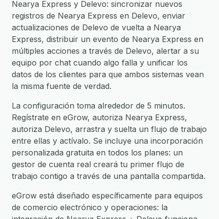
Nearya Express y Delevo: sincronizar nuevos
registros de Nearya Express en Delevo, enviar
actualizaciones de Delevo de vuelta a Nearya
Express, distribuir un evento de Nearya Express en
múltiples acciones a través de Delevo, alertar a su
equipo por chat cuando algo falla y unificar los
datos de los clientes para que ambos sistemas vean
la misma fuente de verdad.
La configuración toma alrededor de 5 minutos.
Regístrate en eGrow, autoriza Nearya Express,
autoriza Delevo, arrastra y suelta un flujo de trabajo
entre ellas y actívalo. Se incluye una incorporación
personalizada gratuita en todos los planes: un
gestor de cuenta real creará tu primer flujo de
trabajo contigo a través de una pantalla compartida.
eGrow está diseñado específicamente para equipos
de comercio electrónico y operaciones: la