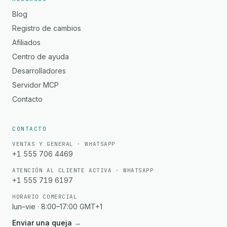
Blog
Registro de cambios
Afiliados
Centro de ayuda
Desarrolladores
Servidor MCP
Contacto
CONTACTO
VENTAS Y GENERAL · WHATSAPP
+1 555 706 4469
ATENCIÓN AL CLIENTE ACTIVA · WHATSAPP
+1 555 719 6197
HORARIO COMERCIAL
lun–vie · 8:00–17:00 GMT+1
Enviar una queja
→