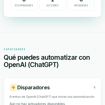
DISPARADORES
ACCIONES
BÚSQUEDAS
CAPACIDADES
Qué puedes automatizar con
OpenAI (ChatGPT)
Disparadores
0
Eventos de OpenAI (ChatGPT) que inician una automatización.
Aún no hay activadores disponibles.