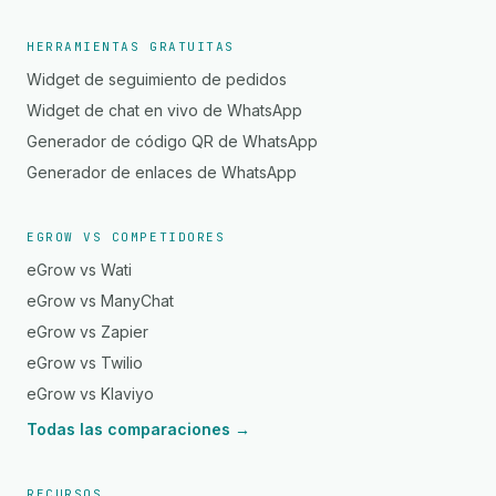
HERRAMIENTAS GRATUITAS
Widget de seguimiento de pedidos
Widget de chat en vivo de WhatsApp
Generador de código QR de WhatsApp
Generador de enlaces de WhatsApp
EGROW VS COMPETIDORES
eGrow vs Wati
eGrow vs ManyChat
eGrow vs Zapier
eGrow vs Twilio
eGrow vs Klaviyo
Todas las comparaciones →
RECURSOS