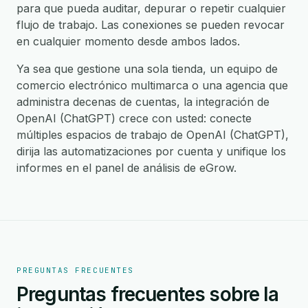
para que pueda auditar, depurar o repetir cualquier
flujo de trabajo. Las conexiones se pueden revocar
en cualquier momento desde ambos lados.
Ya sea que gestione una sola tienda, un equipo de
comercio electrónico multimarca o una agencia que
administra decenas de cuentas, la integración de
OpenAI (ChatGPT) crece con usted: conecte
múltiples espacios de trabajo de OpenAI (ChatGPT),
dirija las automatizaciones por cuenta y unifique los
informes en el panel de análisis de eGrow.
PREGUNTAS FRECUENTES
Preguntas frecuentes sobre la