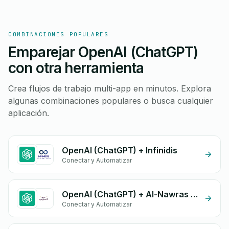
COMBINACIONES POPULARES
Emparejar OpenAI (ChatGPT)
con otra herramienta
Crea flujos de trabajo multi-app en minutos. Explora
algunas combinaciones populares o busca cualquier
aplicación.
OpenAI (ChatGPT) + Infinidis
Conectar y Automatizar
OpenAI (ChatGPT) + Al-Nawras (Nawris)
Conectar y Automatizar