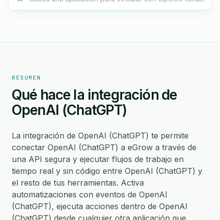
RESUMEN
Qué hace la integración de
OpenAI (ChatGPT)
La integración de OpenAI (ChatGPT) te permite
conectar OpenAI (ChatGPT) a eGrow a través de
una API segura y ejecutar flujos de trabajo en
tiempo real y sin código entre OpenAI (ChatGPT) y
el resto de tus herramientas. Activa
automatizaciones con eventos de OpenAI
(ChatGPT), ejecuta acciones dentro de OpenAI
(ChatGPT) desde cualquier otra aplicación que