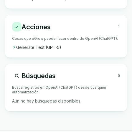
Acciones
1
Cosas que eGrow puede hacer dentro de OpenAI (ChatGPT).
Generate Text (GPT-5)
Búsquedas
0
Busca registros en OpenAI (ChatGPT) desde cualquier
automatización.
Aún no hay búsquedas disponibles.