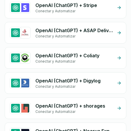
OpenAI (ChatGPT) + Stripe
Conectar y Automatizar
OpenAI (ChatGPT) + ASAP Delivery
Conectar y Automatizar
OpenAI (ChatGPT) + Coliaty
Conectar y Automatizar
OpenAI (ChatGPT) + Digylog
Conectar y Automatizar
OpenAI (ChatGPT) + shorages
Conectar y Automatizar