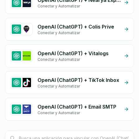
OpenAI (ChatGPT) + Nearya Express
Conectar y Automatizar
OpenAI (ChatGPT) + Colis Prive
Conectar y Automatizar
OpenAI (ChatGPT) + Vitalogs
Conectar y Automatizar
OpenAI (ChatGPT) + TikTok Inbox
Conectar y Automatizar
OpenAI (ChatGPT) + Email SMTP
Conectar y Automatizar