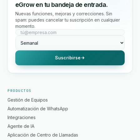
eGrow en tu bandeja de entrada.
Nuevas funciones, mejoras y correcciones. Sin
spam: puedes cancelar tu suscripción en cualquier
momento.
Suscribirse
PRODUCTOS
Gestión de Equipos
Automatización de WhatsApp
Integraciones
Agente de IA
Aplicación de Centro de Llamadas