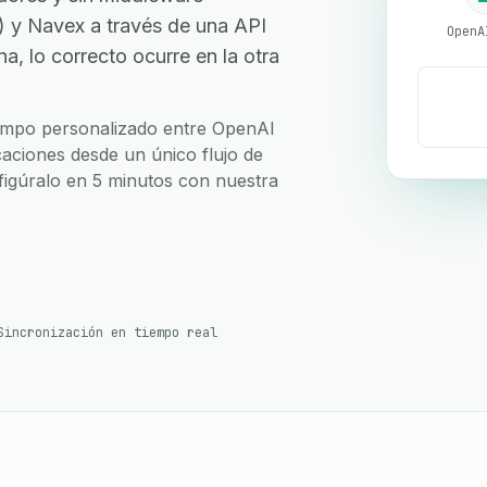
y Navex a través de una API
, lo correcto ocurre en la otra
 campo personalizado entre OpenAI
aciones desde un único flujo de
nfigúralo en 5 minutos con nuestra
Sincronización en tiempo real