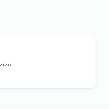
onibles.