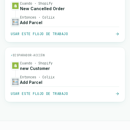
Cuando · Shopify
New Cancelled Order
Entonces · Coliix
Add Parcel
USAR ESTE FLUJO DE TRABAJO
⚡
DISPARADOR
→
ACCIÓN
Cuando · Shopify
new Customer
Entonces · Coliix
Add Parcel
USAR ESTE FLUJO DE TRABAJO