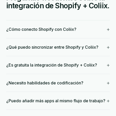
integración de Shopify + Coliix.
+
¿Cómo conecto Shopify con Coliix?
+
¿Qué puedo sincronizar entre Shopify y Coliix?
+
¿Es gratuita la integración de Shopify + Coliix?
+
¿Necesito habilidades de codificación?
+
¿Puedo añadir más apps al mismo flujo de trabajo?