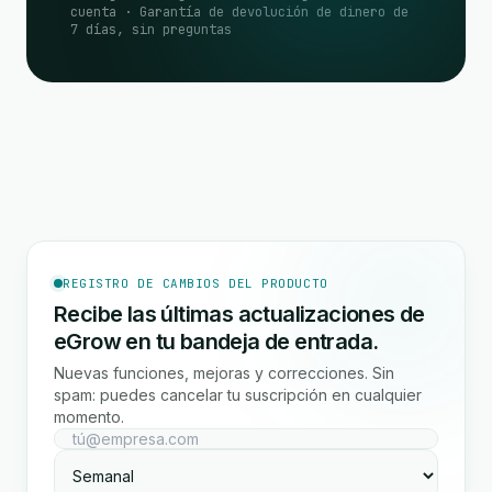
cuenta · Garantía de devolución de dinero de
7 días, sin preguntas
REGISTRO DE CAMBIOS DEL PRODUCTO
Recibe las últimas actualizaciones de
eGrow en tu bandeja de entrada.
Nuevas funciones, mejoras y correcciones. Sin
spam: puedes cancelar tu suscripción en cualquier
momento.