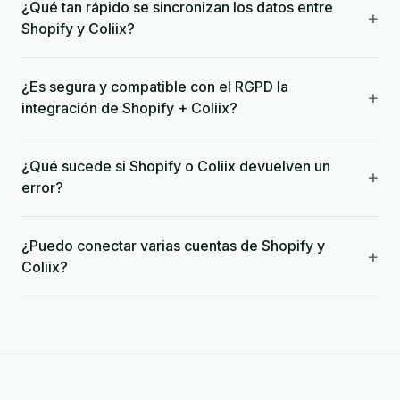
¿Qué tan rápido se sincronizan los datos entre
+
Shopify y Coliix?
¿Es segura y compatible con el RGPD la
+
integración de Shopify + Coliix?
¿Qué sucede si Shopify o Coliix devuelven un
+
error?
¿Puedo conectar varias cuentas de Shopify y
+
Coliix?