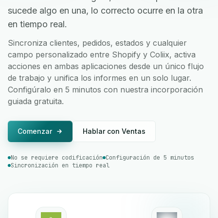
sucede algo en una, lo correcto ocurre en la otra
en tiempo real.
Sincroniza clientes, pedidos, estados y cualquier
campo personalizado entre Shopify y Coliix, activa
acciones en ambas aplicaciones desde un único flujo
de trabajo y unifica los informes en un solo lugar.
Configúralo en 5 minutos con nuestra incorporación
guiada gratuita.
Comenzar
Hablar con Ventas
No se requiere codificación
Configuración de 5 minutos
Sincronización en tiempo real