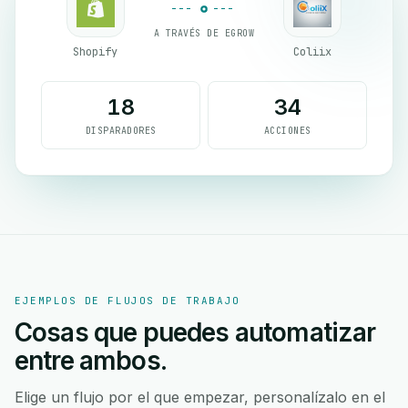
A TRAVÉS DE EGROW
Shopify
Coliix
18
34
DISPARADORES
ACCIONES
EJEMPLOS DE FLUJOS DE TRABAJO
Cosas que puedes automatizar
entre ambos.
Elige un flujo por el que empezar, personalízalo en el