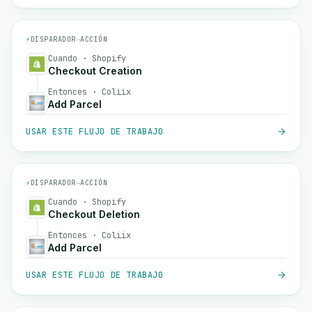
⚡
DISPARADOR
→
ACCIÓN
Cuando · Shopify
Checkout Creation
Entonces · Coliix
Add Parcel
USAR ESTE FLUJO DE TRABAJO
⚡
DISPARADOR
→
ACCIÓN
Cuando · Shopify
Checkout Deletion
Entonces · Coliix
Add Parcel
USAR ESTE FLUJO DE TRABAJO