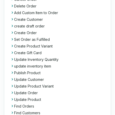
Delete Order
Add Custom Item to Order
Create Customer
create draft order
Create Order
Set Order as Fulfilled
Create Product Variant
Create Gift Card
Update Inventory Quantity
update inventory item
Publish Product
Update Customer
Update Product Variant
Update Order
Update Product
Find Orders
Find Customers