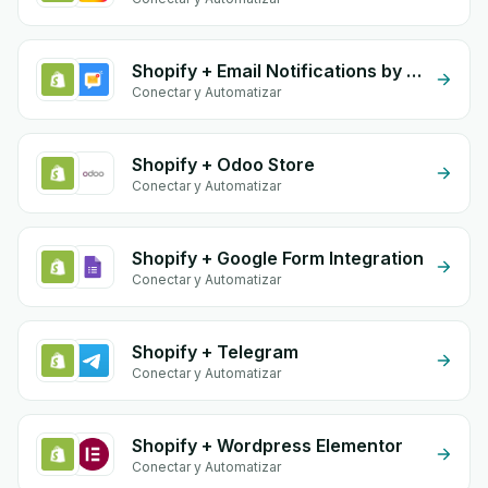
Shopify + Email Notifications by eGrow
Conectar y Automatizar
Shopify + Odoo Store
Conectar y Automatizar
Shopify + Google Form Integration
Conectar y Automatizar
Shopify + Telegram
Conectar y Automatizar
Shopify + Wordpress Elementor
Conectar y Automatizar