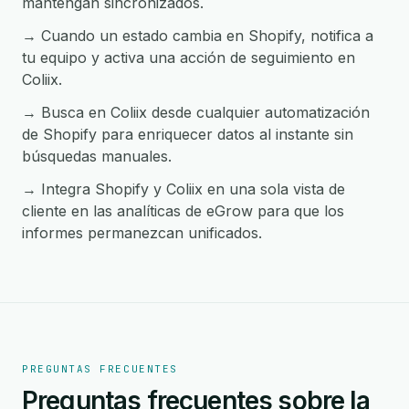
mantengan sincronizados.
→ Cuando un estado cambia en Shopify, notifica a
tu equipo y activa una acción de seguimiento en
Coliix.
→ Busca en Coliix desde cualquier automatización
de Shopify para enriquecer datos al instante sin
búsquedas manuales.
→ Integra Shopify y Coliix en una sola vista de
cliente en las analíticas de eGrow para que los
informes permanezcan unificados.
PREGUNTAS FRECUENTES
Preguntas frecuentes sobre la