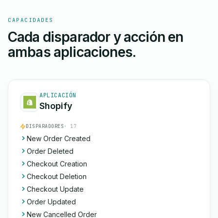
CAPACIDADES
Cada disparador y acción en
ambas aplicaciones.
APLICACIÓN
Shopify
DISPARADORES
· 17
New Order Created
Order Deleted
Checkout Creation
Checkout Deletion
Checkout Update
Order Updated
New Cancelled Order