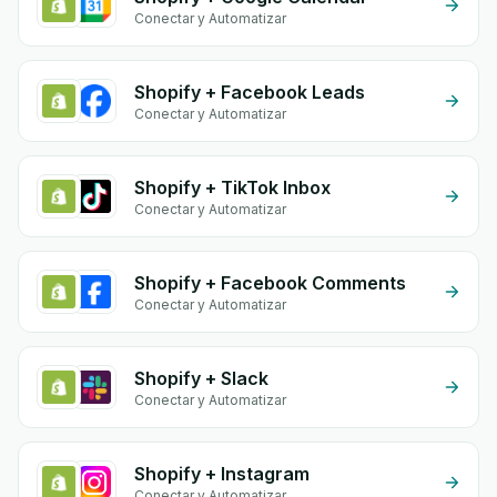
Conectar y Automatizar
Shopify + Facebook Leads
Conectar y Automatizar
Shopify + TikTok Inbox
Conectar y Automatizar
Shopify + Facebook Comments
Conectar y Automatizar
Shopify + Slack
Conectar y Automatizar
Shopify + Instagram
Conectar y Automatizar