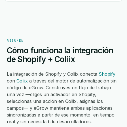
RESUMEN
Cómo funciona la integración
de Shopify + Coliix
La integración de Shopify y Coliix conecta
Shopify
con
Coliix
a través del motor de automatización sin
código de eGrow. Construyes un flujo de trabajo
una vez —eliges un activador en Shopify,
seleccionas una acción en Coliix, asignas los
campos— y eGrow mantiene ambas aplicaciones
sincronizadas a partir de ese momento, en tiempo
real y sin necesidad de desarrolladores.