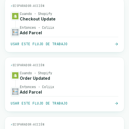
⚡
DISPARADOR
→
ACCIÓN
Cuando · Shopify
Checkout Update
Entonces · Coliix
Add Parcel
USAR ESTE FLUJO DE TRABAJO
⚡
DISPARADOR
→
ACCIÓN
Cuando · Shopify
Order Updated
Entonces · Coliix
Add Parcel
USAR ESTE FLUJO DE TRABAJO
⚡
DISPARADOR
→
ACCIÓN