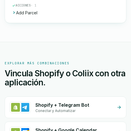
ACCIONES
· 1
Add Parcel
EXPLORAR MÁS COMBINACIONES
Vincula Shopify o Coliix con otra
aplicación.
Shopify + Telegram Bot
Conectar y Automatizar
Shopify + Google Calendar