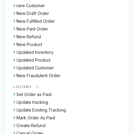
new Customer
New Draft Order
New Fulfilled Order
New Paid Order
New Refund
New Product
Updated Inventory
Updated Product
Updated Customer
New Fraudulent Order
ACCIONES
· 33
Set Order as Paid
Update tracking
Update Existing Tracking
Mark Order As Paid
Create Refund
Cancel Order