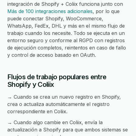
integración de Shopify + Coliix funciona junto con
Más de 100 integraciones adicionales
, por lo que
puede conectar Shopify, WooCommerce,
WhatsApp, FedEx, DHL y más en el mismo flujo de
trabajo cuando los necesite. Todo se ejecuta en un
entorno seguro y conforme al RGPD con registros
de ejecución completos, reintentos en caso de fallo
y control de acceso basado en OAuth.
Flujos de trabajo populares entre
Shopify y Coliix
→ Cuando se crea un nuevo registro en Shopify,
crea o actualiza automáticamente el registro
correspondiente en Coliix.
→ Cuando algo cambie en Coliix, envía la
actualización a Shopify para que ambos sistemas se