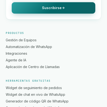
Suscribirse
PRODUCTOS
Gestión de Equipos
Automatización de WhatsApp
Integraciones
Agente de IA
Aplicación de Centro de Llamadas
HERRAMIENTAS GRATUITAS
Widget de seguimiento de pedidos
Widget de chat en vivo de WhatsApp
Generador de código QR de WhatsApp