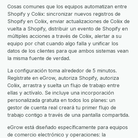
Cosas comunes que los equipos automatizan entre
Shopify y Coliix: sincronizar nuevos registros de
Shopify en Coliix, enviar actualizaciones de Coliix de
vuelta a Shopify, distribuir un evento de Shopify en
múltiples acciones a través de Coliix, alertar a su
equipo por chat cuando algo falla y unificar los
datos de los clientes para que ambos sistemas vean
la misma fuente de verdad.
La configuración toma alrededor de 5 minutos.
Regístrate en eGrow, autoriza Shopify, autoriza
Coliix, arrastra y suelta un flujo de trabajo entre
ellas y actívalo. Se incluye una incorporación
personalizada gratuita en todos los planes: un
gestor de cuenta real creará tu primer flujo de
trabajo contigo a través de una pantalla compartida.
eGrow está diseñado específicamente para equipos
de comercio electrónico y operaciones: la