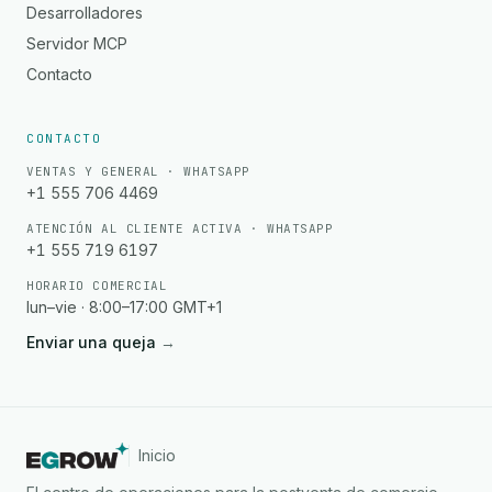
Desarrolladores
Servidor MCP
Contacto
CONTACTO
VENTAS Y GENERAL · WHATSAPP
+1 555 706 4469
ATENCIÓN AL CLIENTE ACTIVA · WHATSAPP
+1 555 719 6197
HORARIO COMERCIAL
lun–vie · 8:00–17:00 GMT+1
Enviar una queja
→
Inicio