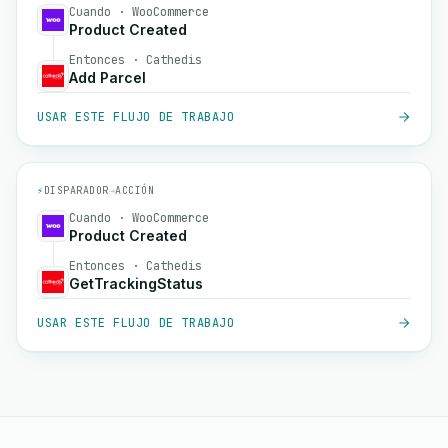
Cuando · WooCommerce
Product Created
Entonces · Cathedis
Add Parcel
USAR ESTE FLUJO DE TRABAJO
⚡
DISPARADOR
→
ACCIÓN
Cuando · WooCommerce
Product Created
Entonces · Cathedis
GetTrackingStatus
USAR ESTE FLUJO DE TRABAJO