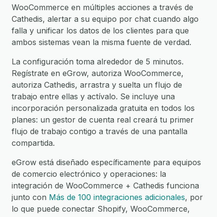
WooCommerce en múltiples acciones a través de
Cathedis, alertar a su equipo por chat cuando algo
falla y unificar los datos de los clientes para que
ambos sistemas vean la misma fuente de verdad.
La configuración toma alrededor de 5 minutos.
Regístrate en eGrow, autoriza WooCommerce,
autoriza Cathedis, arrastra y suelta un flujo de
trabajo entre ellas y actívalo. Se incluye una
incorporación personalizada gratuita en todos los
planes: un gestor de cuenta real creará tu primer
flujo de trabajo contigo a través de una pantalla
compartida.
eGrow está diseñado específicamente para equipos
de comercio electrónico y operaciones: la
integración de WooCommerce + Cathedis funciona
junto con
Más de 100 integraciones adicionales
, por
lo que puede conectar Shopify, WooCommerce,