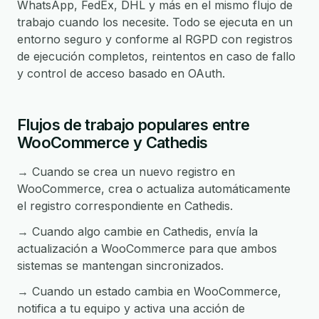
WhatsApp, FedEx, DHL y más en el mismo flujo de
trabajo cuando los necesite. Todo se ejecuta en un
entorno seguro y conforme al RGPD con registros
de ejecución completos, reintentos en caso de fallo
y control de acceso basado en OAuth.
Flujos de trabajo populares entre
WooCommerce y Cathedis
→ Cuando se crea un nuevo registro en
WooCommerce, crea o actualiza automáticamente
el registro correspondiente en Cathedis.
→ Cuando algo cambie en Cathedis, envía la
actualización a WooCommerce para que ambos
sistemas se mantengan sincronizados.
→ Cuando un estado cambia en WooCommerce,
notifica a tu equipo y activa una acción de