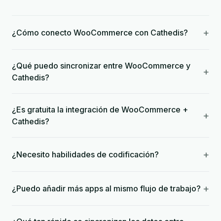
+
¿Cómo conecto WooCommerce con Cathedis?
¿Qué puedo sincronizar entre WooCommerce y
+
Cathedis?
¿Es gratuita la integración de WooCommerce +
+
Cathedis?
+
¿Necesito habilidades de codificación?
+
¿Puedo añadir más apps al mismo flujo de trabajo?