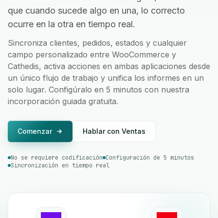
que cuando sucede algo en una, lo correcto
ocurre en la otra en tiempo real.
Sincroniza clientes, pedidos, estados y cualquier
campo personalizado entre WooCommerce y
Cathedis, activa acciones en ambas aplicaciones desde
un único flujo de trabajo y unifica los informes en un
solo lugar. Configúralo en 5 minutos con nuestra
incorporación guiada gratuita.
Comenzar
Hablar con Ventas
No se requiere codificación
Configuración de 5 minutos
Sincronización en tiempo real