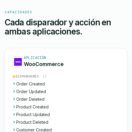
CAPACIDADES
Cada disparador y acción en
ambas aplicaciones.
APLICACIÓN
WooCommerce
DISPARADORES
· 12
Order Created
Order Updated
Order Deleted
Product Created
Product Updated
Product Deleted
Customer Created