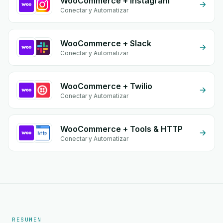
WooCommerce + Instagram
Conectar y Automatizar
WooCommerce + Slack
Conectar y Automatizar
WooCommerce + Twilio
Conectar y Automatizar
WooCommerce + Tools & HTTP
Conectar y Automatizar
RESUMEN