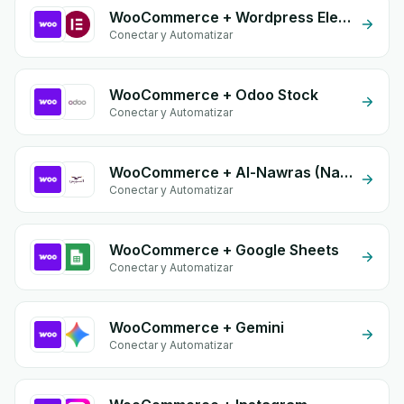
WooCommerce + Wordpress Elementor
Conectar y Automatizar
WooCommerce + Odoo Stock
Conectar y Automatizar
WooCommerce + Al-Nawras (Nawris)
Conectar y Automatizar
WooCommerce + Google Sheets
Conectar y Automatizar
WooCommerce + Gemini
Conectar y Automatizar