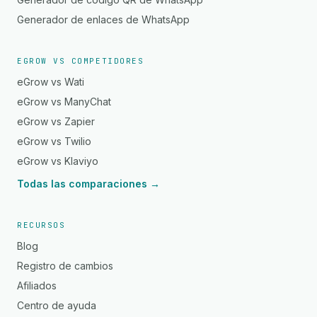
Generador de enlaces de WhatsApp
EGROW VS COMPETIDORES
eGrow vs Wati
eGrow vs ManyChat
eGrow vs Zapier
eGrow vs Twilio
eGrow vs Klaviyo
Todas las comparaciones →
RECURSOS
Blog
Registro de cambios
Afiliados
Centro de ayuda