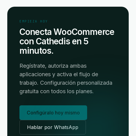
EMPIEZA HOY
Conecta WooCommerce
con Cathedis en 5
minutos.
Regístrate, autoriza ambas
aplicaciones y activa el flujo de
trabajo. Configuración personalizada
gratuita con todos los planes.
Configúralo hoy mismo
Hablar por WhatsApp