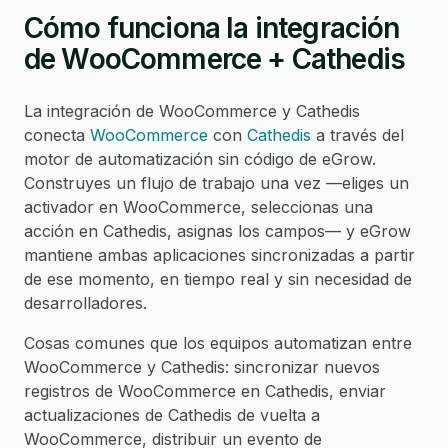
Cómo funciona la integración
de WooCommerce + Cathedis
La integración de WooCommerce y Cathedis
conecta
WooCommerce
con
Cathedis
a través del
motor de automatización sin código de eGrow.
Construyes un flujo de trabajo una vez —eliges un
activador en WooCommerce, seleccionas una
acción en Cathedis, asignas los campos— y eGrow
mantiene ambas aplicaciones sincronizadas a partir
de ese momento, en tiempo real y sin necesidad de
desarrolladores.
Cosas comunes que los equipos automatizan entre
WooCommerce y Cathedis: sincronizar nuevos
registros de WooCommerce en Cathedis, enviar
actualizaciones de Cathedis de vuelta a
WooCommerce, distribuir un evento de