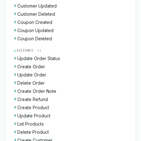
Customer Updated
Customer Deleted
Coupon Created
Coupon Updated
Coupon Deleted
ACCIONES
· 14
Update Order Status
Create Order
Update Order
Delete Order
Create Order Note
Create Refund
Create Product
Update Product
List Products
Delete Product
Create Customer