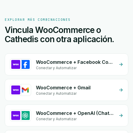
EXPLORAR MÁS COMBINACIONES
Vincula WooCommerce o
Cathedis con otra aplicación.
WooCommerce + Facebook Comments
Conectar y Automatizar
WooCommerce + Gmail
Conectar y Automatizar
WooCommerce + OpenAI (ChatGPT)
Conectar y Automatizar