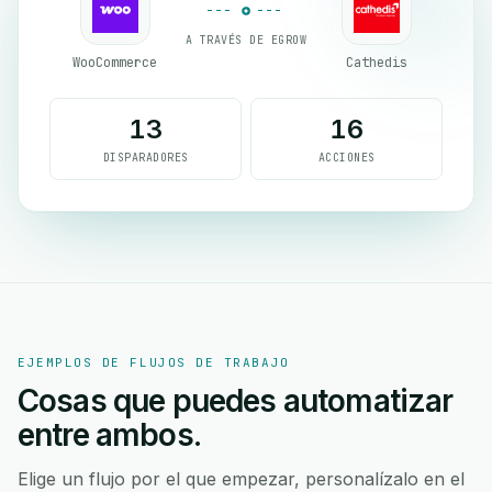
A TRAVÉS DE EGROW
WooCommerce
Cathedis
13
16
DISPARADORES
ACCIONES
EJEMPLOS DE FLUJOS DE TRABAJO
Cosas que puedes automatizar
entre ambos.
Elige un flujo por el que empezar, personalízalo en el