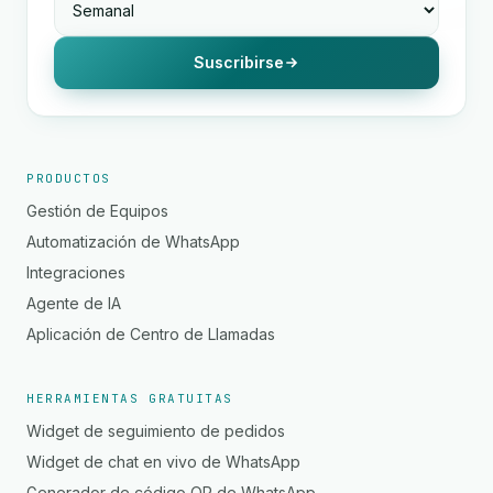
Suscribirse
PRODUCTOS
Gestión de Equipos
Automatización de WhatsApp
Integraciones
Agente de IA
Aplicación de Centro de Llamadas
HERRAMIENTAS GRATUITAS
Widget de seguimiento de pedidos
Widget de chat en vivo de WhatsApp
Generador de código QR de WhatsApp