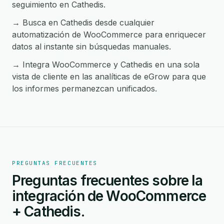
seguimiento en Cathedis.
→ Busca en Cathedis desde cualquier
automatización de WooCommerce para enriquecer
datos al instante sin búsquedas manuales.
→ Integra WooCommerce y Cathedis en una sola
vista de cliente en las analíticas de eGrow para que
los informes permanezcan unificados.
PREGUNTAS FRECUENTES
Preguntas frecuentes sobre la
integración de WooCommerce
+ Cathedis.