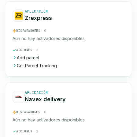
APLICACIÓN
Zrexpress
DISPARADORES
· 0
Aún no hay activadores disponibles.
ACCIONES
· 2
Add parcel
Get Parcel Tracking
APLICACIÓN
Navex delivery
DISPARADORES
· 0
Aún no hay activadores disponibles.
ACCIONES
· 2