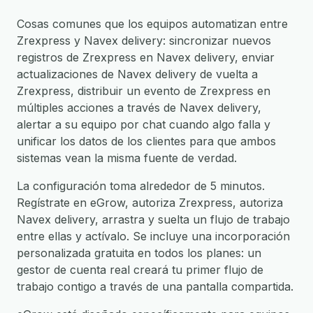
Cosas comunes que los equipos automatizan entre
Zrexpress y Navex delivery: sincronizar nuevos
registros de Zrexpress en Navex delivery, enviar
actualizaciones de Navex delivery de vuelta a
Zrexpress, distribuir un evento de Zrexpress en
múltiples acciones a través de Navex delivery,
alertar a su equipo por chat cuando algo falla y
unificar los datos de los clientes para que ambos
sistemas vean la misma fuente de verdad.
La configuración toma alrededor de 5 minutos.
Regístrate en eGrow, autoriza Zrexpress, autoriza
Navex delivery, arrastra y suelta un flujo de trabajo
entre ellas y actívalo. Se incluye una incorporación
personalizada gratuita en todos los planes: un
gestor de cuenta real creará tu primer flujo de
trabajo contigo a través de una pantalla compartida.