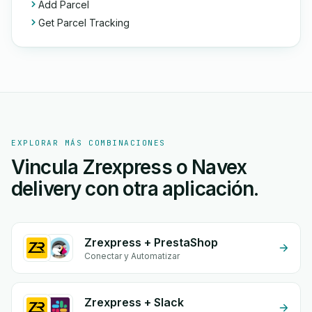
Add Parcel
Get Parcel Tracking
EXPLORAR MÁS COMBINACIONES
Vincula Zrexpress o Navex
delivery con otra aplicación.
Zrexpress + PrestaShop
Conectar y Automatizar
Zrexpress + Slack