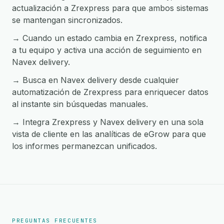
actualización a Zrexpress para que ambos sistemas
se mantengan sincronizados.
→ Cuando un estado cambia en Zrexpress, notifica
a tu equipo y activa una acción de seguimiento en
Navex delivery.
→ Busca en Navex delivery desde cualquier
automatización de Zrexpress para enriquecer datos
al instante sin búsquedas manuales.
→ Integra Zrexpress y Navex delivery en una sola
vista de cliente en las analíticas de eGrow para que
los informes permanezcan unificados.
PREGUNTAS FRECUENTES