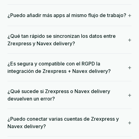
+
¿Puedo añadir más apps al mismo flujo de trabajo?
¿Qué tan rápido se sincronizan los datos entre
+
Zrexpress y Navex delivery?
¿Es segura y compatible con el RGPD la
+
integración de Zrexpress + Navex delivery?
¿Qué sucede si Zrexpress o Navex delivery
+
devuelven un error?
¿Puedo conectar varias cuentas de Zrexpress y
+
Navex delivery?