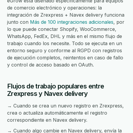
eGrow está diseñado específicamente para equipos
de comercio electrónico y operaciones: la
integración de Zrexpress + Navex delivery funciona
junto con
Más de 100 integraciones adicionales
, por
lo que puede conectar Shopify, WooCommerce,
WhatsApp, FedEx, DHL y más en el mismo flujo de
trabajo cuando los necesite. Todo se ejecuta en un
entorno seguro y conforme al RGPD con registros
de ejecución completos, reintentos en caso de fallo
y control de acceso basado en OAuth.
Flujos de trabajo populares entre
Zrexpress y Navex delivery
→ Cuando se crea un nuevo registro en Zrexpress,
crea o actualiza automáticamente el registro
correspondiente en Navex delivery.
→ Cuando algo cambie en Navex delivery, envía la