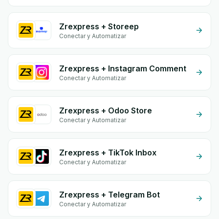
Zrexpress + Storeep
Conectar y Automatizar
Zrexpress + Instagram Comment
Conectar y Automatizar
Zrexpress + Odoo Store
Conectar y Automatizar
Zrexpress + TikTok Inbox
Conectar y Automatizar
Zrexpress + Telegram Bot
Conectar y Automatizar