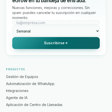
eGrow en tu bandeja de entrada.
Nuevas funciones, mejoras y correcciones. Sin
spam: puedes cancelar tu suscripción en cualquier
momento.
Suscribirse
PRODUCTOS
Gestión de Equipos
Automatización de WhatsApp
Integraciones
Agente de IA
Aplicación de Centro de Llamadas