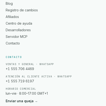
Blog
Registro de cambios
Afiliados
Centro de ayuda
Desarrolladores
Servidor MCP
Contacto
CONTACTO
VENTAS Y GENERAL · WHATSAPP
+1 555 706 4469
ATENCIÓN AL CLIENTE ACTIVA · WHATSAPP
+1 555 719 6197
HORARIO COMERCIAL
lun–vie · 8:00–17:00 GMT+1
Enviar una queja
→