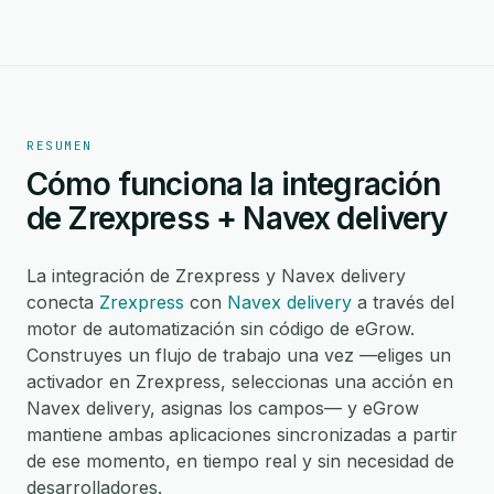
RESUMEN
Cómo funciona la integración
de Zrexpress + Navex delivery
La integración de Zrexpress y Navex delivery
conecta
Zrexpress
con
Navex delivery
a través del
motor de automatización sin código de eGrow.
Construyes un flujo de trabajo una vez —eliges un
activador en Zrexpress, seleccionas una acción en
Navex delivery, asignas los campos— y eGrow
mantiene ambas aplicaciones sincronizadas a partir
de ese momento, en tiempo real y sin necesidad de
desarrolladores.