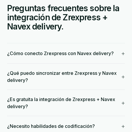
Preguntas frecuentes sobre la
integración de Zrexpress +
Navex delivery.
+
¿Cómo conecto Zrexpress con Navex delivery?
¿Qué puedo sincronizar entre Zrexpress y Navex
+
delivery?
¿Es gratuita la integración de Zrexpress + Navex
+
delivery?
+
¿Necesito habilidades de codificación?