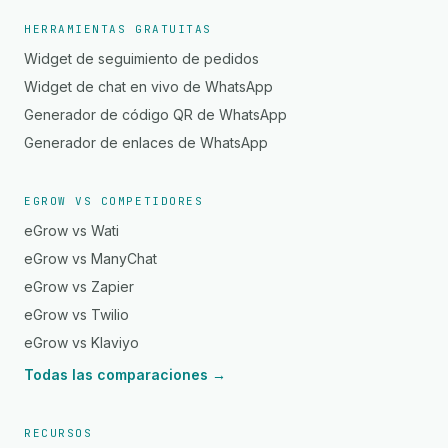
HERRAMIENTAS GRATUITAS
Widget de seguimiento de pedidos
Widget de chat en vivo de WhatsApp
Generador de código QR de WhatsApp
Generador de enlaces de WhatsApp
EGROW VS COMPETIDORES
eGrow vs Wati
eGrow vs ManyChat
eGrow vs Zapier
eGrow vs Twilio
eGrow vs Klaviyo
Todas las comparaciones →
RECURSOS