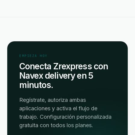
EMPIEZA HOY
Conecta Zrexpress con
Navex delivery en 5
minutos.
Regístrate, autoriza ambas
aplicaciones y activa el flujo de
trabajo. Configuración personalizada
gratuita con todos los planes.