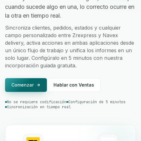
cuando sucede algo en una, lo correcto ocurre en
la otra en tiempo real.
Sincroniza clientes, pedidos, estados y cualquier
campo personalizado entre Zrexpress y Navex
delivery, activa acciones en ambas aplicaciones desde
un único flujo de trabajo y unifica los informes en un
solo lugar. Configúralo en 5 minutos con nuestra
incorporación guiada gratuita.
Comenzar
Hablar con Ventas
No se requiere codificación
Configuración de 5 minutos
Sincronización en tiempo real