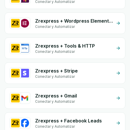
Conectar y Automatizar
Zrexpress + Wordpress Elementor
Conectar y Automatizar
Zrexpress + Tools & HTTP
Conectar y Automatizar
Zrexpress + Stripe
Conectar y Automatizar
Zrexpress + Gmail
Conectar y Automatizar
Zrexpress + Facebook Leads
Conectar y Automatizar