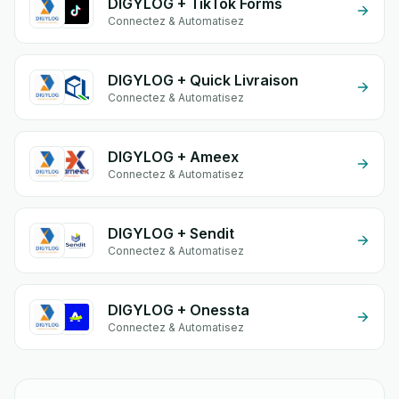
DIGYLOG + TikTok Forms
Connectez & Automatisez
DIGYLOG + Quick Livraison
Connectez & Automatisez
DIGYLOG + Ameex
Connectez & Automatisez
DIGYLOG + Sendit
Connectez & Automatisez
DIGYLOG + Onessta
Connectez & Automatisez