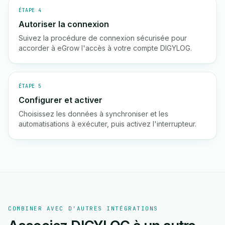
ÉTAPE 4
Autoriser la connexion
Suivez la procédure de connexion sécurisée pour
accorder à eGrow l'accès à votre compte DIGYLOG.
ÉTAPE 5
Configurer et activer
Choisissez les données à synchroniser et les
automatisations à exécuter, puis activez l'interrupteur.
COMBINER AVEC D'AUTRES INTÉGRATIONS