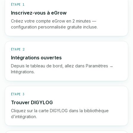
ÉTAPE 1
Inscrivez-vous à eGrow
Créez votre compte eGrow en 2 minutes —
configuration personnalisée gratuite incluse.
ÉTAPE 2
Intégrations ouvertes
Depuis le tableau de bord, allez dans Paramètres →
Intégrations.
ÉTAPE 3
Trouver DIGYLOG
Cliquez sur la carte DIGYLOG dans la bibliothèque
d'intégration.