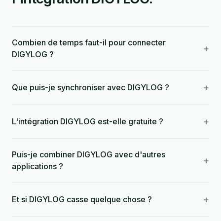
Combien de temps faut-il pour connecter
+
DIGYLOG ?
+
Que puis-je synchroniser avec DIGYLOG ?
+
L'intégration DIGYLOG est-elle gratuite ?
Puis-je combiner DIGYLOG avec d'autres
+
applications ?
+
Et si DIGYLOG casse quelque chose ?