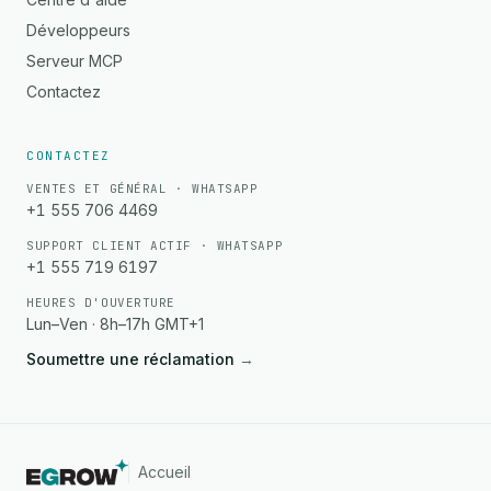
Développeurs
Serveur MCP
Contactez
CONTACTEZ
VENTES ET GÉNÉRAL · WHATSAPP
+1 555 706 4469
SUPPORT CLIENT ACTIF · WHATSAPP
+1 555 719 6197
HEURES D'OUVERTURE
Lun–Ven · 8h–17h GMT+1
Soumettre une réclamation
→
Accueil