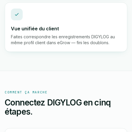
Vue unifiée du client
Faites correspondre les enregistrements DIGYLOG au
même profil client dans eGrow — fini les doublons.
COMMENT ÇA MARCHE
Connectez DIGYLOG en cinq
étapes.