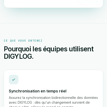
CE QUE VOUS OBTENEZ
Pourquoi les équipes utilisent
DIGYLOG.
Synchronisation en temps réel
Assurez la synchronisation bidirectionnelle des données
avec DIGYLOG : dès qu'un changement survient de