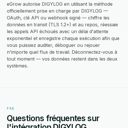
eGrow autorise DIGYLOG en utilisant la méthode
officiellement prise en charge par DIGYLOG —
OAuth, clé API ou webhook signé — chiffre les
données en transit (TLS 1.2+) et au repos, réessaie
les appels API échoués avec un délai d'attente
exponentiel et enregistre chaque exécution afin que
vous puissiez auditer, déboguer ou rejouer
n'importe quel flux de travail. Déconnectez-vous à
tout moment — vos données restent dans les deux
systèmes.
FAQ
Questions fréquentes sur
l'intégration DIGYLOG.