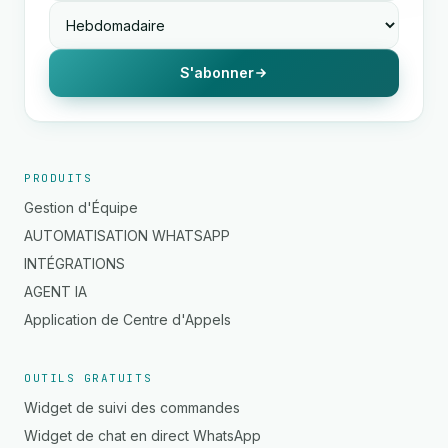
S'abonner
PRODUITS
Gestion d'Équipe
AUTOMATISATION WHATSAPP
INTÉGRATIONS
AGENT IA
Application de Centre d'Appels
OUTILS GRATUITS
Widget de suivi des commandes
Widget de chat en direct WhatsApp