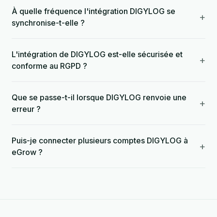
À quelle fréquence l'intégration DIGYLOG se
+
synchronise-t-elle ?
L'intégration de DIGYLOG est-elle sécurisée et
+
conforme au RGPD ?
Que se passe-t-il lorsque DIGYLOG renvoie une
+
erreur ?
Puis-je connecter plusieurs comptes DIGYLOG à
+
eGrow ?