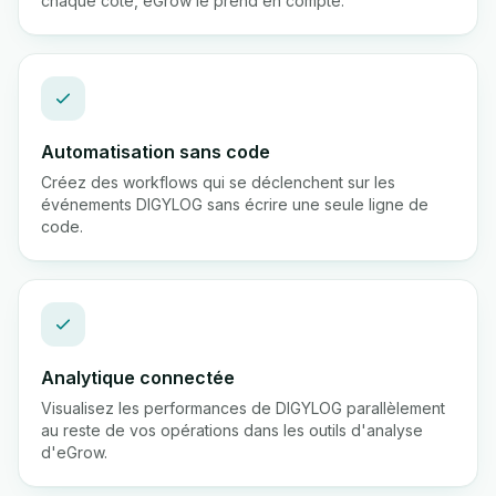
chaque côté, eGrow le prend en compte.
Automatisation sans code
Créez des workflows qui se déclenchent sur les
événements DIGYLOG sans écrire une seule ligne de
code.
Analytique connectée
Visualisez les performances de DIGYLOG parallèlement
au reste de vos opérations dans les outils d'analyse
d'eGrow.