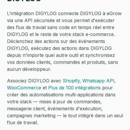
L'intégration DIGYLOG connecte DIGYLOG à eGrow
via une API sécurisée et vous permet d'exécuter
des flux de travail sans code en temps réel entre
DIGYLOG et le reste de votre stack e-commerce.
Déclenchez des actions sur des événements
DIGYLOG, exécutez des actions dans DIGYLOG
depuis n'importe quel autre outil et synchronisez
vos données clients, commandes et produits, sans
aucun développeur.
Associez DIGYLOG avec
Shopify
,
Whatsapp API
,
WooCommerce
et
Plus de 100 intégrations
pour
créer des automatisations multi-applications dans
votre stack — mises à jour de commandes,
messagerie client, événements d'exécution,
campagnes marketing — le tout intégré dans un seul
flux de travail.