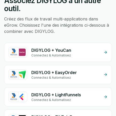
Associez DIGYLOG à un autre
outil.
Créez des flux de travail multi-applications dans
eGrow. Choisissez l'une des intégrations ci-dessous à
combiner avec DIGYLOG.
DIGYLOG + YouCan
Connectez & Automatisez
DIGYLOG + EasyOrder
Connectez & Automatisez
DIGYLOG + LightFunnels
Connectez & Automatisez