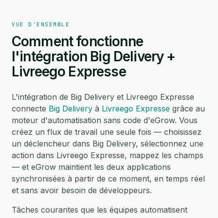
VUE D'ENSEMBLE
Comment fonctionne
l'intégration Big Delivery +
Livreego Expresse
L'intégration de Big Delivery et Livreego Expresse
connecte
Big Delivery
à
Livreego Expresse
grâce au
moteur d'automatisation sans code d'eGrow. Vous
créez un flux de travail une seule fois — choisissez
un déclencheur dans Big Delivery, sélectionnez une
action dans Livreego Expresse, mappez les champs
— et eGrow maintient les deux applications
synchronisées à partir de ce moment, en temps réel
et sans avoir besoin de développeurs.
Tâches courantes que les équipes automatisent