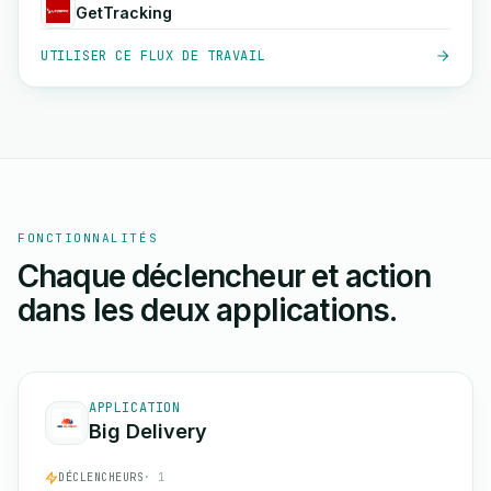
GetTracking
UTILISER CE FLUX DE TRAVAIL
FONCTIONNALITÉS
Chaque déclencheur et action
dans les deux applications.
APPLICATION
Big Delivery
DÉCLENCHEURS
· 1