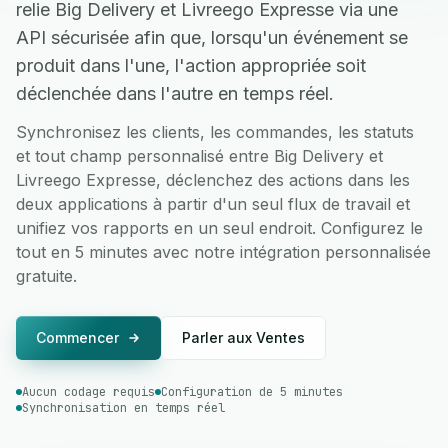
relie Big Delivery et Livreego Expresse via une
API sécurisée afin que, lorsqu'un événement se
produit dans l'une, l'action appropriée soit
déclenchée dans l'autre en temps réel.
Synchronisez les clients, les commandes, les statuts
et tout champ personnalisé entre Big Delivery et
Livreego Expresse, déclenchez des actions dans les
deux applications à partir d'un seul flux de travail et
unifiez vos rapports en un seul endroit. Configurez le
tout en 5 minutes avec notre intégration personnalisée
gratuite.
Commencer
Parler aux Ventes
Aucun codage requis
Configuration de 5 minutes
Synchronisation en temps réel