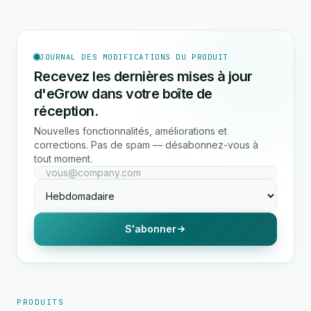
JOURNAL DES MODIFICATIONS DU PRODUIT
Recevez les dernières mises à jour
d'eGrow dans votre boîte de
réception.
Nouvelles fonctionnalités, améliorations et
corrections. Pas de spam — désabonnez-vous à
tout moment.
S'abonner
PRODUITS