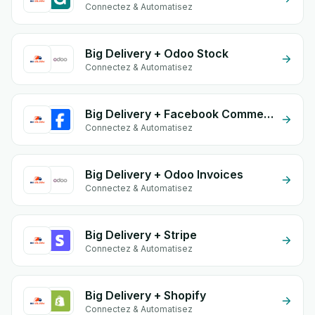
Connectez & Automatisez
Big Delivery + Odoo Stock
Connectez & Automatisez
Big Delivery + Facebook Commerce
Connectez & Automatisez
Big Delivery + Odoo Invoices
Connectez & Automatisez
Big Delivery + Stripe
Connectez & Automatisez
Big Delivery + Shopify
Connectez & Automatisez