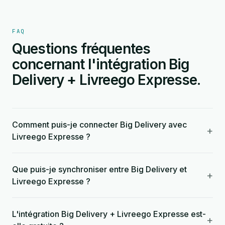
FAQ
Questions fréquentes
concernant l'intégration Big
Delivery + Livreego Expresse.
Comment puis-je connecter Big Delivery avec
+
Livreego Expresse ?
Que puis-je synchroniser entre Big Delivery et
+
Livreego Expresse ?
L'intégration Big Delivery + Livreego Expresse est-
+