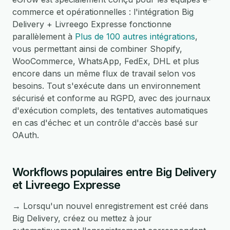
commerce et opérationnelles : l'intégration Big
Delivery + Livreego Expresse fonctionne
parallèlement à
Plus de 100 autres intégrations
,
vous permettant ainsi de combiner Shopify,
WooCommerce, WhatsApp, FedEx, DHL et plus
encore dans un même flux de travail selon vos
besoins. Tout s'exécute dans un environnement
sécurisé et conforme au RGPD, avec des journaux
d'exécution complets, des tentatives automatiques
en cas d'échec et un contrôle d'accès basé sur
OAuth.
Workflows populaires entre Big Delivery
et Livreego Expresse
→ Lorsqu'un nouvel enregistrement est créé dans
Big Delivery, créez ou mettez à jour