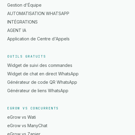
Gestion d'Équipe
AUTOMATISATION WHATSAPP
INTÉGRATIONS
AGENT IA
Application de Centre d'Appels
OUTILS GRATUITS
Widget de suivi des commandes
Widget de chat en direct WhatsApp
Générateur de code QR WhatsApp
Générateur de liens WhatsApp
EGROW VS CONCURRENTS
eGrow vs Wati
eGrow vs ManyChat
eGrow vs Zapier