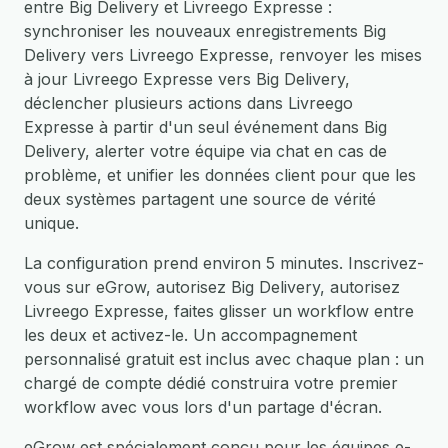
entre Big Delivery et Livreego Expresse :
synchroniser les nouveaux enregistrements Big
Delivery vers Livreego Expresse, renvoyer les mises
à jour Livreego Expresse vers Big Delivery,
déclencher plusieurs actions dans Livreego
Expresse à partir d'un seul événement dans Big
Delivery, alerter votre équipe via chat en cas de
problème, et unifier les données client pour que les
deux systèmes partagent une source de vérité
unique.
La configuration prend environ 5 minutes. Inscrivez-
vous sur eGrow, autorisez Big Delivery, autorisez
Livreego Expresse, faites glisser un workflow entre
les deux et activez-le. Un accompagnement
personnalisé gratuit est inclus avec chaque plan : un
chargé de compte dédié construira votre premier
workflow avec vous lors d'un partage d'écran.
eGrow est spécialement conçu pour les équipes e-