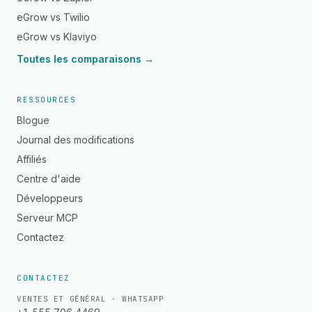
eGrow vs Twilio
eGrow vs Klaviyo
Toutes les comparaisons →
RESSOURCES
Blogue
Journal des modifications
Affiliés
Centre d'aide
Développeurs
Serveur MCP
Contactez
CONTACTEZ
VENTES ET GÉNÉRAL · WHATSAPP