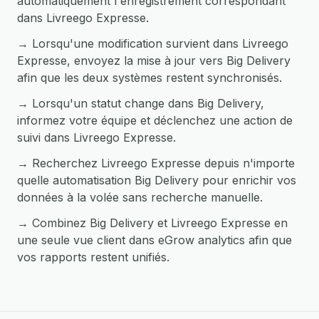
automatiquement l'enregistrement correspondant
dans Livreego Expresse.
→ Lorsqu'une modification survient dans Livreego
Expresse, envoyez la mise à jour vers Big Delivery
afin que les deux systèmes restent synchronisés.
→ Lorsqu'un statut change dans Big Delivery,
informez votre équipe et déclenchez une action de
suivi dans Livreego Expresse.
→ Recherchez Livreego Expresse depuis n'importe
quelle automatisation Big Delivery pour enrichir vos
données à la volée sans recherche manuelle.
→ Combinez Big Delivery et Livreego Expresse en
une seule vue client dans eGrow analytics afin que
vos rapports restent unifiés.