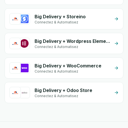
Big Delivery + Storeino
Connectez & Automatisez
Big Delivery + Wordpress Elementor
Connectez & Automatisez
Big Delivery + WooCommerce
Connectez & Automatisez
Big Delivery + Odoo Store
Connectez & Automatisez