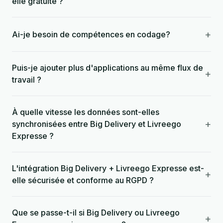
elle gratuite ?
+
Ai-je besoin de compétences en codage?
Puis-je ajouter plus d'applications au même flux de
+
travail ?
À quelle vitesse les données sont-elles
+
synchronisées entre Big Delivery et Livreego
Expresse ?
L'intégration Big Delivery + Livreego Expresse est-
+
elle sécurisée et conforme au RGPD ?
Que se passe-t-il si Big Delivery ou Livreego
+