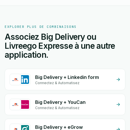
EXPLORER PLUS DE COMBINAISONS
Associez Big Delivery ou
Livreego Expresse à une autre
application.
Big Delivery + Linkedin form
Connectez & Automatisez
Big Delivery + YouCan
Connectez & Automatisez
Big Delivery + eGrow