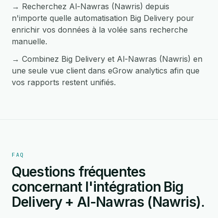
→ Recherchez Al-Nawras (Nawris) depuis
n'importe quelle automatisation Big Delivery pour
enrichir vos données à la volée sans recherche
manuelle.
→ Combinez Big Delivery et Al-Nawras (Nawris) en
une seule vue client dans eGrow analytics afin que
vos rapports restent unifiés.
FAQ
Questions fréquentes
concernant l'intégration Big
Delivery + Al-Nawras (Nawris).