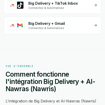
Big Delivery + TikTok Inbox
Connectez & Automatisez
Big Delivery + Gmail
Connectez & Automatisez
VUE D'ENSEMBLE
Comment fonctionne
l'intégration Big Delivery + Al-
Nawras (Nawris)
L'intégration de Big Delivery et Al-Nawras (Nawris)