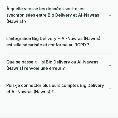
À quelle vitesse les données sont-elles
+
synchronisées entre Big Delivery et Al-Nawras
(Nawris) ?
L'intégration Big Delivery + Al-Nawras (Nawris)
+
est-elle sécurisée et conforme au RGPD ?
Que se passe-t-il si Big Delivery ou Al-Nawras
+
(Nawris) renvoie une erreur ?
Puis-je connecter plusieurs comptes Big Delivery
+
et Al-Nawras (Nawris) ?