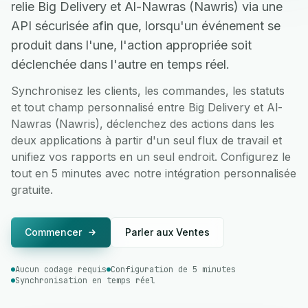
relie Big Delivery et Al-Nawras (Nawris) via une
API sécurisée afin que, lorsqu'un événement se
produit dans l'une, l'action appropriée soit
déclenchée dans l'autre en temps réel.
Synchronisez les clients, les commandes, les statuts
et tout champ personnalisé entre Big Delivery et Al-
Nawras (Nawris), déclenchez des actions dans les
deux applications à partir d'un seul flux de travail et
unifiez vos rapports en un seul endroit. Configurez le
tout en 5 minutes avec notre intégration personnalisée
gratuite.
Commencer
Parler aux Ventes
Aucun codage requis
Configuration de 5 minutes
Synchronisation en temps réel