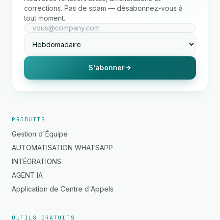
corrections. Pas de spam — désabonnez-vous à
tout moment.
S'abonner
PRODUITS
Gestion d'Équipe
AUTOMATISATION WHATSAPP
INTÉGRATIONS
AGENT IA
Application de Centre d'Appels
OUTILS GRATUITS