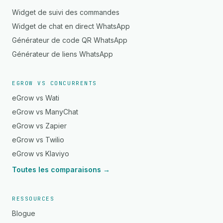
Widget de suivi des commandes
Widget de chat en direct WhatsApp
Générateur de code QR WhatsApp
Générateur de liens WhatsApp
EGROW VS CONCURRENTS
eGrow vs Wati
eGrow vs ManyChat
eGrow vs Zapier
eGrow vs Twilio
eGrow vs Klaviyo
Toutes les comparaisons →
RESSOURCES
Blogue