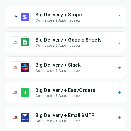
Big Delivery + Stripe
Connectez & Automatisez
Big Delivery + Google Sheets
Connectez & Automatisez
Big Delivery + Slack
Connectez & Automatisez
Big Delivery + EasyOrders
Connectez & Automatisez
Big Delivery + Email SMTP
Connectez & Automatisez