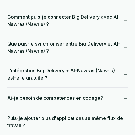
Comment puis-je connecter Big Delivery avec Al-
+
Nawras (Nawris) ?
Que puis-je synchroniser entre Big Delivery et Al-
+
Nawras (Nawris) ?
L'intégration Big Delivery + Al-Nawras (Nawris)
+
est-elle gratuite ?
+
Ai-je besoin de compétences en codage?
Puis-je ajouter plus d'applications au même flux de
+
travail ?