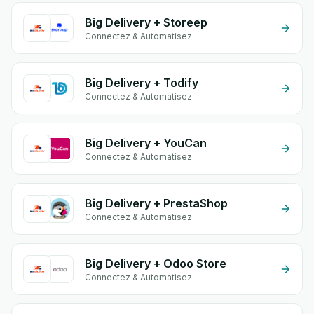
Big Delivery + Storeep
Connectez & Automatisez
Big Delivery + Todify
Connectez & Automatisez
Big Delivery + YouCan
Connectez & Automatisez
Big Delivery + PrestaShop
Connectez & Automatisez
Big Delivery + Odoo Store
Connectez & Automatisez