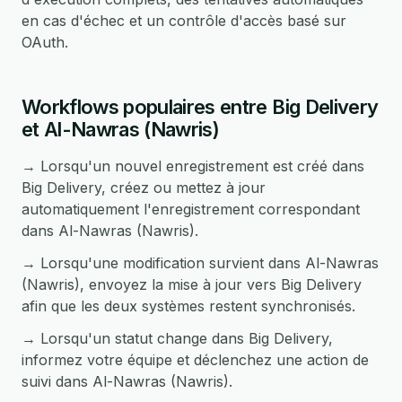
en cas d'échec et un contrôle d'accès basé sur
OAuth.
Workflows populaires entre Big Delivery
et Al-Nawras (Nawris)
→ Lorsqu'un nouvel enregistrement est créé dans
Big Delivery, créez ou mettez à jour
automatiquement l'enregistrement correspondant
dans Al-Nawras (Nawris).
→ Lorsqu'une modification survient dans Al-Nawras
(Nawris), envoyez la mise à jour vers Big Delivery
afin que les deux systèmes restent synchronisés.
→ Lorsqu'un statut change dans Big Delivery,
informez votre équipe et déclenchez une action de
suivi dans Al-Nawras (Nawris).