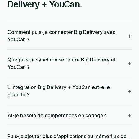
Delivery + YouCan.
Comment puis-je connecter Big Delivery avec
+
YouCan ?
Que puis-je synchroniser entre Big Delivery et
+
YouCan ?
L'intégration Big Delivery + YouCan est-elle
+
gratuite ?
+
Ai-je besoin de compétences en codage?
Puis-je ajouter plus d'applications au même flux de