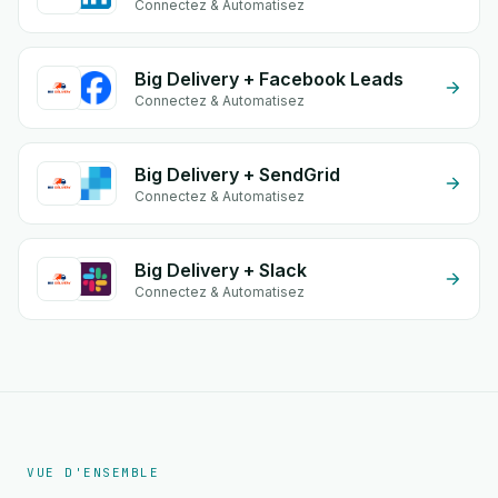
Connectez & Automatisez
Big Delivery + Facebook Leads
Connectez & Automatisez
Big Delivery + SendGrid
Connectez & Automatisez
Big Delivery + Slack
Connectez & Automatisez
VUE D'ENSEMBLE