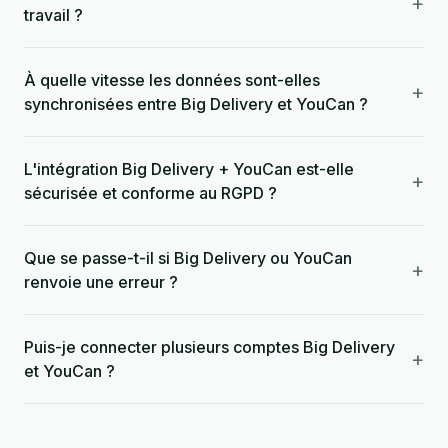
+
travail ?
À quelle vitesse les données sont-elles
+
synchronisées entre Big Delivery et YouCan ?
L'intégration Big Delivery + YouCan est-elle
+
sécurisée et conforme au RGPD ?
Que se passe-t-il si Big Delivery ou YouCan
+
renvoie une erreur ?
Puis-je connecter plusieurs comptes Big Delivery
+
et YouCan ?