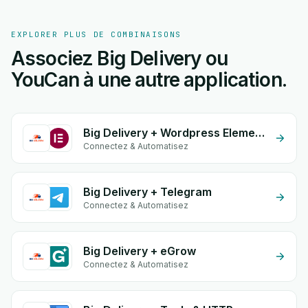
EXPLORER PLUS DE COMBINAISONS
Associez Big Delivery ou
YouCan à une autre application.
Big Delivery + Wordpress Elementor
Connectez & Automatisez
Big Delivery + Telegram
Connectez & Automatisez
Big Delivery + eGrow
Connectez & Automatisez