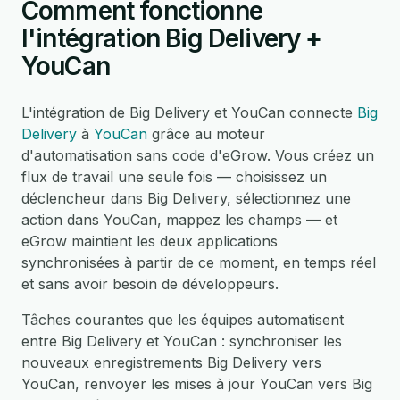
Comment fonctionne
l'intégration Big Delivery +
YouCan
L'intégration de Big Delivery et YouCan connecte
Big
Delivery
à
YouCan
grâce au moteur
d'automatisation sans code d'eGrow. Vous créez un
flux de travail une seule fois — choisissez un
déclencheur dans Big Delivery, sélectionnez une
action dans YouCan, mappez les champs — et
eGrow maintient les deux applications
synchronisées à partir de ce moment, en temps réel
et sans avoir besoin de développeurs.
Tâches courantes que les équipes automatisent
entre Big Delivery et YouCan : synchroniser les
nouveaux enregistrements Big Delivery vers
YouCan, renvoyer les mises à jour YouCan vers Big