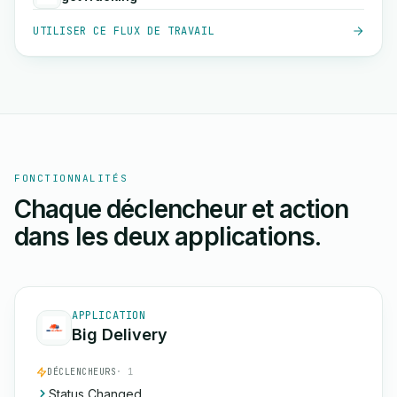
UTILISER CE FLUX DE TRAVAIL
FONCTIONNALITÉS
Chaque déclencheur et action
dans les deux applications.
APPLICATION
Big Delivery
DÉCLENCHEURS
· 1
Status Changed