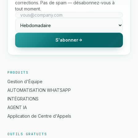
corrections. Pas de spam — désabonnez-vous à
tout moment.
S'abonner
PRODUITS
Gestion d'Équipe
AUTOMATISATION WHATSAPP
INTÉGRATIONS
AGENT IA
Application de Centre d'Appels
OUTILS GRATUITS