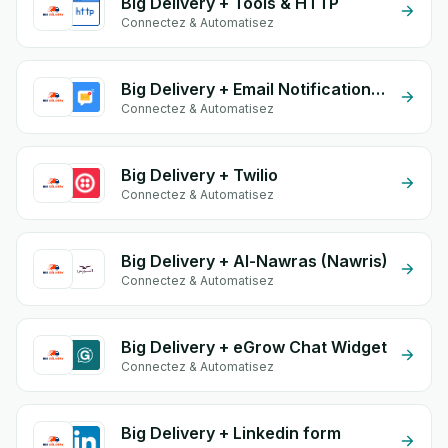
Big Delivery + Tools & HTTP
Connectez & Automatisez
Big Delivery + Email Notifications by eGrow
Connectez & Automatisez
Big Delivery + Twilio
Connectez & Automatisez
Big Delivery + Al-Nawras (Nawris)
Connectez & Automatisez
Big Delivery + eGrow Chat Widget
Connectez & Automatisez
Big Delivery + Linkedin form