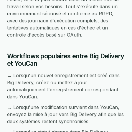
travail selon vos besoins. Tout s'exécute dans un
environnement sécurisé et conforme au RGPD,
avec des journaux d'exécution complets, des
tentatives automatiques en cas d'échec et un
contrôle d'accès basé sur OAuth.
Workflows populaires entre Big Delivery
et YouCan
→ Lorsqu'un nouvel enregistrement est créé dans
Big Delivery, créez ou mettez à jour
automatiquement l'enregistrement correspondant
dans YouCan.
→ Lorsqu'une modification survient dans YouCan,
envoyez la mise à jour vers Big Delivery afin que les
deux systèmes restent synchronisés.