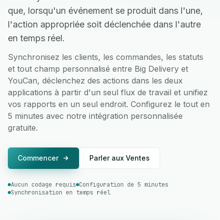
que, lorsqu'un événement se produit dans l'une,
l'action appropriée soit déclenchée dans l'autre
en temps réel.
Synchronisez les clients, les commandes, les statuts
et tout champ personnalisé entre Big Delivery et
YouCan, déclenchez des actions dans les deux
applications à partir d'un seul flux de travail et unifiez
vos rapports en un seul endroit. Configurez le tout en
5 minutes avec notre intégration personnalisée
gratuite.
Commencer
Parler aux Ventes
Aucun codage requis
Configuration de 5 minutes
Synchronisation en temps réel