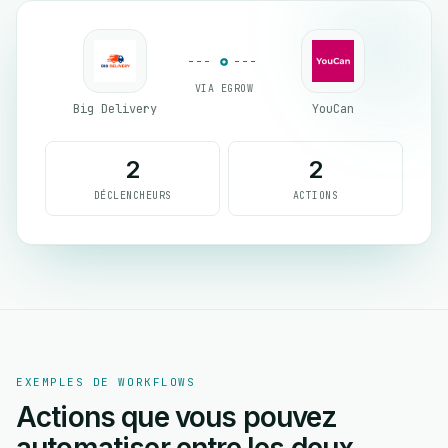
VIA EGROW
Big Delivery
YouCan
2
2
DÉCLENCHEURS
ACTIONS
EXEMPLES DE WORKFLOWS
Actions que vous pouvez