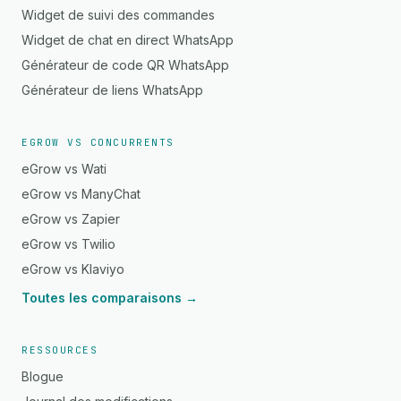
Widget de suivi des commandes
Widget de chat en direct WhatsApp
Générateur de code QR WhatsApp
Générateur de liens WhatsApp
EGROW VS CONCURRENTS
eGrow vs Wati
eGrow vs ManyChat
eGrow vs Zapier
eGrow vs Twilio
eGrow vs Klaviyo
Toutes les comparaisons →
RESSOURCES
Blogue