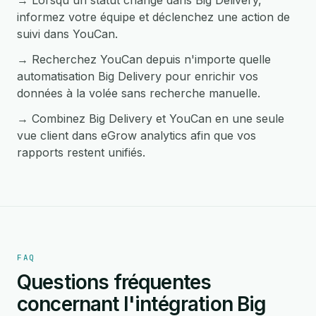
→ Lorsqu'un statut change dans Big Delivery,
informez votre équipe et déclenchez une action de
suivi dans YouCan.
→ Recherchez YouCan depuis n'importe quelle
automatisation Big Delivery pour enrichir vos
données à la volée sans recherche manuelle.
→ Combinez Big Delivery et YouCan en une seule
vue client dans eGrow analytics afin que vos
rapports restent unifiés.
FAQ
Questions fréquentes
concernant l'intégration Big