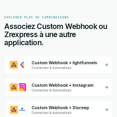
EXPLORER PLUS DE COMBINAISONS
Associez Custom Webhook ou
Zrexpress à une autre
application.
Custom Webhook + lightfunnels
Connectez & Automatisez
Custom Webhook + Instagram
Connectez & Automatisez
Custom Webhook + Storeep
Connectez & Automatisez