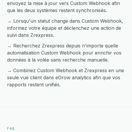
envoyez la mise à jour vers Custom Webhook afin
que les deux systèmes restent synchronisés.
→ Lorsqu'un statut change dans Custom Webhook,
informez votre équipe et déclenchez une action de
suivi dans Zrexpress.
→ Recherchez Zrexpress depuis n'importe quelle
automatisation Custom Webhook pour enrichir vos
données à la volée sans recherche manuelle.
→ Combinez Custom Webhook et Zrexpress en une
seule vue client dans eGrow analytics afin que vos
rapports restent unifiés.
FAQ