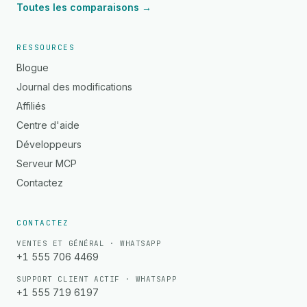
Toutes les comparaisons →
RESSOURCES
Blogue
Journal des modifications
Affiliés
Centre d'aide
Développeurs
Serveur MCP
Contactez
CONTACTEZ
VENTES ET GÉNÉRAL · WHATSAPP
+1 555 706 4469
SUPPORT CLIENT ACTIF · WHATSAPP
+1 555 719 6197