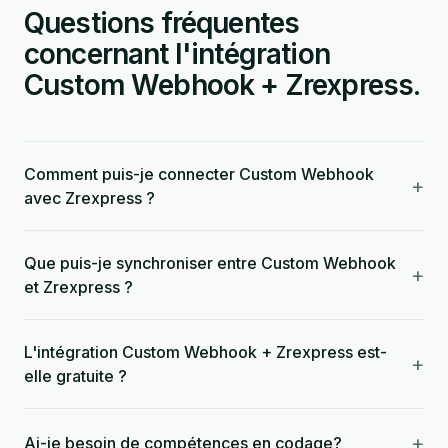
Questions fréquentes
concernant l'intégration
Custom Webhook + Zrexpress.
Comment puis-je connecter Custom Webhook
+
avec Zrexpress ?
Que puis-je synchroniser entre Custom Webhook
+
et Zrexpress ?
L'intégration Custom Webhook + Zrexpress est-
+
elle gratuite ?
+
Ai-je besoin de compétences en codage?