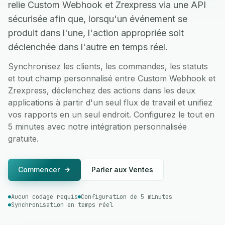
relie Custom Webhook et Zrexpress via une API
sécurisée afin que, lorsqu'un événement se
produit dans l'une, l'action appropriée soit
déclenchée dans l'autre en temps réel.
Synchronisez les clients, les commandes, les statuts
et tout champ personnalisé entre Custom Webhook et
Zrexpress, déclenchez des actions dans les deux
applications à partir d'un seul flux de travail et unifiez
vos rapports en un seul endroit. Configurez le tout en
5 minutes avec notre intégration personnalisée
gratuite.
Commencer
Parler aux Ventes
Aucun codage requis
Configuration de 5 minutes
Synchronisation en temps réel