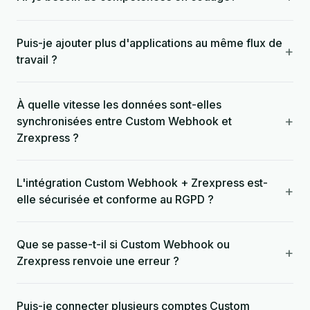
Puis-je ajouter plus d'applications au même flux de
+
travail ?
À quelle vitesse les données sont-elles
+
synchronisées entre Custom Webhook et
Zrexpress ?
L'intégration Custom Webhook + Zrexpress est-
+
elle sécurisée et conforme au RGPD ?
Que se passe-t-il si Custom Webhook ou
+
Zrexpress renvoie une erreur ?
Puis-je connecter plusieurs comptes Custom