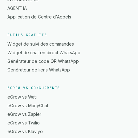
AGENT IA
Application de Centre d'Appels
OUTILS GRATUITS
Widget de suivi des commandes
Widget de chat en direct WhatsApp
Générateur de code QR WhatsApp
Générateur de liens WhatsApp
EGROW VS CONCURRENTS
eGrow vs Wati
eGrow vs ManyChat
eGrow vs Zapier
eGrow vs Twilio
eGrow vs Klaviyo