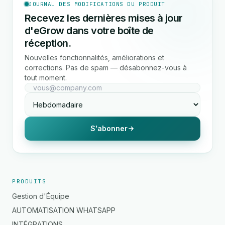
JOURNAL DES MODIFICATIONS DU PRODUIT
Recevez les dernières mises à jour
d'eGrow dans votre boîte de
réception.
Nouvelles fonctionnalités, améliorations et
corrections. Pas de spam — désabonnez-vous à
tout moment.
S'abonner
PRODUITS
Gestion d'Équipe
AUTOMATISATION WHATSAPP
INTÉGRATIONS