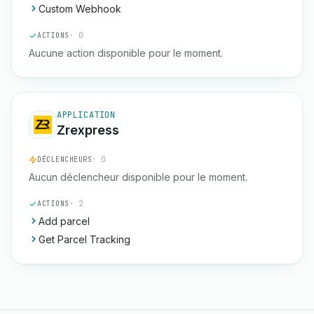
Custom Webhook
ACTIONS
· 0
Aucune action disponible pour le moment.
APPLICATION
Zrexpress
DÉCLENCHEURS
· 0
Aucun déclencheur disponible pour le moment.
ACTIONS
· 2
Add parcel
Get Parcel Tracking