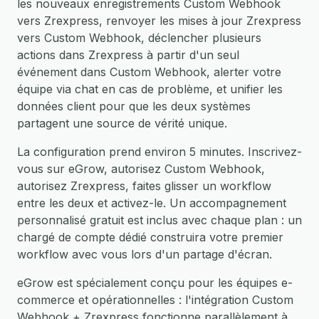
les nouveaux enregistrements Custom Webhook
vers Zrexpress, renvoyer les mises à jour Zrexpress
vers Custom Webhook, déclencher plusieurs
actions dans Zrexpress à partir d'un seul
événement dans Custom Webhook, alerter votre
équipe via chat en cas de problème, et unifier les
données client pour que les deux systèmes
partagent une source de vérité unique.
La configuration prend environ 5 minutes. Inscrivez-
vous sur eGrow, autorisez Custom Webhook,
autorisez Zrexpress, faites glisser un workflow
entre les deux et activez-le. Un accompagnement
personnalisé gratuit est inclus avec chaque plan : un
chargé de compte dédié construira votre premier
workflow avec vous lors d'un partage d'écran.
eGrow est spécialement conçu pour les équipes e-
commerce et opérationnelles : l'intégration Custom
Webhook + Zrexpress fonctionne parallèlement à