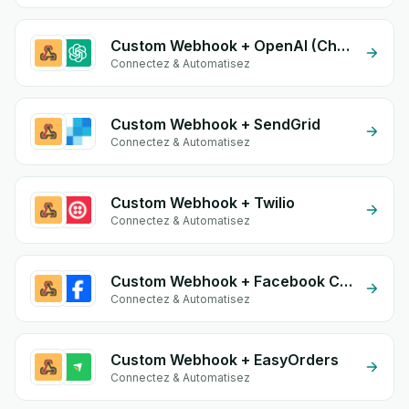
Custom Webhook + OpenAI (ChatGPT)
Connectez & Automatisez
Custom Webhook + SendGrid
Connectez & Automatisez
Custom Webhook + Twilio
Connectez & Automatisez
Custom Webhook + Facebook Commerce
Connectez & Automatisez
Custom Webhook + EasyOrders
Connectez & Automatisez