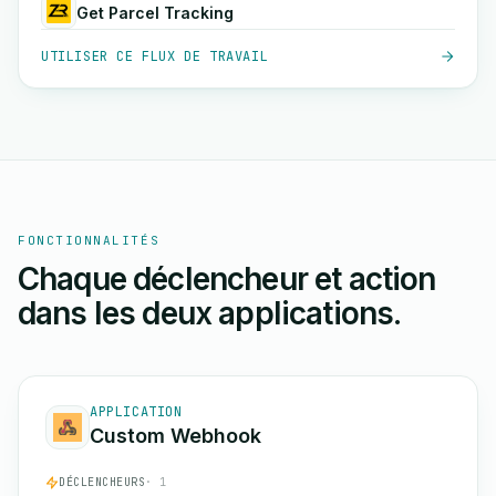
Get Parcel Tracking
UTILISER CE FLUX DE TRAVAIL
FONCTIONNALITÉS
Chaque déclencheur et action
dans les deux applications.
APPLICATION
Custom Webhook
DÉCLENCHEURS
· 1