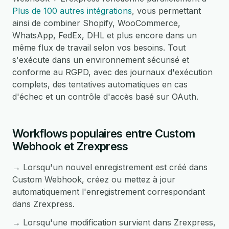
Plus de 100 autres intégrations
, vous permettant
ainsi de combiner Shopify, WooCommerce,
WhatsApp, FedEx, DHL et plus encore dans un
même flux de travail selon vos besoins. Tout
s'exécute dans un environnement sécurisé et
conforme au RGPD, avec des journaux d'exécution
complets, des tentatives automatiques en cas
d'échec et un contrôle d'accès basé sur OAuth.
Workflows populaires entre Custom
Webhook et Zrexpress
→ Lorsqu'un nouvel enregistrement est créé dans
Custom Webhook, créez ou mettez à jour
automatiquement l'enregistrement correspondant
dans Zrexpress.
→ Lorsqu'une modification survient dans Zrexpress,