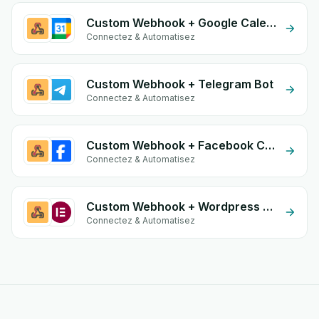
Custom Webhook + Google Calendar
Connectez & Automatisez
Custom Webhook + Telegram Bot
Connectez & Automatisez
Custom Webhook + Facebook Comments
Connectez & Automatisez
Custom Webhook + Wordpress Elementor
Connectez & Automatisez