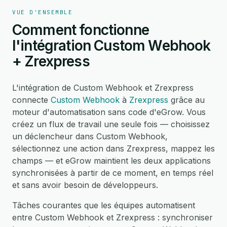
VUE D'ENSEMBLE
Comment fonctionne
l'intégration Custom Webhook
+ Zrexpress
L'intégration de Custom Webhook et Zrexpress
connecte
Custom Webhook
à
Zrexpress
grâce au
moteur d'automatisation sans code d'eGrow. Vous
créez un flux de travail une seule fois — choisissez
un déclencheur dans Custom Webhook,
sélectionnez une action dans Zrexpress, mappez les
champs — et eGrow maintient les deux applications
synchronisées à partir de ce moment, en temps réel
et sans avoir besoin de développeurs.
Tâches courantes que les équipes automatisent
entre Custom Webhook et Zrexpress : synchroniser