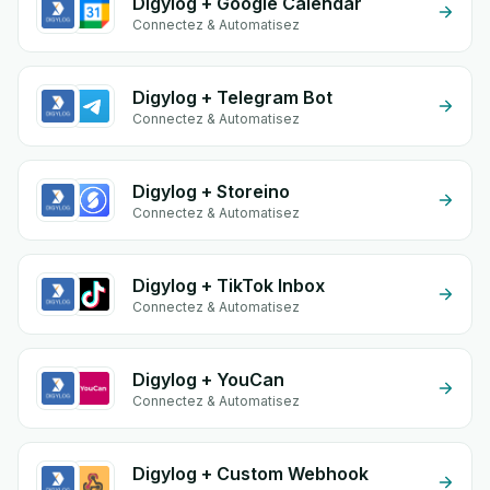
Digylog + Google Calendar
Connectez & Automatisez
Digylog + Telegram Bot
Connectez & Automatisez
Digylog + Storeino
Connectez & Automatisez
Digylog + TikTok Inbox
Connectez & Automatisez
Digylog + YouCan
Connectez & Automatisez
Digylog + Custom Webhook