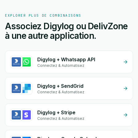
EXPLORER PLUS DE COMBINAISONS
Associez Digylog ou DelivZone
à une autre application.
Digylog + Whatsapp API
Connectez & Automatisez
Digylog + SendGrid
Connectez & Automatisez
Digylog + Stripe
Connectez & Automatisez