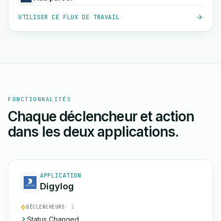
UTILISER CE FLUX DE TRAVAIL
FONCTIONNALITÉS
Chaque déclencheur et action
dans les deux applications.
APPLICATION
Digylog
DÉCLENCHEURS
· 1
Status Changed