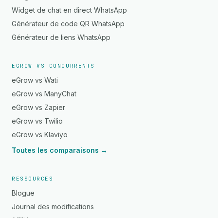
Widget de chat en direct WhatsApp
Générateur de code QR WhatsApp
Générateur de liens WhatsApp
EGROW VS CONCURRENTS
eGrow vs Wati
eGrow vs ManyChat
eGrow vs Zapier
eGrow vs Twilio
eGrow vs Klaviyo
Toutes les comparaisons →
RESSOURCES
Blogue
Journal des modifications