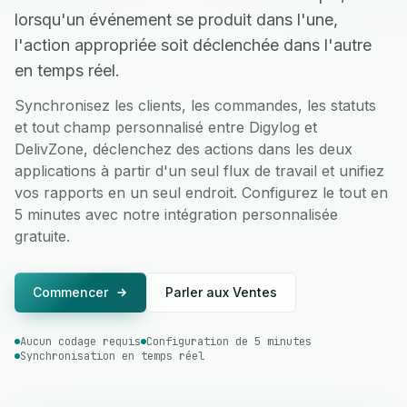
lorsqu'un événement se produit dans l'une,
l'action appropriée soit déclenchée dans l'autre
en temps réel.
Synchronisez les clients, les commandes, les statuts
et tout champ personnalisé entre Digylog et
DelivZone, déclenchez des actions dans les deux
applications à partir d'un seul flux de travail et unifiez
vos rapports en un seul endroit. Configurez le tout en
5 minutes avec notre intégration personnalisée
gratuite.
Commencer
Parler aux Ventes
Aucun codage requis
Configuration de 5 minutes
Synchronisation en temps réel