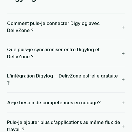
Comment puis-je connecter Digylog avec
+
DelivZone ?
Que puis-je synchroniser entre Digylog et
+
DelivZone ?
L'intégration Digylog + DelivZone est-elle gratuite
+
?
+
Ai-je besoin de compétences en codage?
Puis-je ajouter plus d'applications au même flux de
+
travail ?