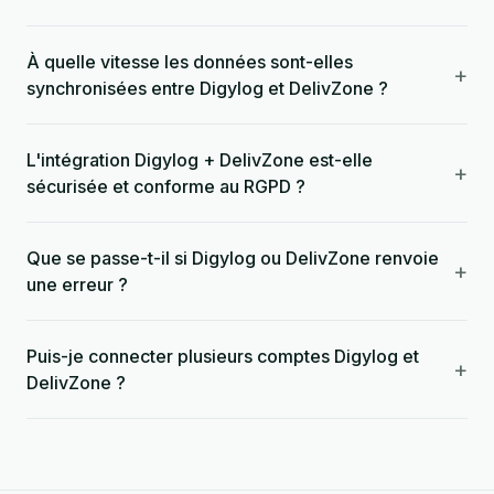
À quelle vitesse les données sont-elles
+
synchronisées entre Digylog et DelivZone ?
L'intégration Digylog + DelivZone est-elle
+
sécurisée et conforme au RGPD ?
Que se passe-t-il si Digylog ou DelivZone renvoie
+
une erreur ?
Puis-je connecter plusieurs comptes Digylog et
+
DelivZone ?