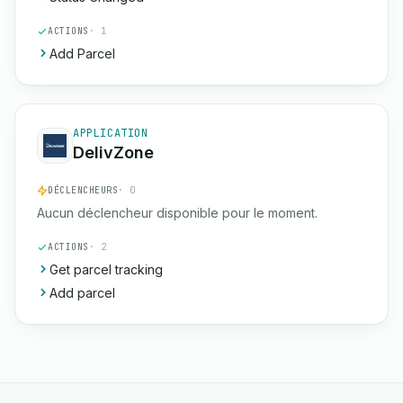
ACTIONS
· 1
Add Parcel
APPLICATION
DelivZone
DÉCLENCHEURS
· 0
Aucun déclencheur disponible pour le moment.
ACTIONS
· 2
Get parcel tracking
Add parcel