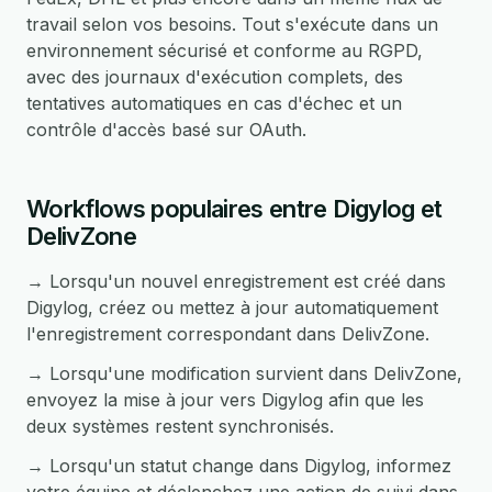
travail selon vos besoins. Tout s'exécute dans un
environnement sécurisé et conforme au RGPD,
avec des journaux d'exécution complets, des
tentatives automatiques en cas d'échec et un
contrôle d'accès basé sur OAuth.
Workflows populaires entre Digylog et
DelivZone
→ Lorsqu'un nouvel enregistrement est créé dans
Digylog, créez ou mettez à jour automatiquement
l'enregistrement correspondant dans DelivZone.
→ Lorsqu'une modification survient dans DelivZone,
envoyez la mise à jour vers Digylog afin que les
deux systèmes restent synchronisés.
→ Lorsqu'un statut change dans Digylog, informez