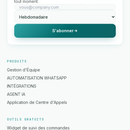
tout moment.
S'abonner
PRODUITS
Gestion d'Équipe
AUTOMATISATION WHATSAPP
INTÉGRATIONS
AGENT IA
Application de Centre d'Appels
OUTILS GRATUITS
Widget de suivi des commandes