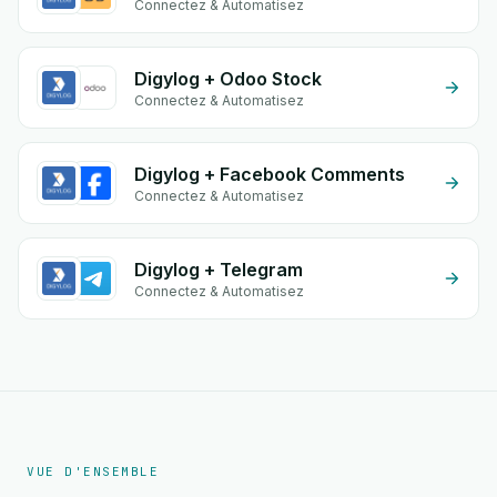
Connectez & Automatisez
Digylog + Odoo Stock
Connectez & Automatisez
Digylog + Facebook Comments
Connectez & Automatisez
Digylog + Telegram
Connectez & Automatisez
VUE D'ENSEMBLE